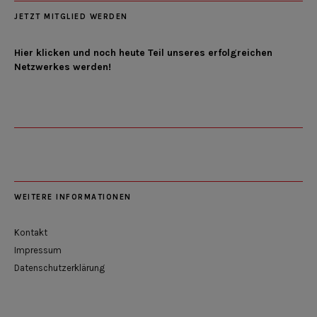
JETZT MITGLIED WERDEN
Hier klicken und noch heute Teil unseres erfolgreichen
Netzwerkes werden!
WEITERE INFORMATIONEN
Kontakt
Impressum
Datenschutzerklärung