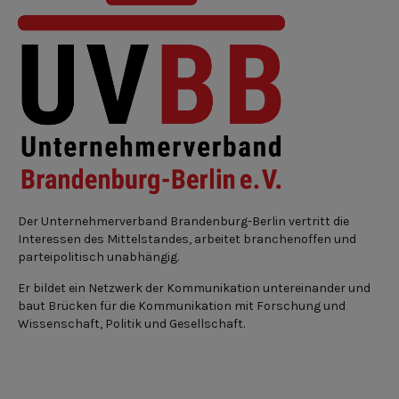
Der Unternehmerverband Brandenburg-Berlin vertritt die
Interessen des Mittelstandes, arbeitet branchenoffen und
parteipolitisch unabhängig.
Er bildet ein Netzwerk der Kommunikation untereinander und
baut Brücken für die Kommunikation mit Forschung und
Wissenschaft, Politik und Gesellschaft.