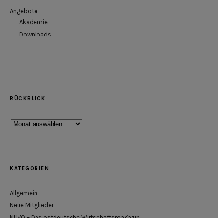
Angebote
Akademie
Downloads
RÜCKBLICK
Rückblick
KATEGORIEN
Allgemein
Neue Mitglieder
NUVO – Das ostdeutsche Wirtschaftsmagazin