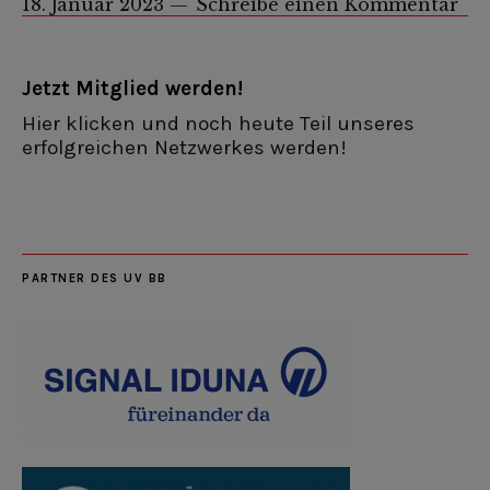
18. Januar 2023
Schreibe einen Kommentar
Jetzt Mitglied werden!
Hier klicken und noch heute Teil unseres
erfolgreichen Netzwerkes werden!
PARTNER DES UV BB