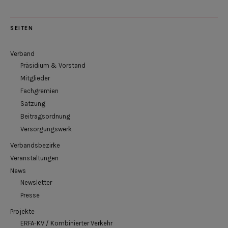
SEITEN
Verband
Präsidium & Vorstand
Mitglieder
Fachgremien
Satzung
Beitragsordnung
Versorgungswerk
Verbandsbezirke
Veranstaltungen
News
Newsletter
Presse
Projekte
ERFA-KV / Kombinierter Verkehr