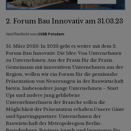
2. Forum Bau Innovativ am 31.03.23
Veröffentlicht von
UVBB Potsdam
31. März 2023: In 2023 geht es weiter mit dem 2.
Forum Bau Innovativ. Die Idee: Von Unternehmen
zu Unternehmen. Aus der Praxis für die Praxis.
Gemeinsam mit innovativen Unternehmen aus der
Region, wollen wir ein Forum für die praxisnahe
Präsentation von Neuerungen in der Bauwirtschaft
bieten. Insbesondere junge Unternehmen – Start
Ups und andere jung gebliebene
UnternehmerInnen der Branche sollen die
Möglichkeit der Präsentation erhalten.Unsere Gäste
und Sparringspartner: Unternehmen der
Bauwirtschaft der Metropolregion Berlin-
Brandenburg. Business Angels und Investoren für