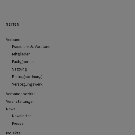
SEITEN
Verband
Präsidium & Vorstand
Mitglieder
Fachgremien
Satzung
Beitragsordnung
Versorgungswerk
Verbandsbezirke
Veranstaltungen
News
Newsletter
Presse
Projekte