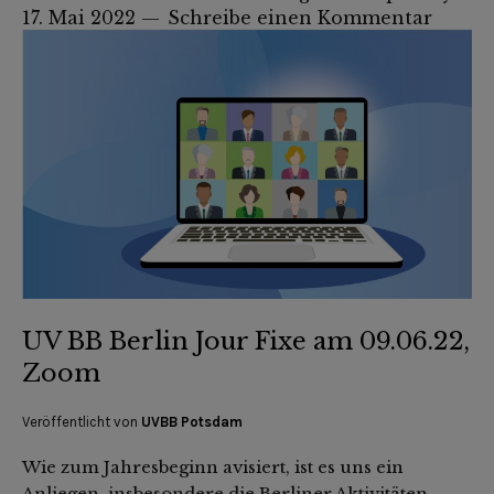
17. Mai 2022
Schreibe einen Kommentar
UV BB Berlin Jour Fixe am 09.06.22,
Zoom
Veröffentlicht von
UVBB Potsdam
Wie zum Jahresbeginn avisiert, ist es uns ein
Anliegen, insbesondere die Berliner Aktivitäten –