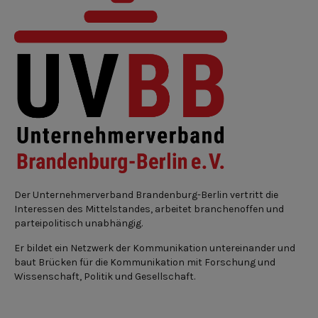
Der Unternehmerverband Brandenburg-Berlin vertritt die
Interessen des Mittelstandes, arbeitet branchenoffen und
parteipolitisch unabhängig.
Er bildet ein Netzwerk der Kommunikation untereinander und
baut Brücken für die Kommunikation mit Forschung und
Wissenschaft, Politik und Gesellschaft.