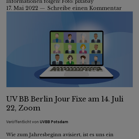
Informationen folgen! Foto: pixabay
17. Mai 2022
Schreibe einen Kommentar
UV BB Berlin Jour Fixe am 14. Juli
22, Zoom
Veröffentlicht von
UVBB Potsdam
Wie zum Jahresbeginn avisiert, ist es uns ein