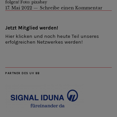
folgen! Foto: pixabay
17. Mai 2022
Schreibe einen Kommentar
Jetzt Mitglied werden!
Hier klicken und noch heute Teil unseres
erfolgreichen Netzwerkes werden!
PARTNER DES UV BB