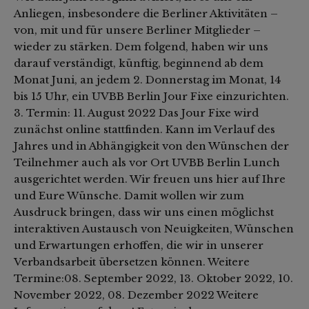
Anliegen, insbesondere die Berliner Aktivitäten –
von, mit und für unsere Berliner Mitglieder –
wieder zu stärken. Dem folgend, haben wir uns
darauf verständigt, künftig, beginnend ab dem
Monat Juni, an jedem 2. Donnerstag im Monat, 14
bis 15 Uhr, ein UVBB Berlin Jour Fixe einzurichten.
3. Termin: 11. August 2022 Das Jour Fixe wird
zunächst online stattfinden. Kann im Verlauf des
Jahres und in Abhängigkeit von den Wünschen der
Teilnehmer auch als vor Ort UVBB Berlin Lunch
ausgerichtet werden. Wir freuen uns hier auf Ihre
und Eure Wünsche. Damit wollen wir zum
Ausdruck bringen, dass wir uns einen möglichst
interaktiven Austausch von Neuigkeiten, Wünschen
und Erwartungen erhoffen, die wir in unserer
Verbandsarbeit übersetzen können. Weitere
Termine:08. September 2022, 13. Oktober 2022, 10.
November 2022, 08. Dezember 2022 Weitere