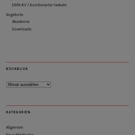
ERFA-KV / Kombinierter Verkehr
Angebote
Akademie
Downloads
RÜCKBLICK
Rückblick
KATEGORIEN
Allgemein
Neue Mitglieder