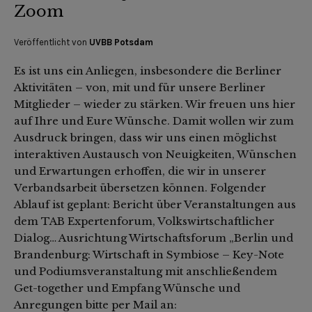
Zoom
Veröffentlicht von
UVBB Potsdam
Es ist uns ein Anliegen, insbesondere die Berliner
Aktivitäten – von, mit und für unsere Berliner
Mitglieder – wieder zu stärken. Wir freuen uns hier
auf Ihre und Eure Wünsche. Damit wollen wir zum
Ausdruck bringen, dass wir uns einen möglichst
interaktiven Austausch von Neuigkeiten, Wünschen
und Erwartungen erhoffen, die wir in unserer
Verbandsarbeit übersetzen können. Folgender
Ablauf ist geplant: Bericht über Veranstaltungen aus
dem TAB Expertenforum, Volkswirtschaftlicher
Dialog… Ausrichtung Wirtschaftsforum „Berlin und
Brandenburg: Wirtschaft in Symbiose – Key-Note
und Podiumsveranstaltung mit anschließendem
Get-together und Empfang Wünsche und
Anregungen bitte per Mail an: