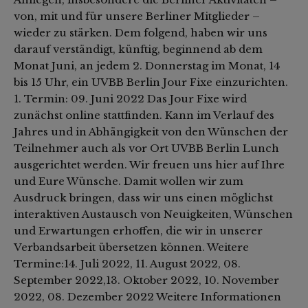
von, mit und für unsere Berliner Mitglieder –
wieder zu stärken. Dem folgend, haben wir uns
darauf verständigt, künftig, beginnend ab dem
Monat Juni, an jedem 2. Donnerstag im Monat, 14
bis 15 Uhr, ein UVBB Berlin Jour Fixe einzurichten.
1. Termin: 09. Juni 2022 Das Jour Fixe wird
zunächst online stattfinden. Kann im Verlauf des
Jahres und in Abhängigkeit von den Wünschen der
Teilnehmer auch als vor Ort UVBB Berlin Lunch
ausgerichtet werden. Wir freuen uns hier auf Ihre
und Eure Wünsche. Damit wollen wir zum
Ausdruck bringen, dass wir uns einen möglichst
interaktiven Austausch von Neuigkeiten, Wünschen
und Erwartungen erhoffen, die wir in unserer
Verbandsarbeit übersetzen können. Weitere
Termine:14. Juli 2022, 11. August 2022, 08.
September 2022,13. Oktober 2022, 10. November
2022, 08. Dezember 2022 Weitere Informationen