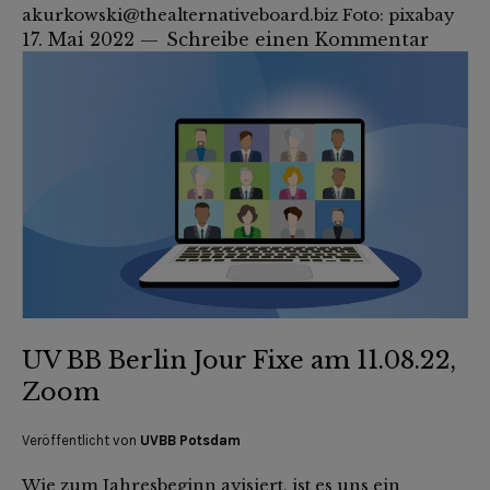
akurkowski@thealternativeboard.biz Foto: pixabay
17. Mai 2022
Schreibe einen Kommentar
UV BB Berlin Jour Fixe am 11.08.22,
Zoom
Veröffentlicht von
UVBB Potsdam
Wie zum Jahresbeginn avisiert, ist es uns ein