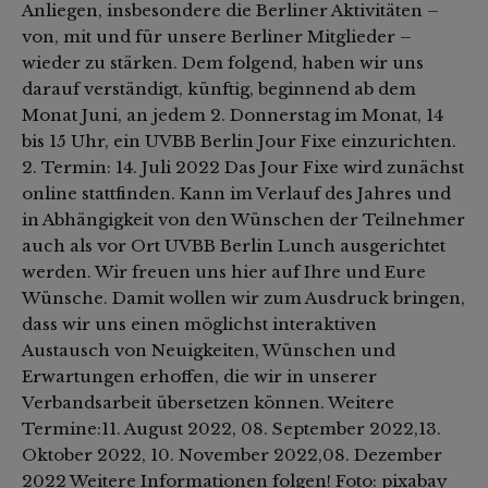
Anliegen, insbesondere die Berliner Aktivitäten –
von, mit und für unsere Berliner Mitglieder –
wieder zu stärken. Dem folgend, haben wir uns
darauf verständigt, künftig, beginnend ab dem
Monat Juni, an jedem 2. Donnerstag im Monat, 14
bis 15 Uhr, ein UVBB Berlin Jour Fixe einzurichten.
2. Termin: 14. Juli 2022 Das Jour Fixe wird zunächst
online stattfinden. Kann im Verlauf des Jahres und
in Abhängigkeit von den Wünschen der Teilnehmer
auch als vor Ort UVBB Berlin Lunch ausgerichtet
werden. Wir freuen uns hier auf Ihre und Eure
Wünsche. Damit wollen wir zum Ausdruck bringen,
dass wir uns einen möglichst interaktiven
Austausch von Neuigkeiten, Wünschen und
Erwartungen erhoffen, die wir in unserer
Verbandsarbeit übersetzen können. Weitere
Termine:11. August 2022, 08. September 2022,13.
Oktober 2022, 10. November 2022,08. Dezember
2022 Weitere Informationen folgen! Foto: pixabay