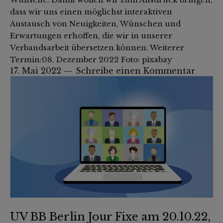
dass wir uns einen möglichst interaktiven
Austausch von Neuigkeiten, Wünschen und
Erwartungen erhoffen, die wir in unserer
Verbandsarbeit übersetzen können. Weiterer
Termin:08. Dezember 2022 Foto: pixabay
17. Mai 2022
Schreibe einen Kommentar
UV BB Berlin Jour Fixe am 20.10.22,