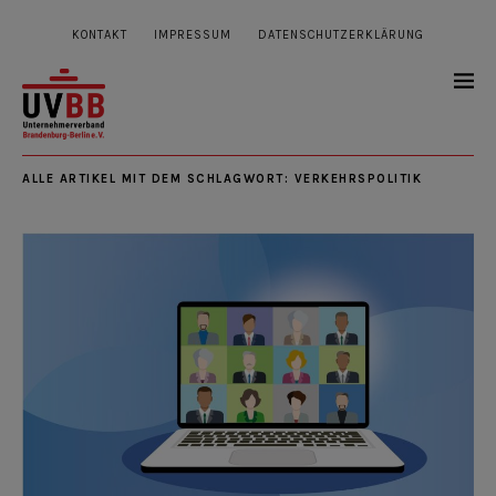
KONTAKT
IMPRESSUM
DATENSCHUTZERKLÄRUNG
ALLE ARTIKEL MIT DEM SCHLAGWORT:
VERKEHRSPOLITIK