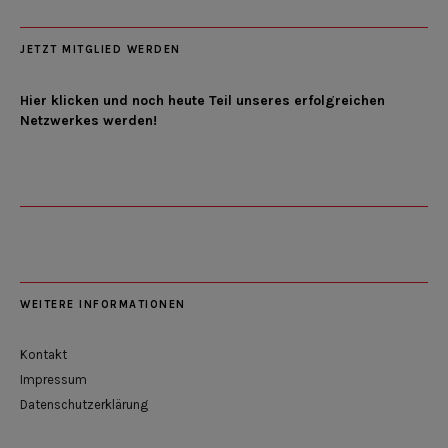
JETZT MITGLIED WERDEN
Hier klicken und noch heute Teil unseres erfolgreichen
Netzwerkes werden!
WEITERE INFORMATIONEN
Kontakt
Impressum
Datenschutzerklärung