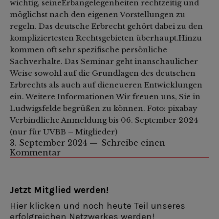
wichtig, seineErbangelegenheiten rechtzeitig und
möglichst nach den eigenen Vorstellungen zu
regeln. Das deutsche Erbrecht gehört dabei zu den
kompliziertesten Rechtsgebieten überhaupt.Hinzu
kommen oft sehr spezifische persönliche
Sachverhalte. Das Seminar geht inanschaulicher
Weise sowohl auf die Grundlagen des deutschen
Erbrechts als auch auf dieneueren Entwicklungen
ein. Weitere Informationen Wir freuen uns, Sie in
Ludwigsfelde begrüßen zu können. Foto: pixabay
Verbindliche Anmeldung bis 06. September 2024
(nur für UVBB – Mitglieder)
3. September 2024
Schreibe einen
Kommentar
Jetzt Mitglied werden!
Hier klicken und noch heute Teil unseres
erfolgreichen Netzwerkes werden!