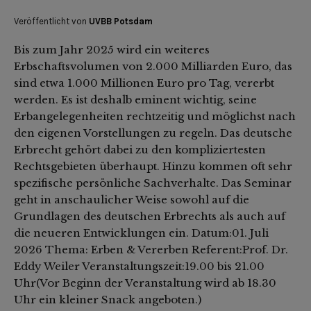
Veröffentlicht von
UVBB Potsdam
Bis zum Jahr 2025 wird ein weiteres
Erbschaftsvolumen von 2.000 Milliarden Euro, das
sind etwa 1.000 Millionen Euro pro Tag, vererbt
werden. Es ist deshalb eminent wichtig, seine
Erbangelegenheiten rechtzeitig und möglichst nach
den eigenen Vorstellungen zu regeln. Das deutsche
Erbrecht gehört dabei zu den kompliziertesten
Rechtsgebieten überhaupt. Hinzu kommen oft sehr
spezifische persönliche Sachverhalte. Das Seminar
geht in anschaulicher Weise sowohl auf die
Grundlagen des deutschen Erbrechts als auch auf
die neueren Entwicklungen ein. Datum:01. Juli
2026 Thema: Erben & Vererben Referent:Prof. Dr.
Eddy Weiler Veranstaltungszeit:19.00 bis 21.00
Uhr(Vor Beginn der Veranstaltung wird ab 18.30
Uhr ein kleiner Snack angeboten.)