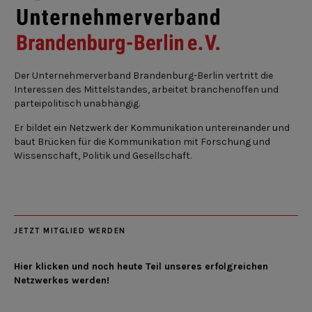
Der Unternehmerverband Brandenburg-Berlin vertritt die
Interessen des Mittelstandes, arbeitet branchenoffen und
parteipolitisch unabhängig.
Er bildet ein Netzwerk der Kommunikation untereinander und
baut Brücken für die Kommunikation mit Forschung und
Wissenschaft, Politik und Gesellschaft.
JETZT MITGLIED WERDEN
Hier klicken und noch heute Teil unseres erfolgreichen
Netzwerkes werden!