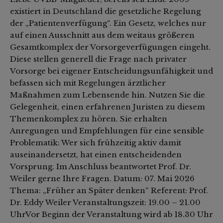
existiert in Deutschland die gesetzliche Regelung
der „Patientenverfügung“. Ein Gesetz, welches nur
auf einen Ausschnitt aus dem weitaus größeren
Gesamtkomplex der Vorsorgeverfügungen eingeht.
Diese stellen generell die Frage nach privater
Vorsorge bei eigener Entscheidungsunfähigkeit und
befassen sich mit Regelungen ärztlicher
Maßnahmen zum Lebensende hin. Nutzen Sie die
Gelegenheit, einen erfahrenen Juristen zu diesem
Themenkomplex zu hören. Sie erhalten
Anregungen und Empfehlungen für eine sensible
Problematik: Wer sich frühzeitig aktiv damit
auseinandersetzt, hat einen entscheidenden
Vorsprung. Im Anschluss beantwortet Prof. Dr.
Weiler gerne Ihre Fragen. Datum: 07. Mai 2026
Thema: „Früher an Später denken“ Referent: Prof.
Dr. Eddy Weiler Veranstaltungszeit: 19.00 – 21.00
UhrVor Beginn der Veranstaltung wird ab 18.30 Uhr