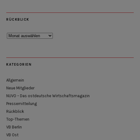
RÜCKBLICK
Rückblick
KATEGORIEN
Allgemein
Neue Mitglieder
NUVO – Das ostdeutsche Wirtschaftsmagazin
Pressemitteilung
Rückblick
Top-Themen
VB Berlin
VB Ost