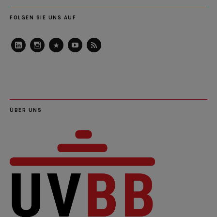
FOLGEN SIE UNS AUF
LinkedIn
Instagram
Slideshare
Youtube
RSS
Feed
ÜBER UNS