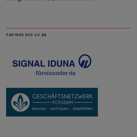
PARTNER DES UV BB