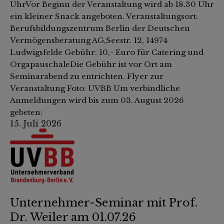
UhrVor Beginn der Veranstaltung wird ab 18.30 Uhr
ein kleiner Snack angeboten. Veranstaltungsort:
Berufsbildungszentrum Berlin der Deutschen
Vermögensberatung AG,Seestr. 12, 14974
Ludwigsfelde Gebühr: 10,- Euro für Catering und
OrgapauschaleDie Gebühr ist vor Ort am
Seminarabend zu entrichten. Flyer zur
Veranstaltung Foto: UVBB Um verbindliche
Anmeldungen wird bis zum 03. August 2026
gebeten:
15. Juli 2026
Unternehmer-Seminar mit Prof.
Dr. Weiler am 01.07.26