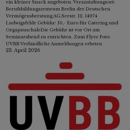
ein kleiner Snack angeboten. Veranstaltungsort:
Berufsbildungszentrum Berlin der Deutschen
Vermögensberatung AG,Seestr. 12, 14974
Ludwigsfelde Gebühr: 10,- Euro für Catering und
OrgapauschaleDie Gebühr ist vor Ort am
Seminarabend zu entrichten. Zum Flyer Foto:
UVBB Verbindliche Anmeldungen erbeten
23. April 2026