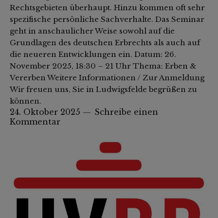
Rechtsgebieten überhaupt. Hinzu kommen oft sehr
spezifische persönliche Sachverhalte. Das Seminar
geht in anschaulicher Weise sowohl auf die
Grundlagen des deutschen Erbrechts als auch auf
die neueren Entwicklungen ein. Datum: 26.
November 2025, 18:30 – 21 Uhr Thema: Erben &
Vererben Weitere Informationen / Zur Anmeldung
Wir freuen uns, Sie in Ludwigsfelde begrüßen zu
können.
24. Oktober 2025
Schreibe einen
Kommentar