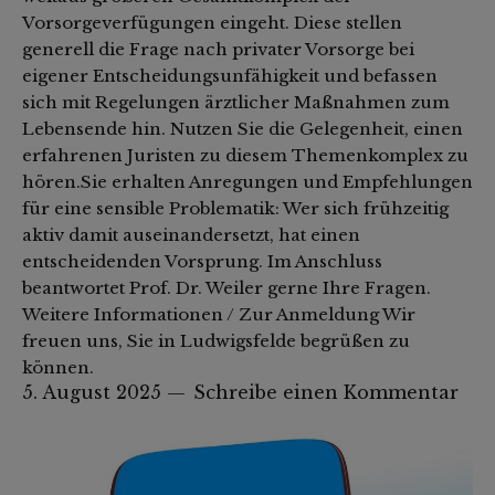
Vorsorgeverfügungen eingeht. Diese stellen
generell die Frage nach privater Vorsorge bei
eigener Entscheidungsunfähigkeit und befassen
sich mit Regelungen ärztlicher Maßnahmen zum
Lebensende hin. Nutzen Sie die Gelegenheit, einen
erfahrenen Juristen zu diesem Themenkomplex zu
hören.Sie erhalten Anregungen und Empfehlungen
für eine sensible Problematik: Wer sich frühzeitig
aktiv damit auseinandersetzt, hat einen
entscheidenden Vorsprung. Im Anschluss
beantwortet Prof. Dr. Weiler gerne Ihre Fragen.
Weitere Informationen / Zur Anmeldung Wir
freuen uns, Sie in Ludwigsfelde begrüßen zu
können.
5. August 2025
Schreibe einen Kommentar