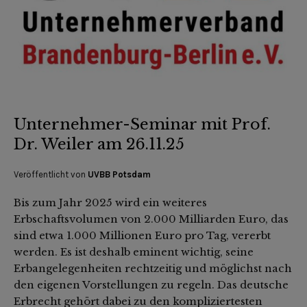
Unternehmer-Seminar mit Prof.
Dr. Weiler am 26.11.25
Veröffentlicht von
UVBB Potsdam
Bis zum Jahr 2025 wird ein weiteres
Erbschaftsvolumen von 2.000 Milliarden Euro, das
sind etwa 1.000 Millionen Euro pro Tag, vererbt
werden. Es ist deshalb eminent wichtig, seine
Erbangelegenheiten rechtzeitig und möglichst nach
den eigenen Vorstellungen zu regeln. Das deutsche
Erbrecht gehört dabei zu den kompliziertesten