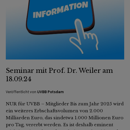
Seminar mit Prof. Dr. Weiler am
18.09.24
Veröffentlicht von
UVBB Potsdam
NUR für UVBB – Mitglieder Bis zum Jahr 2025 wird
ein weiteres Erbschaftsvolumen von 2.000
Milliarden Euro, das sindetwa 1.000 Millionen Euro
pro Tag, vererbt werden. Es ist deshalb eminent