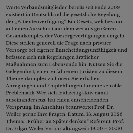
Werte Verbandsmitglieder, bereits seit Ende 2009
existiert in Deutschland die gesetzliche Regelung
der „Patientenverfügung“. Ein Gesetz, welches nur
auf einen Ausschnitt aus dem weitaus größeren
Gesamtkomplex der Vorsorgeverfügungen eingeht.
Diese stellen generell die Frage nach privater
Vorsorge bei eigener Entscheidungsunfähigkeit und
befassen sich mit Regelungen ärztlicher
Maßnahmen zum Lebensende hin. Nutzen Sie die
Gelegenheit, einen erfahrenen Juristen zu diesem
Themenkomplex zu hören. Sie erhalten
Anregungen und Empfehlungen für eine sensible
Problematik: Wer sich frühzeitig aktiv damit
auseinandersetzt, hat einen entscheidenden
Vorsprung. Im Anschluss beantwortet Prof. Dr.
Weiler gerne Ihre Fragen. Datum: 13. August 2026
Thema: „Früher an Später denken“ Referent: Prof.
Dr. Edgar Weiler Veranstaltungszeit: 19.00 – 20.30