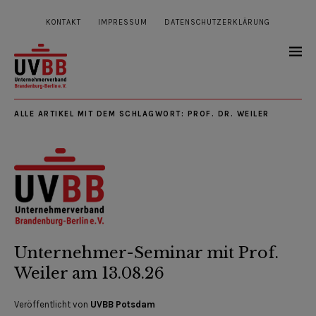
KONTAKT
IMPRESSUM
DATENSCHUTZERKLÄRUNG
ALLE ARTIKEL MIT DEM SCHLAGWORT:
PROF. DR. WEILER
Unternehmer-Seminar mit Prof.
Weiler am 13.08.26
Veröffentlicht von
UVBB Potsdam