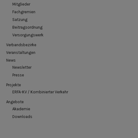
Mitglieder
Fachgremien
Satzung
Beitragsordnung
Versorgungswerk
Verbandsbezirke
Veranstaltungen
News
Newsletter
Presse
Projekte
ERFA-KV / Kombinierter Verkehr
Angebote
Akademie
Downloads