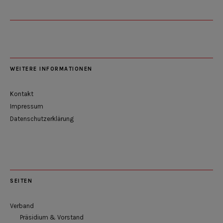
WEITERE INFORMATIONEN
Kontakt
Impressum
Datenschutzerklärung
SEITEN
Verband
Präsidium & Vorstand