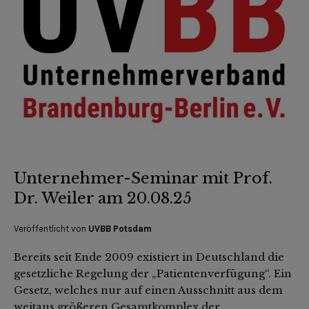
Unternehmer-Seminar mit Prof.
Dr. Weiler am 20.08.25
Veröffentlicht von
UVBB Potsdam
Bereits seit Ende 2009 existiert in Deutschland die
gesetzliche Regelung der „Patientenverfügung“. Ein
Gesetz, welches nur auf einen Ausschnitt aus dem
weitaus größeren Gesamtkomplex der