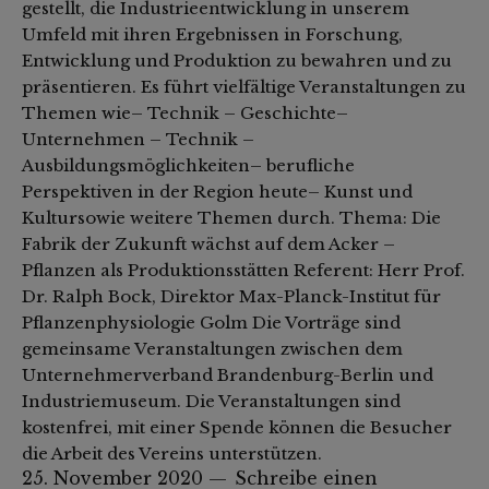
gestellt, die Industrieentwicklung in unserem
Umfeld mit ihren Ergebnissen in Forschung,
Entwicklung und Produktion zu bewahren und zu
präsentieren. Es führt vielfältige Veranstaltungen zu
Themen wie– Technik – Geschichte–
Unternehmen – Technik –
Ausbildungsmöglichkeiten– berufliche
Perspektiven in der Region heute– Kunst und
Kultursowie weitere Themen durch. Thema: Die
Fabrik der Zukunft wächst auf dem Acker –
Pflanzen als Produktionsstätten Referent: Herr Prof.
Dr. Ralph Bock, Direktor Max-Planck-Institut für
Pflanzenphysiologie Golm Die Vorträge sind
gemeinsame Veranstaltungen zwischen dem
Unternehmerverband Brandenburg-Berlin und
Industriemuseum. Die Veranstaltungen sind
kostenfrei, mit einer Spende können die Besucher
die Arbeit des Vereins unterstützen.
25. November 2020
Schreibe einen