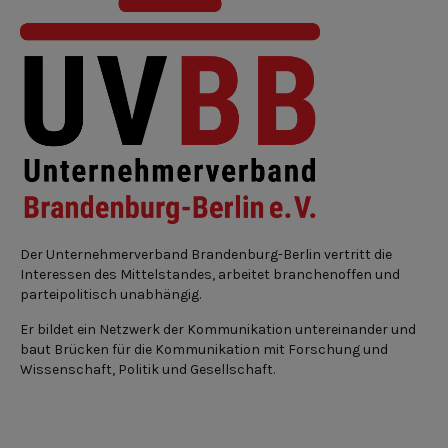
Der Unternehmerverband Brandenburg-Berlin vertritt die
Interessen des Mittelstandes, arbeitet branchenoffen und
parteipolitisch unabhängig.
Er bildet ein Netzwerk der Kommunikation untereinander und
baut Brücken für die Kommunikation mit Forschung und
Wissenschaft, Politik und Gesellschaft.