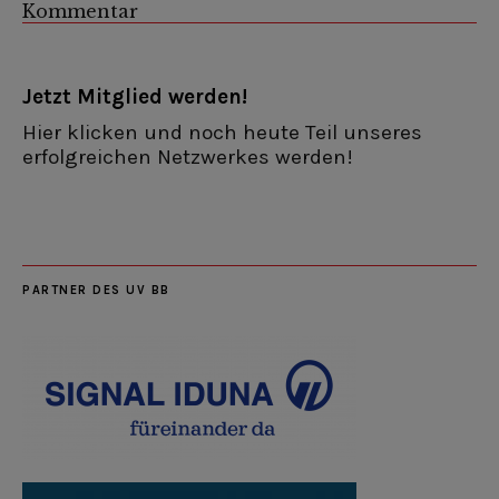
Kommentar
Jetzt Mitglied werden!
Hier klicken und noch heute Teil unseres
erfolgreichen Netzwerkes werden!
PARTNER DES UV BB