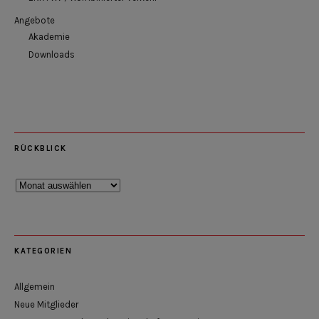
Angebote
Akademie
Downloads
RÜCKBLICK
Rückblick
KATEGORIEN
Allgemein
Neue Mitglieder