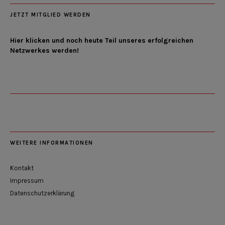
JETZT MITGLIED WERDEN
Hier klicken und noch heute Teil unseres erfolgreichen
Netzwerkes werden!
WEITERE INFORMATIONEN
Kontakt
Impressum
Datenschutzerklärung