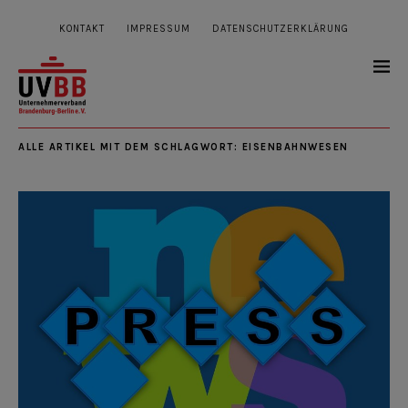
KONTAKT
IMPRESSUM
DATENSCHUTZERKLÄRUNG
ALLE ARTIKEL MIT DEM SCHLAGWORT:
EISENBAHNWESEN