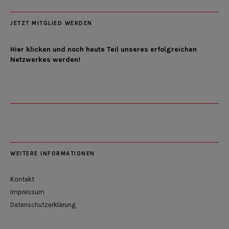
JETZT MITGLIED WERDEN
Hier klicken und noch heute Teil unseres erfolgreichen
Netzwerkes werden!
WEITERE INFORMATIONEN
Kontakt
Impressum
Datenschutzerklärung