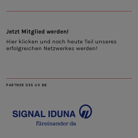
Jetzt Mitglied werden!
Hier klicken und noch heute Teil unseres
erfolgreichen Netzwerkes werden!
PARTNER DES UV BB