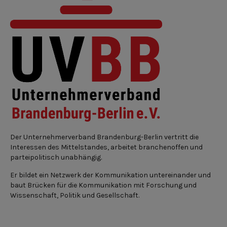
Der Unternehmerverband Brandenburg-Berlin vertritt die
Interessen des Mittelstandes, arbeitet branchenoffen und
parteipolitisch unabhängig.
Er bildet ein Netzwerk der Kommunikation untereinander und
baut Brücken für die Kommunikation mit Forschung und
Wissenschaft, Politik und Gesellschaft.