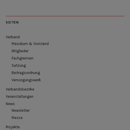
SEITEN
Verband
Präsidium & Vorstand
Mitglieder
Fachgremien
Satzung
Beitragsordnung
Versorgungswerk
Verbandsbezirke
Veranstaltungen
News
Newsletter
Presse
Projekte