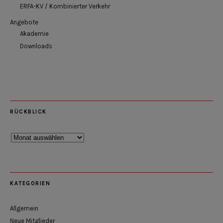
ERFA-KV / Kombinierter Verkehr
Angebote
Akademie
Downloads
RÜCKBLICK
Rückblick
KATEGORIEN
Allgemein
Neue Mitglieder