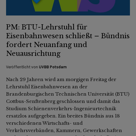
PM: BTU-Lehrstuhl für
Eisenbahnwesen schließt – Bündnis
fordert Neuanfang und
Neuausrichtung
Veröffentlicht von
UVBB Potsdam
Nach 29 Jahren wird am morgigen Freitag der
Lehrstuhl Eisenbahnwesen an der
Brandenburgischen Technischen Universität (BTU)
Cottbus-Senftenberg geschlossen und damit das
Studium Schienenverkehrs-Ingenieurtechnik
ersatzlos aufgegeben. Ein breites Bündnis aus 18
verschiedenen Wirtschafts- und
Verkehrsverbänden, Kammern, Gewerkschaften