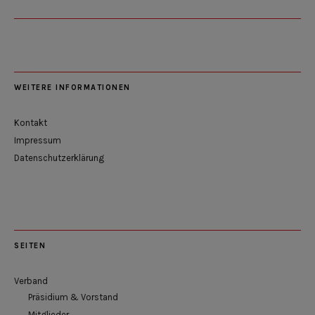
WEITERE INFORMATIONEN
Kontakt
Impressum
Datenschutzerklärung
SEITEN
Verband
Präsidium & Vorstand
Mitglieder