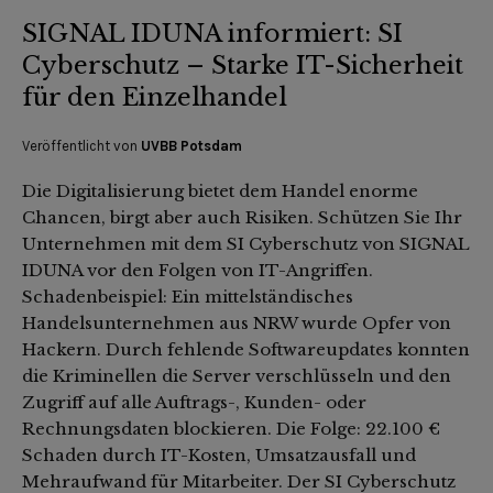
SIGNAL IDUNA informiert: SI
Cyberschutz – Starke IT-Sicherheit
für den Einzelhandel
Veröffentlicht von
UVBB Potsdam
Die Digitalisierung bietet dem Handel enorme
Chancen, birgt aber auch Risiken. Schützen Sie Ihr
Unternehmen mit dem SI Cyberschutz von SIGNAL
IDUNA vor den Folgen von IT-Angriffen.
Schadenbeispiel: Ein mittelständisches
Handelsunternehmen aus NRW wurde Opfer von
Hackern. Durch fehlende Softwareupdates konnten
die Kriminellen die Server verschlüsseln und den
Zugriff auf alle Auftrags-, Kunden- oder
Rechnungsdaten blockieren. Die Folge: 22.100 €
Schaden durch IT-Kosten, Umsatzausfall und
Mehraufwand für Mitarbeiter. Der SI Cyberschutz