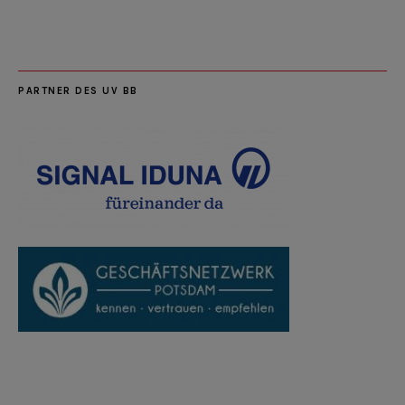
PARTNER DES UV BB