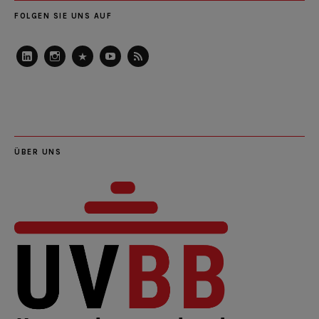
FOLGEN SIE UNS AUF
LinkedIn
Instagram
Slideshare
Youtube
RSS
Feed
ÜBER UNS