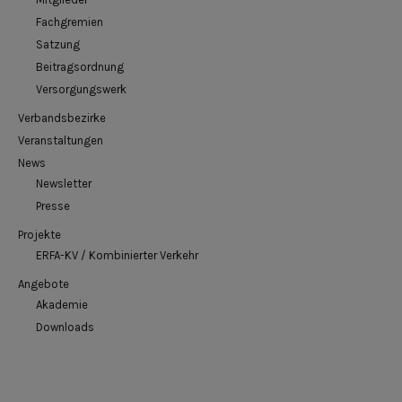
Fachgremien
Satzung
Beitragsordnung
Versorgungswerk
Verbandsbezirke
Veranstaltungen
News
Newsletter
Presse
Projekte
ERFA-KV / Kombinierter Verkehr
Angebote
Akademie
Downloads