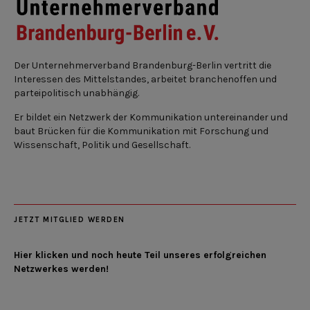
Der Unternehmerverband Brandenburg-Berlin vertritt die
Interessen des Mittelstandes, arbeitet branchenoffen und
parteipolitisch unabhängig.
Er bildet ein Netzwerk der Kommunikation untereinander und
baut Brücken für die Kommunikation mit Forschung und
Wissenschaft, Politik und Gesellschaft.
JETZT MITGLIED WERDEN
Hier klicken und noch heute Teil unseres erfolgreichen
Netzwerkes werden!