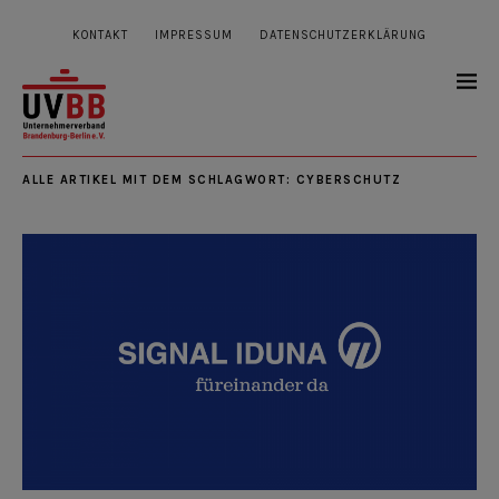
KONTAKT
IMPRESSUM
DATENSCHUTZERKLÄRUNG
ALLE ARTIKEL MIT DEM SCHLAGWORT:
CYBERSCHUTZ