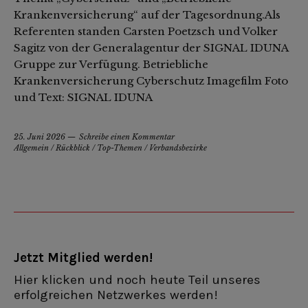
Krankenversicherung“ auf der Tagesordnung.Als
Referenten standen Carsten Poetzsch und Volker
Sagitz von der Generalagentur der SIGNAL IDUNA
Gruppe zur Verfügung. Betriebliche
Krankenversicherung Cyberschutz Imagefilm Foto
und Text: SIGNAL IDUNA
25. Juni 2026
Schreibe einen Kommentar
Allgemein
/
Rückblick
/
Top-Themen
/
Verbandsbezirke
Jetzt Mitglied werden!
Hier klicken und noch heute Teil unseres
erfolgreichen Netzwerkes werden!