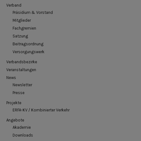
Verband
Präsidium & Vorstand
Mitglieder
Fachgremien
Satzung
Beitragsordnung
Versorgungswerk
Verbandsbezirke
Veranstaltungen
News
Newsletter
Presse
Projekte
ERFA-KV / Kombinierter Verkehr
Angebote
Akademie
Downloads