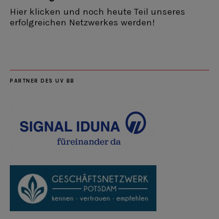
Hier klicken und noch heute Teil unseres
erfolgreichen Netzwerkes werden!
PARTNER DES UV BB