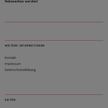
Netzwerkes werden!
WEITERE INFORMATIONEN
Kontakt
Impressum
Datenschutzerklärung
SEITEN