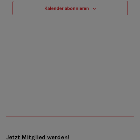
Navigatio
Kalender abonnieren
Jetzt Mitglied werden!