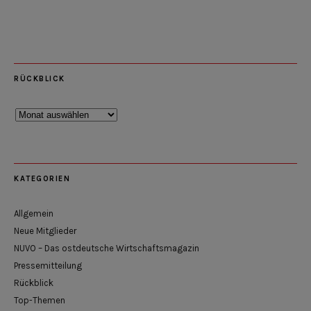
RÜCKBLICK
Rückblick
KATEGORIEN
Allgemein
Neue Mitglieder
NUVO – Das ostdeutsche Wirtschaftsmagazin
Pressemitteilung
Rückblick
Top-Themen