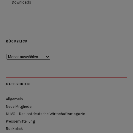
Downloads
RÜCKBLICK
Rückblick
KATEGORIEN
Allgemein
Neue Mitglieder
NUVO – Das ostdeutsche Wirtschaftsmagazin
Pressemitteilung
Rückblick