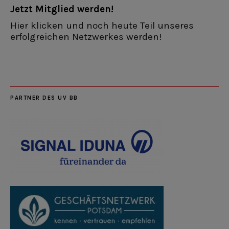
Jetzt Mitglied werden!
Hier klicken und noch heute Teil unseres
erfolgreichen Netzwerkes werden!
PARTNER DES UV BB