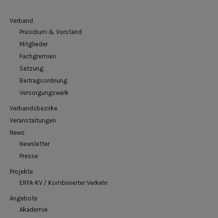
Verband
Präsidium & Vorstand
Mitglieder
Fachgremien
Satzung
Beitragsordnung
Versorgungswerk
Verbandsbezirke
Veranstaltungen
News
Newsletter
Presse
Projekte
ERFA-KV / Kombinierter Verkehr
Angebote
Akademie