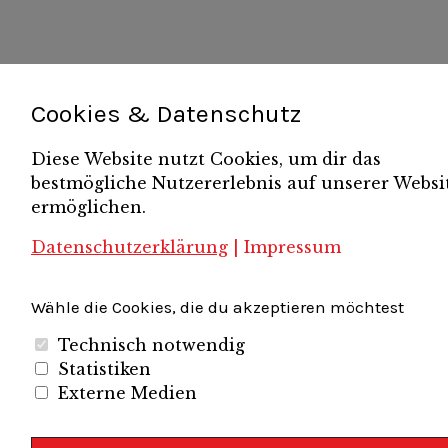
Cookies & Datenschutz
Diese Website nutzt Cookies, um dir das
bestmögliche Nutzererlebnis auf unserer Websi
ermöglichen.
Datenschutzerklärung
|
Impressum
Wähle die Cookies, die du akzeptieren möchtest
Technisch notwendig
Statistiken
Externe Medien