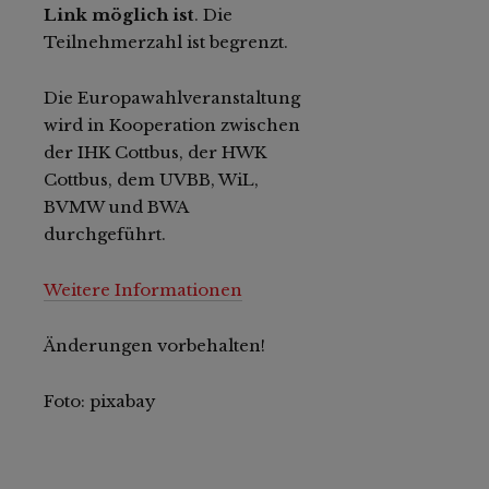
Link möglich ist
. Die
Teilnehmerzahl ist begrenzt.
Die Europawahlveranstaltung
wird in Kooperation zwischen
der IHK Cottbus, der HWK
Cottbus, dem UVBB, WiL,
BVMW und BWA
durchgeführt.
Weitere Informationen
Änderungen vorbehalten!
Foto: pixabay