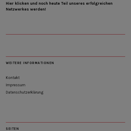
Hier klicken und noch heute Teil unseres erfolgreichen
Netzwerkes werden!
WEITERE INFORMATIONEN
Kontakt
Impressum
Datenschutzerklärung
SEITEN