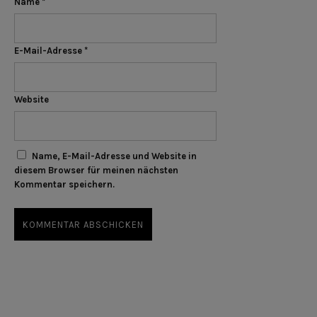
Name
*
E-Mail-Adresse
*
Website
Name, E-Mail-Adresse und Website in
diesem Browser für meinen nächsten
Kommentar speichern.