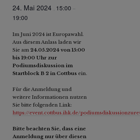
24. Mai 2024
15:00
,
–
19:00
Im Juni 2024 ist Europawahl.
Aus diesem Anlass laden wir
Sie am
24.05.2024 von 15:00
bis 19:00 Uhr zur
Podiumsdiskussion im
Startblock B 2 in Cottbus
ein.
Für die Anmeldung und
weitere Informationen nutzen
Sie bitte folgenden Link:
https://event.cottbus.ihk.de/podiumsdiskussionzur
Bitte beachten Sie, dass eine
Anmeldung nur über diesen