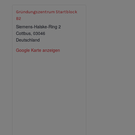
Gründungszentrum Startblock
B2
Siemens-Halske-Ring 2
Cottbus
,
03046
Deutschland
Google Karte anzeigen