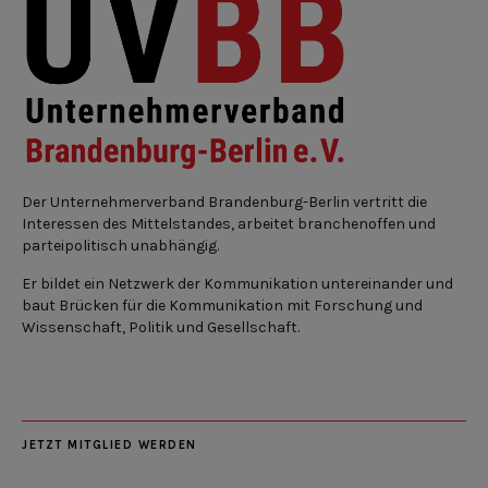
Der Unternehmerverband Brandenburg-Berlin vertritt die
Interessen des Mittelstandes, arbeitet branchenoffen und
parteipolitisch unabhängig.
Er bildet ein Netzwerk der Kommunikation untereinander und
baut Brücken für die Kommunikation mit Forschung und
Wissenschaft, Politik und Gesellschaft.
JETZT MITGLIED WERDEN