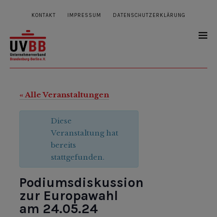
KONTAKT
IMPRESSUM
DATENSCHUTZERKLÄRUNG
« Alle Veranstaltungen
Diese
Veranstaltung hat
bereits
stattgefunden.
Podiumsdiskussion
zur Europawahl
am 24.05.24