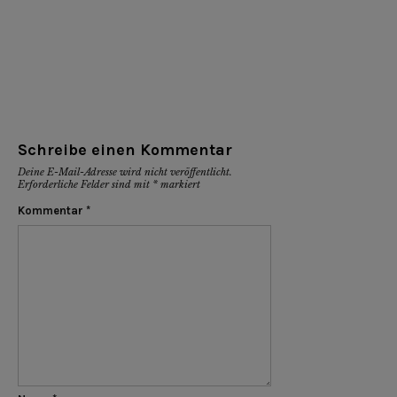
Schreibe einen Kommentar
Deine E-Mail-Adresse wird nicht veröffentlicht.
Erforderliche Felder sind mit
*
markiert
Kommentar
*