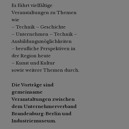
Es führt vielfältige
Veranstaltungen zu Themen
wie
– Technik – Geschichte
– Unternehmen – Technik –
Ausbildungsmöglichkeiten
– berufliche Perspektiven in
der Region heute
– Kunst und Kultur
sowie weitere Themen durch.
Die Vorträge sind
gemeinsame
Veranstaltungen zwischen
dem Unternehmerverband
Brandenburg-Berlin und
Industriemuseum.