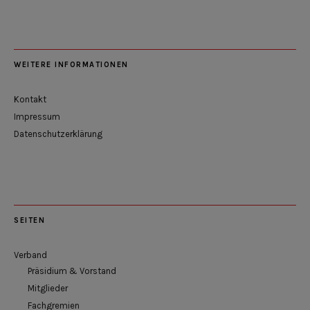
WEITERE INFORMATIONEN
Kontakt
Impressum
Datenschutzerklärung
SEITEN
Verband
Präsidium & Vorstand
Mitglieder
Fachgremien