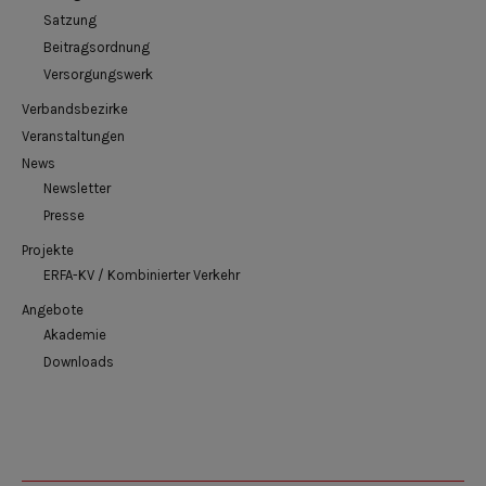
Satzung
Beitragsordnung
Versorgungswerk
Verbandsbezirke
Veranstaltungen
News
Newsletter
Presse
Projekte
ERFA-KV / Kombinierter Verkehr
Angebote
Akademie
Downloads