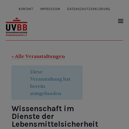
KONTAKT
IMPRESSUM
DATENSCHUTZERKLÄRUNG
« Alle Veranstaltungen
Diese
Veranstaltung hat
bereits
stattgefunden.
Wissenschaft im
Dienste der
Lebensmittelsicherheit