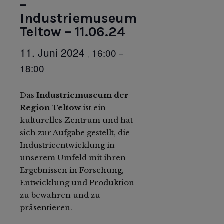
–
Industriemuseum
Teltow – 11.06.24
11. Juni 2024
16:00
,
–
18:00
Das
Industriemuseum der
Region Teltow
ist ein
kulturelles Zentrum und hat
sich zur Aufgabe gestellt, die
Industrieentwicklung in
unserem Umfeld mit ihren
Ergebnissen in Forschung,
Entwicklung und Produktion
zu bewahren und zu
präsentieren.