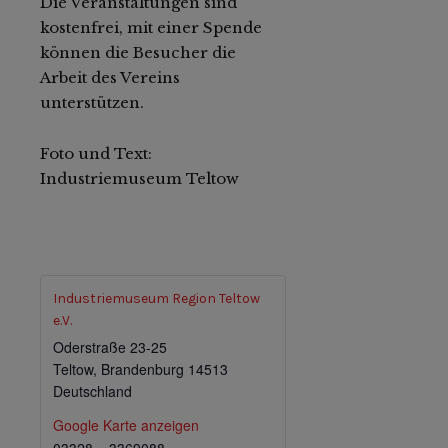
Die Veranstaltungen sind
kostenfrei, mit einer Spende
können die Besucher die
Arbeit des Vereins
unterstützen.
Foto und Text:
Industriemuseum Teltow
Industriemuseum Region Teltow
e.V.
Oderstraße 23-25
Teltow
,
Brandenburg
14513
Deutschland
Google Karte anzeigen