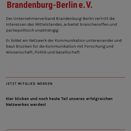
Der Unternehmerverband Brandenburg-Berlin vertritt die
Interessen des Mittelstandes, arbeitet branchenoffen und
parteipolitisch unabhängig.
Er bildet ein Netzwerk der Kommunikation untereinander und
baut Brücken für die Kommunikation mit Forschung und
Wissenschaft, Politik und Gesellschaft.
JETZT MITGLIED WERDEN
Hier klicken und noch heute Teil unseres erfolgreichen
Netzwerkes werden!