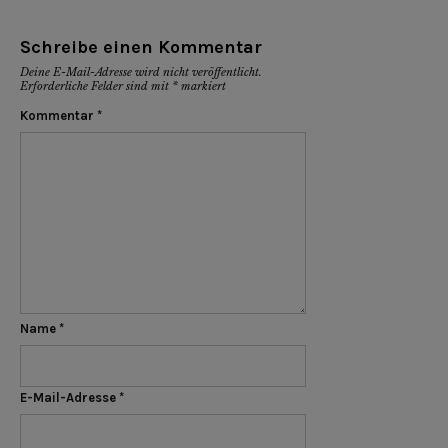
Schreibe einen Kommentar
Deine E-Mail-Adresse wird nicht veröffentlicht.
Erforderliche Felder sind mit
*
markiert
Kommentar
*
Name
*
E-Mail-Adresse
*