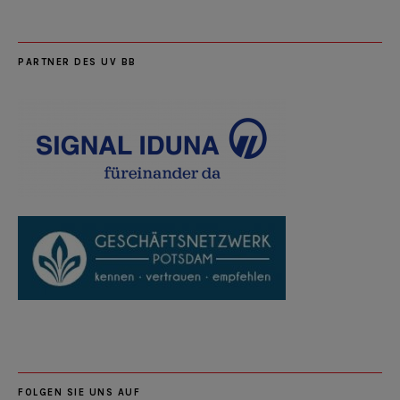
PARTNER DES UV BB
FOLGEN SIE UNS AUF