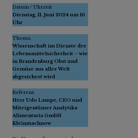
Datum / Uhrzeit:
Dienstag, 11. Juni 2024 um 16
Uhr
Thema:
Wissenschaft im Dienste der
Lebensmittelsicherheit – wie
in Brandenburg Obst und
Gemüse aus aller Welt
abgesichert wird
Referent:
Herr Udo Lampe, CEO und
Miteigentümer Analytika
Alimentaria GmbH
Kleinmachnow