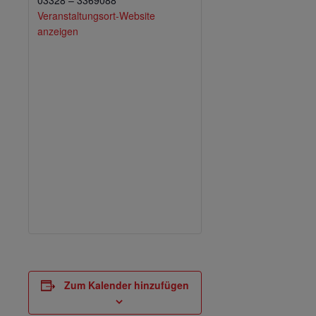
03328 – 3369088
Veranstaltungsort-Website
anzeigen
Zum Kalender hinzufügen