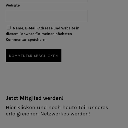
Website
Name, E-Mail-Adresse und Website in
diesem Browser für meinen nächsten
Kommentar speichern.
Jetzt Mitglied werden!
Hier klicken und noch heute Teil unseres
erfolgreichen Netzwerkes werden!