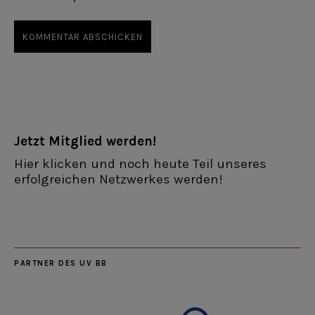
Jetzt Mitglied werden!
Hier klicken und noch heute Teil unseres
erfolgreichen Netzwerkes werden!
PARTNER DES UV BB