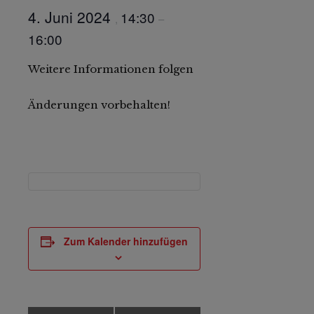
4. Juni 2024
14:30
,
–
16:00
Weitere Informationen folgen
Änderungen vorbehalten!
Zum Kalender hinzufügen