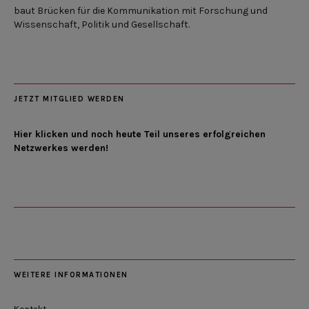
baut Brücken für die Kommunikation mit Forschung und
Wissenschaft, Politik und Gesellschaft.
JETZT MITGLIED WERDEN
Hier klicken und noch heute Teil unseres erfolgreichen
Netzwerkes werden!
WEITERE INFORMATIONEN