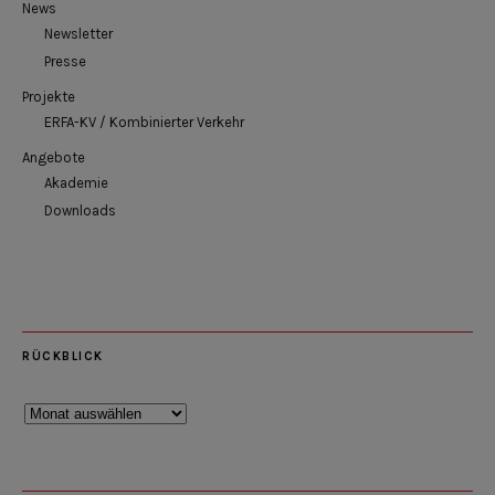
News
Newsletter
Presse
Projekte
ERFA-KV / Kombinierter Verkehr
Angebote
Akademie
Downloads
RÜCKBLICK
Rückblick