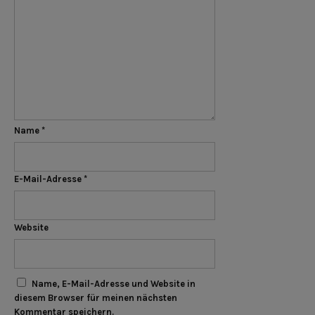
Name
*
E-Mail-Adresse
*
Website
Name, E-Mail-Adresse und Website in
diesem Browser für meinen nächsten
Kommentar speichern.