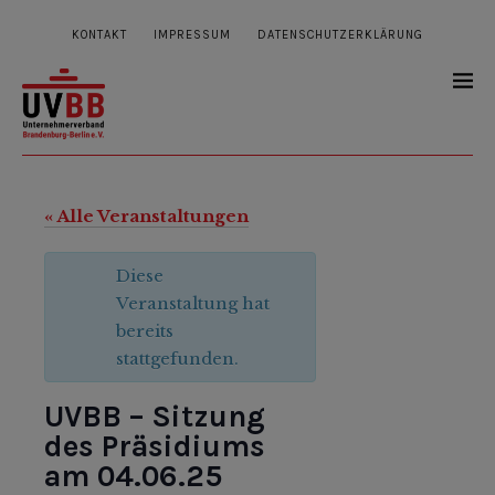
KONTAKT
IMPRESSUM
DATENSCHUTZERKLÄRUNG
« Alle Veranstaltungen
Diese
Veranstaltung hat
bereits
stattgefunden.
UVBB – Sitzung
des Präsidiums
am 04.06.25