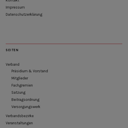
Kontakt
Impressum
Datenschutzerklärung
SEITEN
Verband
Präsidium & Vorstand
Mitglieder
Fachgremien
Satzung
Beitragsordnung
Versorgungswerk
Verbandsbezirke
Veranstaltungen