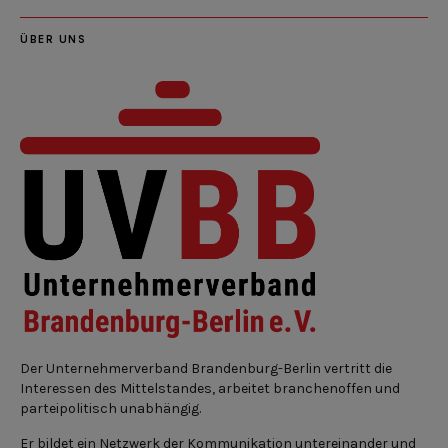
ÜBER UNS
Der Unternehmerverband Brandenburg-Berlin vertritt die
Interessen des Mittelstandes, arbeitet branchenoffen und
parteipolitisch unabhängig.
Er bildet ein Netzwerk der Kommunikation untereinander und