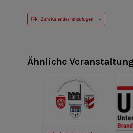
Zum Kalender hinzufügen
Ähnliche Veranstaltun