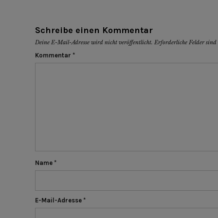
Schreibe einen Kommentar
Deine E-Mail-Adresse wird nicht veröffentlicht.
Erforderliche Felder sin
Kommentar
*
Name
*
E-Mail-Adresse
*