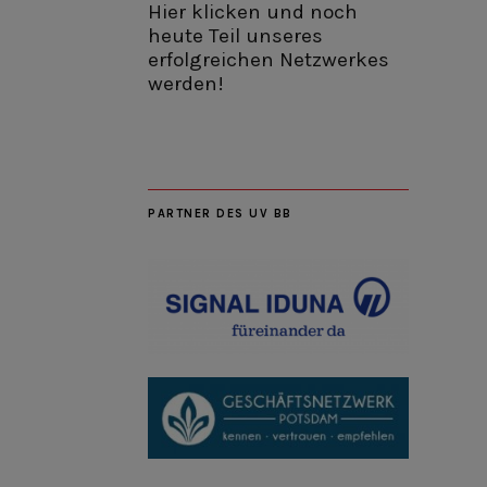
Hier klicken und noch
heute Teil unseres
erfolgreichen Netzwerkes
werden!
PARTNER DES UV BB