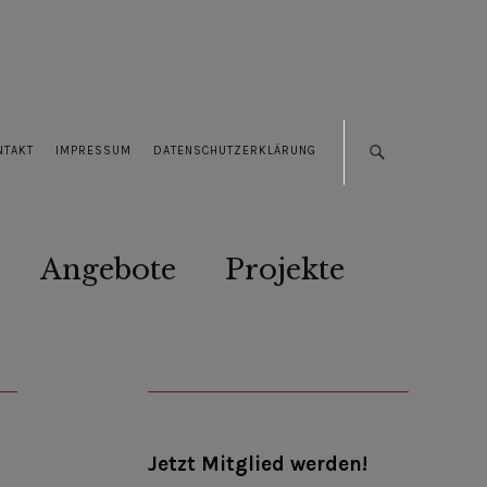
NTAKT
IMPRESSUM
DATENSCHUTZERKLÄRUNG
Angebote
Projekte
Jetzt Mitglied werden!