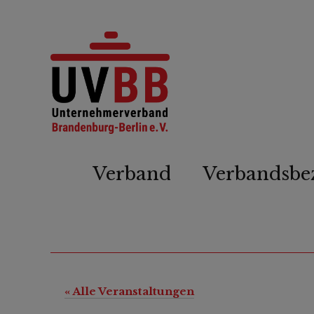
Verband
Verbandsbe
« Alle Veranstaltungen