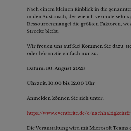
Nach einem kleinen Einblick in die genannte
in den Austausch, der wie ich vermute sehr 
Ressourcenmangel die größten Faktoren, wesh
Strecke bleibt.
Wir freuen uns auf Sie! Kommen Sie dazu, ste
oder hören Sie einfach nur zu.
Datum: 30. August 2023
Uhrzeit: 10:00 bis 12:00 Uhr
Anmelden können Sie sich unter:
https://www.eventbrite.de/e/nachhaltigkeits
Die Veranstaltung wird mit Microsoft Teams d