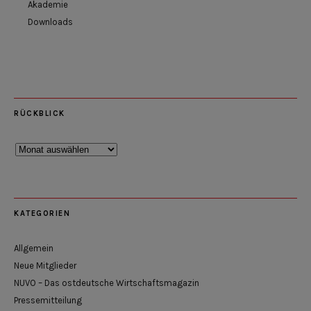
Akademie
Downloads
RÜCKBLICK
Rückblick
KATEGORIEN
Allgemein
Neue Mitglieder
NUVO – Das ostdeutsche Wirtschaftsmagazin
Pressemitteilung