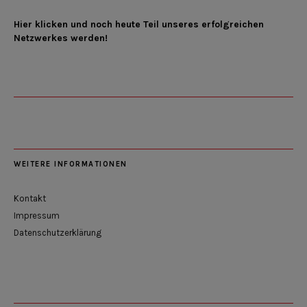
Hier klicken und noch heute Teil unseres erfolgreichen
Netzwerkes werden!
WEITERE INFORMATIONEN
Kontakt
Impressum
Datenschutzerklärung