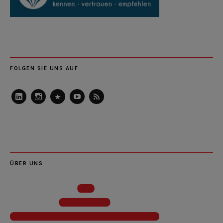
FOLGEN SIE UNS AUF
LinkedIn
Instagram
Slideshare
Youtube
RSS
Feed
ÜBER UNS