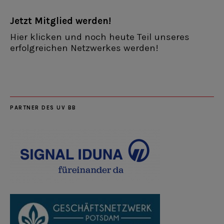
Jetzt Mitglied werden!
Hier klicken und noch heute Teil unseres
erfolgreichen Netzwerkes werden!
PARTNER DES UV BB