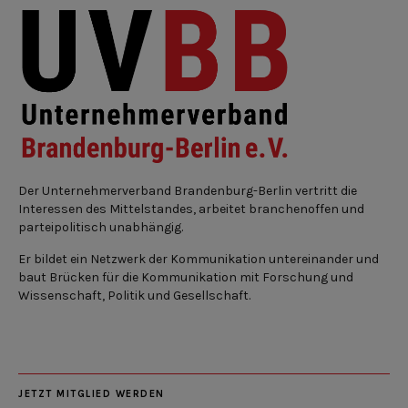
Der Unternehmerverband Brandenburg-Berlin vertritt die
Interessen des Mittelstandes, arbeitet branchenoffen und
parteipolitisch unabhängig.
Er bildet ein Netzwerk der Kommunikation untereinander und
baut Brücken für die Kommunikation mit Forschung und
Wissenschaft, Politik und Gesellschaft.
JETZT MITGLIED WERDEN