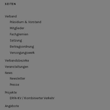
SEITEN
Verband
Präsidium & Vorstand
Mitglieder
Fachgremien
Satzung
Beitragsordnung
Versorgungswerk
Verbandsbezirke
Veranstaltungen
News
Newsletter
Presse
Projekte
ERFA-KV / Kombinierter Verkehr
Angebote