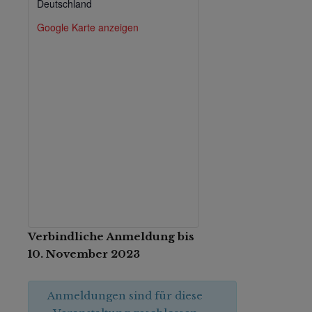
Deutschland
Google Karte anzeigen
Verbindliche Anmeldung bis
10. November 2023
Anmeldungen sind für diese