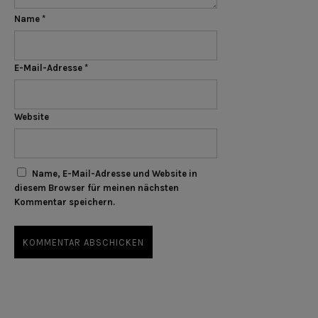
Name
*
E-Mail-Adresse
*
Website
Name, E-Mail-Adresse und Website in
diesem Browser für meinen nächsten
Kommentar speichern.