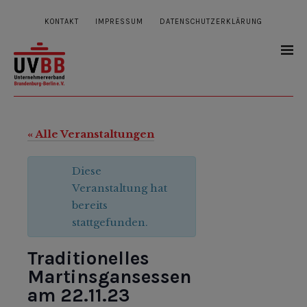
KONTAKT
IMPRESSUM
DATENSCHUTZERKLÄRUNG
« Alle Veranstaltungen
Diese
Veranstaltung hat
bereits
stattgefunden.
Traditionelles
Martinsgansessen
am 22.11.23