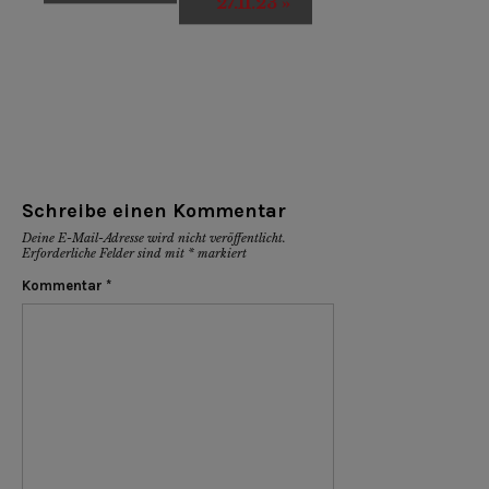
27.11.23
»
Schreibe einen Kommentar
Deine E-Mail-Adresse wird nicht veröffentlicht.
Erforderliche Felder sind mit
*
markiert
Kommentar
*