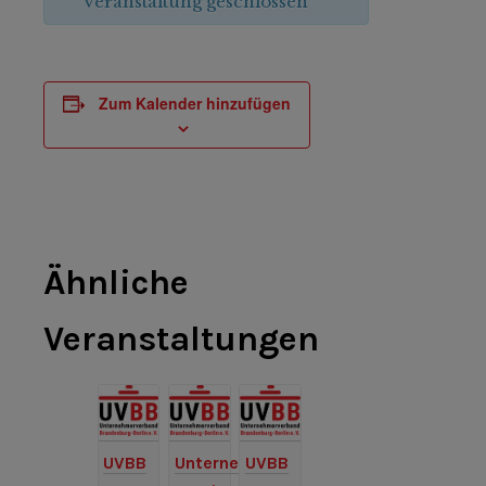
Veranstaltung geschlossen
Zum Kalender hinzufügen
Ähnliche
Veranstaltungen
UVBB
Unternehmer-
UVBB