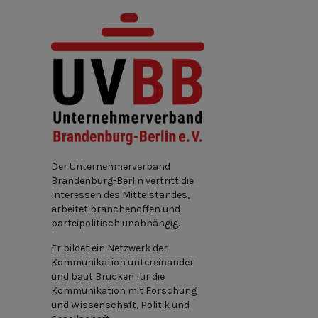
Der Unternehmerverband
Brandenburg-Berlin vertritt die
Interessen des Mittelstandes,
arbeitet branchenoffen und
parteipolitisch unabhängig.
Er bildet ein Netzwerk der
Kommunikation untereinander
und baut Brücken für die
Kommunikation mit Forschung
und Wissenschaft, Politik und