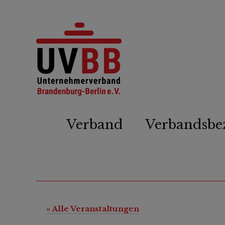
Verband
Verbandsbe
« Alle Veranstaltungen