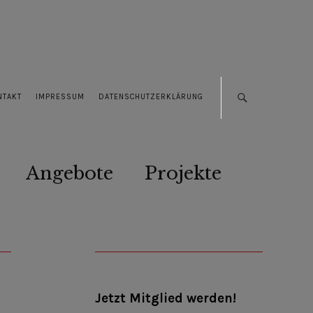
NTAKT
IMPRESSUM
DATENSCHUTZERKLÄRUNG
Angebote
Projekte
Jetzt Mitglied werden!