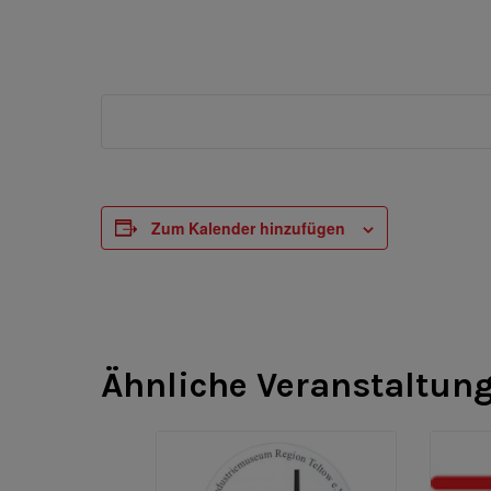
Zum Kalender hinzufügen
Ähnliche Veranstaltun