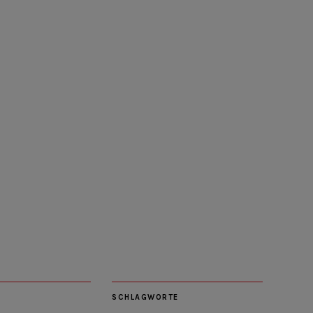
SCHLAGWORTE