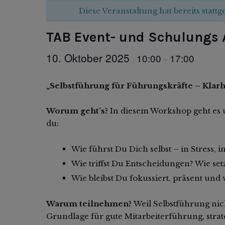
Diese Veranstaltung hat bereits statt
TAB Event- und Schulungs 
10. Oktober 2025
10:00
17:00
,
–
„Selbstführung für Führungskräfte – Klarh
Worum geht’s?
In diesem Workshop geht es 
du:
Wie führst Du Dich selbst – in Stress, 
Wie triffst Du Entscheidungen? Wie se
Wie bleibst Du fokussiert, präsent und
Warum teilnehmen?
Weil Selbstführung nic
Grundlage für gute Mitarbeiterführung, strat