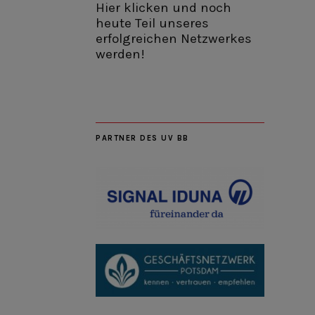
Hier klicken und noch
heute Teil unseres
erfolgreichen Netzwerkes
werden!
PARTNER DES UV BB