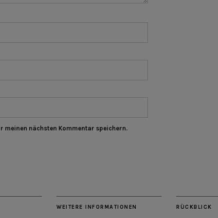
ür meinen nächsten Kommentar speichern.
WEITERE INFORMATIONEN
RÜCKBLICK