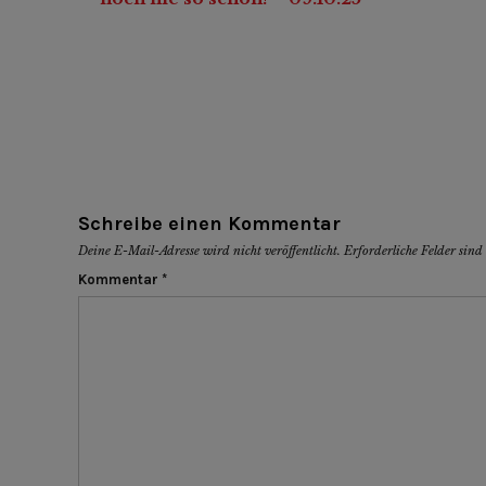
Navigation
Schreibe einen Kommentar
Deine E-Mail-Adresse wird nicht veröffentlicht.
Erforderliche Felder sin
Kommentar
*