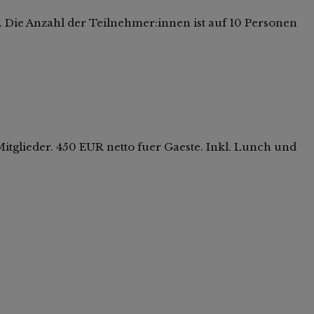
 Die Anzahl der Teilnehmer:innen ist auf 10 Personen
glieder. 450 EUR netto fuer Gaeste. Inkl. Lunch und