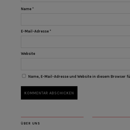
Name
*
E-Mail-Adresse
*
Website
Name, E-Mail-Adresse und Website in diesem Browser f
ÜBER UNS