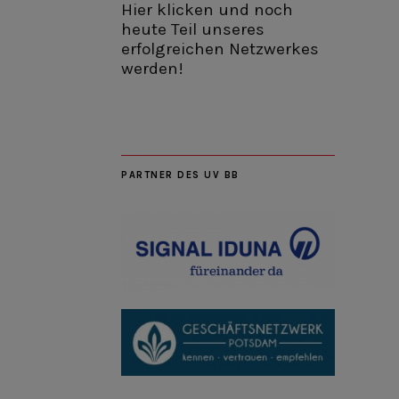
Hier klicken und noch
heute Teil unseres
erfolgreichen Netzwerkes
werden!
PARTNER DES UV BB