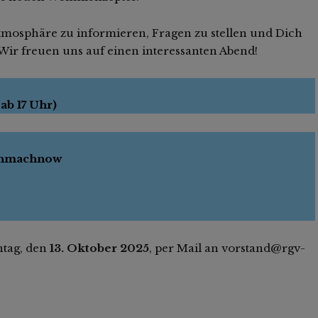
Atmosphäre zu informieren, Fragen zu stellen und Dich
r freuen uns auf einen interessanten Abend!
ab 17 Uhr)
inmachnow
ntag, den
13. Oktober 2025
, per Mail an vorstand@rgv-