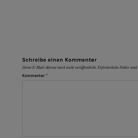
Schreibe einen Kommentar
Deine E-Mail-Adresse wird nicht veröffentlicht.
Erforderliche Felder sin
Kommentar
*