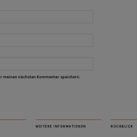
ür meinen nächsten Kommentar speichern.
WEITERE INFORMATIONEN
RÜCKBLICK