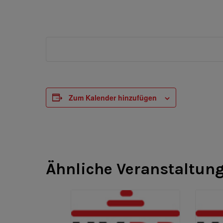
Zum Kalender hinzufügen
Ähnliche Veranstaltun