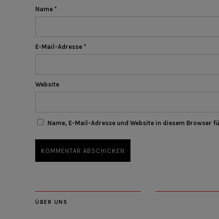
Name
*
E-Mail-Adresse
*
Website
Name, E-Mail-Adresse und Website in diesem Browser f
ÜBER UNS