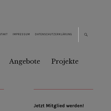
NTAKT
IMPRESSUM
DATENSCHUTZERKLÄRUNG
Angebote
Projekte
Jetzt Mitglied werden!