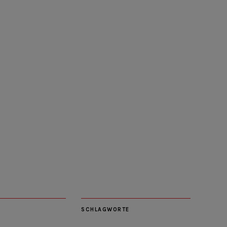
SCHLAGWORTE