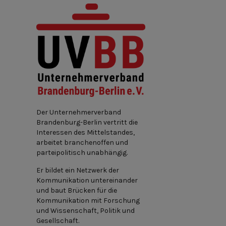
Der Unternehmerverband
Brandenburg-Berlin vertritt die
Interessen des Mittelstandes,
arbeitet branchenoffen und
parteipolitisch unabhängig.
Er bildet ein Netzwerk der
Kommunikation untereinander
und baut Brücken für die
Kommunikation mit Forschung
und Wissenschaft, Politik und
Gesellschaft.