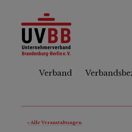
Verband
Verbandsbe
« Alle Veranstaltungen