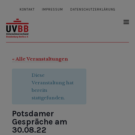
KONTAKT
IMPRESSUM
DATENSCHUTZERKLÄRUNG
« Alle Veranstaltungen
Diese
Veranstaltung hat
bereits
stattgefunden.
Potsdamer
Gespräche am
30.08.22