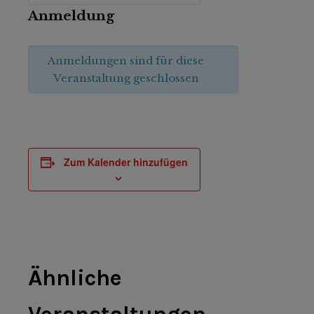
Anmeldung
Anmeldungen sind für diese
Veranstaltung geschlossen
Zum Kalender hinzufügen
Ähnliche