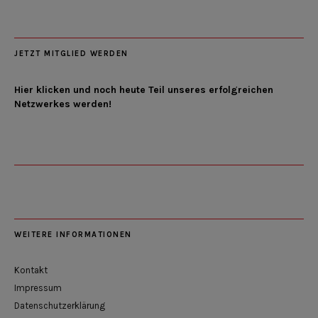
JETZT MITGLIED WERDEN
Hier klicken und noch heute Teil unseres erfolgreichen
Netzwerkes werden!
WEITERE INFORMATIONEN
Kontakt
Impressum
Datenschutzerklärung