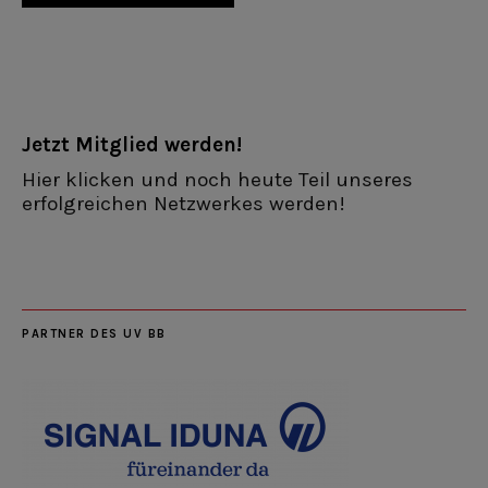
Jetzt Mitglied werden!
Hier klicken und noch heute Teil unseres
erfolgreichen Netzwerkes werden!
PARTNER DES UV BB