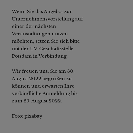
Wenn Sie das Angebot zur
Unternehmensvorstellung auf
einer der nächsten
Veranstaltungen nutzen
möchten, setzen Sie sich bitte
mit der UV-Geschäftsstelle
Potsdam in Verbindung.
Wir freuen uns, Sie am 30.
August 2022 begrüßen zu
können und erwarten Ihre
verbindliche Anmeldung bis
zum 29. August 2022.
Foto: pixabay