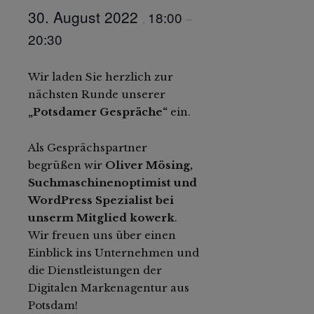
30. August 2022
18:00
,
–
20:30
Wir laden Sie herzlich zur
nächsten Runde unserer
„Potsdamer Gespräche“
ein.
Als Gesprächspartner
begrüßen wir
Oliver Mösing,
Suchmaschinenoptimist und
WordPress Spezialist bei
unserm Mitglied kowerk
.
Wir freuen uns über einen
Einblick ins Unternehmen und
die Dienstleistungen der
Digitalen Markenagentur aus
Potsdam!