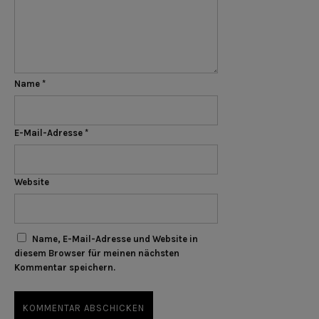
Name
*
E-Mail-Adresse
*
Website
Name, E-Mail-Adresse und Website in
diesem Browser für meinen nächsten
Kommentar speichern.