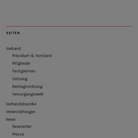
SEITEN
Verband
Präsidium & Vorstand
Mitglieder
Fachgremien
Satzung
Beitragsordnung
Versorgungswerk
Verbandsbezirke
Veranstaltungen
News
Newsletter
Presse