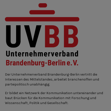
Der Unternehmerverband Brandenburg-Berlin vertritt die
Interessen des Mittelstandes, arbeitet branchenoffen und
parteipolitisch unabhängig.
Er bildet ein Netzwerk der Kommunikation untereinander und
baut Brücken für die Kommunikation mit Forschung und
Wissenschaft, Politik und Gesellschaft.