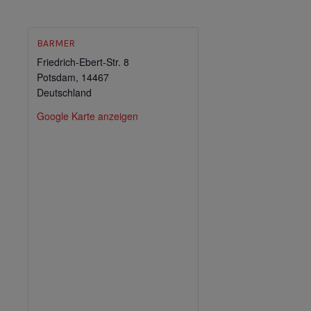
BARMER
Friedrich-Ebert-Str. 8
Potsdam
,
14467
Deutschland
Google Karte anzeigen