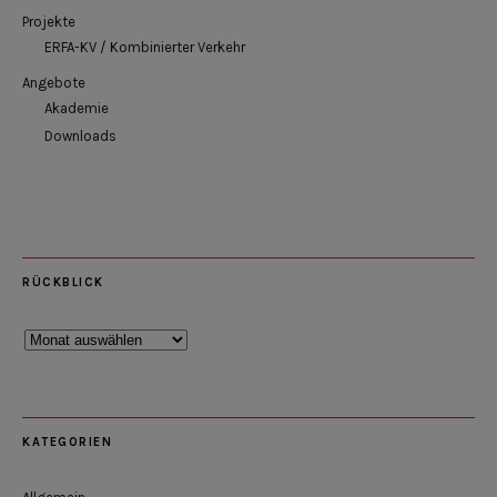
Projekte
ERFA-KV / Kombinierter Verkehr
Angebote
Akademie
Downloads
RÜCKBLICK
Rückblick
KATEGORIEN