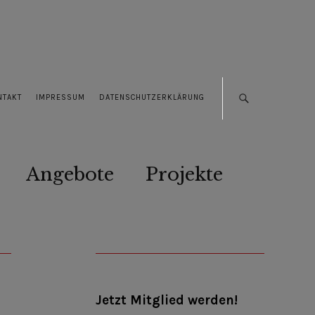
NTAKT
IMPRESSUM
DATENSCHUTZERKLÄRUNG
Angebote
Projekte
Jetzt Mitglied werden!