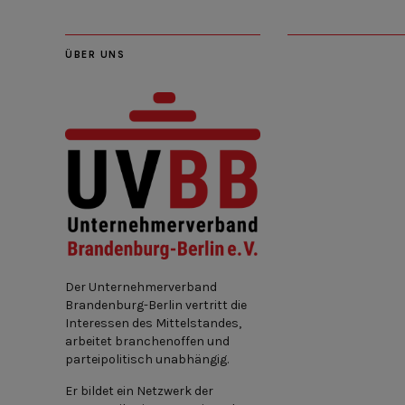
ÜBER UNS
Der Unternehmerverband
Brandenburg-Berlin vertritt die
Interessen des Mittelstandes,
arbeitet branchenoffen und
parteipolitisch unabhängig.
Er bildet ein Netzwerk der