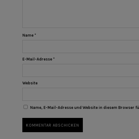
Name
*
E-Mail-Adresse
*
Website
Name, E-Mail-Adresse und Website in diesem Browser f