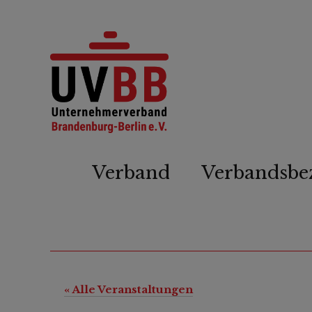
Verband
Verbandsbe
« Alle Veranstaltungen