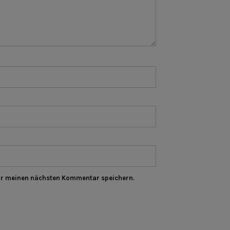
ür meinen nächsten Kommentar speichern.