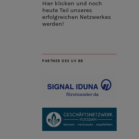
Hier klicken und noch
heute Teil unseres
erfolgreichen Netzwerkes
werden!
PARTNER DES UV BB