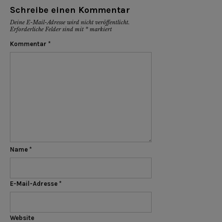
Schreibe einen Kommentar
Deine E-Mail-Adresse wird nicht veröffentlicht.
Erforderliche Felder sind mit
*
markiert
Kommentar
*
Name
*
E-Mail-Adresse
*
Website