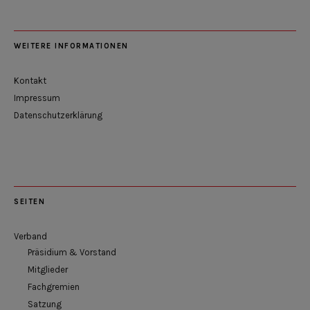
WEITERE INFORMATIONEN
Kontakt
Impressum
Datenschutzerklärung
SEITEN
Verband
Präsidium & Vorstand
Mitglieder
Fachgremien
Satzung