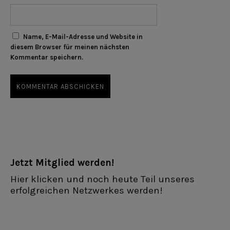
Name, E-Mail-Adresse und Website in
diesem Browser für meinen nächsten
Kommentar speichern.
Jetzt Mitglied werden!
Hier klicken und noch heute Teil unseres
erfolgreichen Netzwerkes werden!