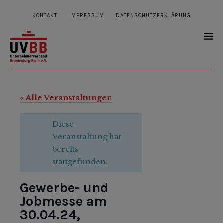
KONTAKT
IMPRESSUM
DATENSCHUTZERKLÄRUNG
« Alle Veranstaltungen
Diese
Veranstaltung hat
bereits
stattgefunden.
Gewerbe- und
Jobmesse am
30.04.24,