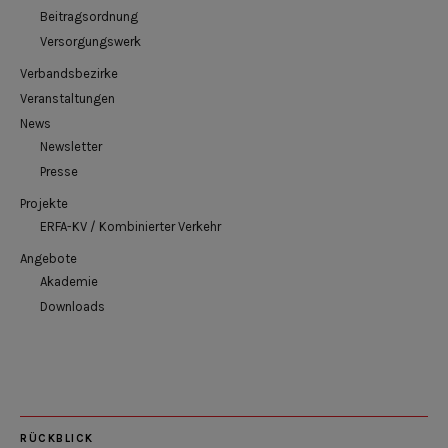
Beitragsordnung
Versorgungswerk
Verbandsbezirke
Veranstaltungen
News
Newsletter
Presse
Projekte
ERFA-KV / Kombinierter Verkehr
Angebote
Akademie
Downloads
RÜCKBLICK