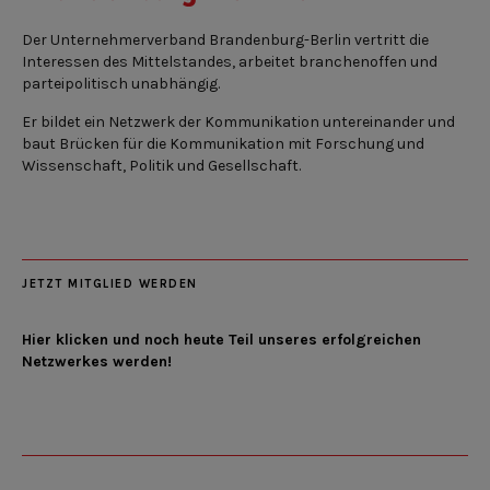
Der Unternehmerverband Brandenburg-Berlin vertritt die
Interessen des Mittelstandes, arbeitet branchenoffen und
parteipolitisch unabhängig.
Er bildet ein Netzwerk der Kommunikation untereinander und
baut Brücken für die Kommunikation mit Forschung und
Wissenschaft, Politik und Gesellschaft.
JETZT MITGLIED WERDEN
Hier klicken und noch heute Teil unseres erfolgreichen
Netzwerkes werden!