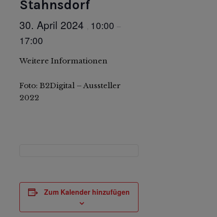
Stahnsdorf
30. April 2024
10:00
,
–
17:00
Weitere Informationen
Foto: B2Digital – Aussteller
2022
Zum Kalender hinzufügen