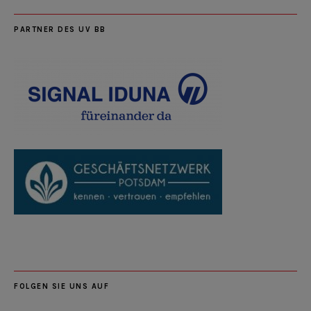
PARTNER DES UV BB
FOLGEN SIE UNS AUF