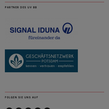
PARTNER DES UV BB
FOLGEN SIE UNS AUF