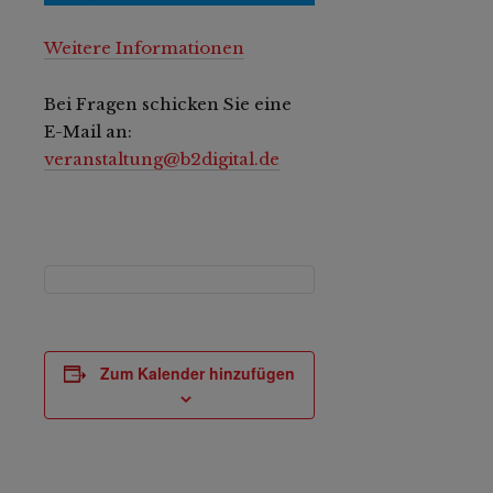
Weitere Informationen
Bei Fragen schicken Sie eine
E-Mail an:
veranstaltung@b2digital.de
Zum Kalender hinzufügen