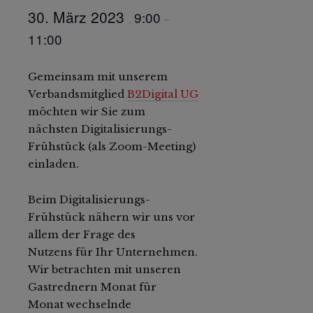
30. März 2023
9:00
,
–
11:00
Gemeinsam mit unserem
Verbandsmitglied
B2Digital UG
möchten wir Sie zum
nächsten Digitalisierungs-
Frühstück (als Zoom-Meeting)
einladen.
Beim Digitalisierungs-
Frühstück nähern wir uns vor
allem der Frage des
Nutzens für Ihr Unternehmen.
Wir betrachten mit unseren
Gastrednern Monat für
Monat wechselnde