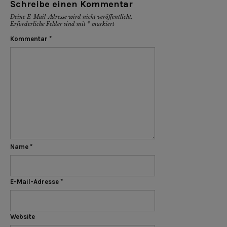
Schreibe einen Kommentar
Deine E-Mail-Adresse wird nicht veröffentlicht.
Erforderliche Felder sind mit
*
markiert
Kommentar
*
Name
*
E-Mail-Adresse
*
Website