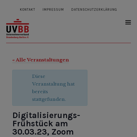
KONTAKT
IMPRESSUM
DATENSCHUTZERKLÄRUNG
« Alle Veranstaltungen
Diese
Veranstaltung hat
bereits
stattgefunden.
Digitalisierungs-
Frühstück am
30.03.23, Zoom