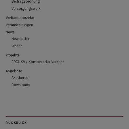
Beitragsordnung
Versorgungswerk
Verbandsbezirke
Veranstaltungen
News
Newsletter
Presse
Projekte
ERFA-KV / Kombinierter Verkehr
Angebote
Akademie
Downloads
RÜCKBLICK