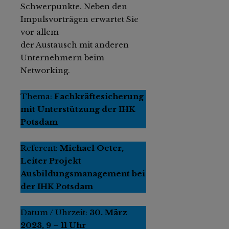
Schwerpunkte. Neben den
Impulsvorträgen erwartet Sie
vor allem
der Austausch mit anderen
Unternehmern beim
Networking.
Thema:
Fachkräftesicherung
mit Unterstützung der IHK
Potsdam
Referent:
Michael Oeter,
Leiter Projekt
Ausbildungsmanagement bei
der IHK Potsdam
Datum / Uhrzeit:
30. März
2023, 9 – 11 Uhr