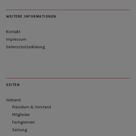
WEITERE INFORMATIONEN
Kontakt
Impressum
Datenschutzerklärung
SEITEN
Verband
Präsidium & Vorstand
Mitglieder
Fachgremien
Satzung