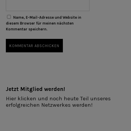
Name, E-Mail-Adresse und Website in
diesem Browser für meinen nächsten
Kommentar speichern.
Jetzt Mitglied werden!
Hier klicken und noch heute Teil unseres
erfolgreichen Netzwerkes werden!