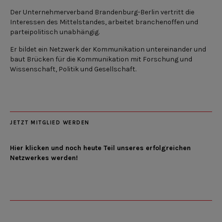
Der Unternehmerverband Brandenburg-Berlin vertritt die
Interessen des Mittelstandes, arbeitet branchenoffen und
parteipolitisch unabhängig.
Er bildet ein Netzwerk der Kommunikation untereinander und
baut Brücken für die Kommunikation mit Forschung und
Wissenschaft, Politik und Gesellschaft.
JETZT MITGLIED WERDEN
Hier klicken und noch heute Teil unseres erfolgreichen
Netzwerkes werden!