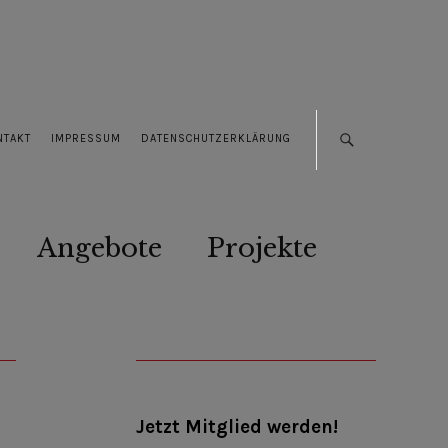
NTAKT
IMPRESSUM
DATENSCHUTZERKLÄRUNG
Angebote
Projekte
Jetzt Mitglied werden!