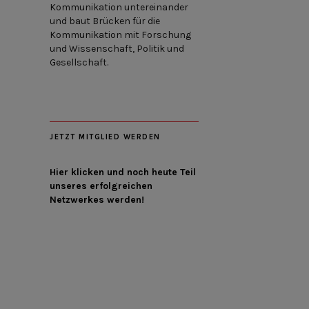
Kommunikation untereinander
und baut Brücken für die
Kommunikation mit Forschung
und Wissenschaft, Politik und
Gesellschaft.
JETZT MITGLIED WERDEN
Hier klicken und noch heute Teil
unseres erfolgreichen
Netzwerkes werden!