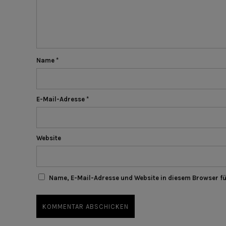
Name
*
E-Mail-Adresse
*
Website
Name, E-Mail-Adresse und Website in diesem Browser f