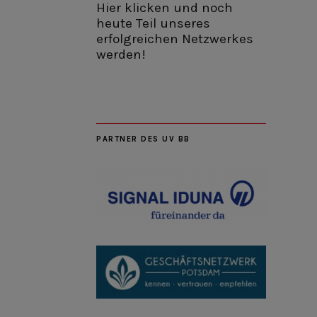
Hier klicken und noch
heute Teil unseres
erfolgreichen Netzwerkes
werden!
PARTNER DES UV BB