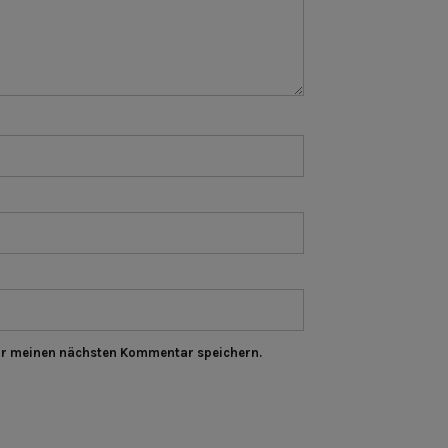
ür meinen nächsten Kommentar speichern.