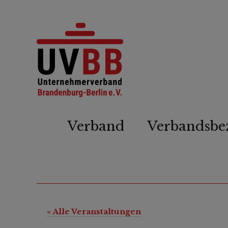
Verband
Verbandsbe
« Alle Veranstaltungen