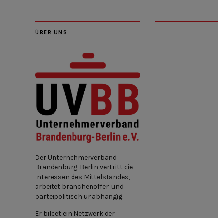
ÜBER UNS
Der Unternehmerverband
Brandenburg-Berlin vertritt die
Interessen des Mittelstandes,
arbeitet branchenoffen und
parteipolitisch unabhängig.
Er bildet ein Netzwerk der