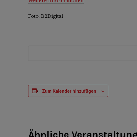
Weitere Informationen
Foto: B2Digital
Zum Kalender hinzufügen
Ähnliche Veranstaltun