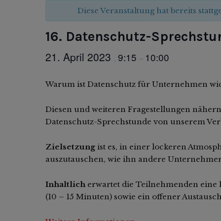
Diese Veranstaltung hat bereits statt
16. Datenschutz-Sprechstu
21. April 2023
9:15
10:00
,
–
Warum ist Datenschutz für Unternehmen wicht
Diesen und weiteren Fragestellungen nähern
Datenschutz-Sprechstunde von unserem Ver
Zielsetzung
ist es, in einer lockeren Atmo
auszutauschen, wie ihn andere Unternehmer
Inhaltlich
erwartet die Teilnehmenden eine 
(10 – 15 Minuten) sowie ein offener Austaus