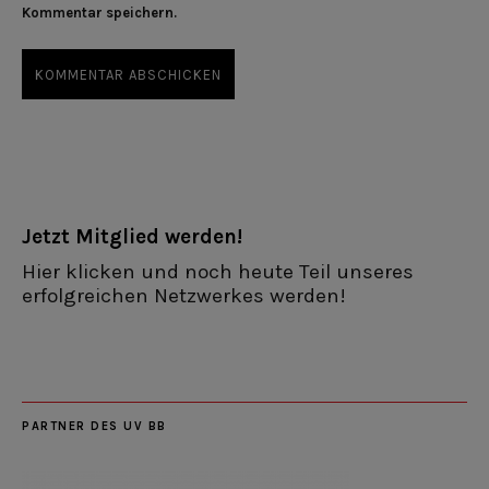
Kommentar speichern.
Jetzt Mitglied werden!
Hier klicken und noch heute Teil unseres
erfolgreichen Netzwerkes werden!
PARTNER DES UV BB