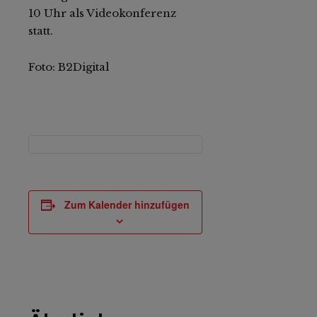
10 Uhr als Videokonferenz
statt.
Foto: B2Digital
Zum Kalender hinzufügen