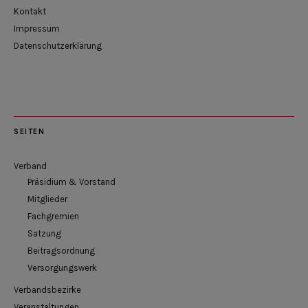
Kontakt
Impressum
Datenschutzerklärung
SEITEN
Verband
Präsidium & Vorstand
Mitglieder
Fachgremien
Satzung
Beitragsordnung
Versorgungswerk
Verbandsbezirke
Veranstaltungen