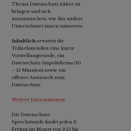
Thema Datenschutz näher zu
bringen und sich
auszutauschen, wie ihn andere
Unternehmer:innen umsetzen.
Inhaltlich
erwartet die
Teilnehmenden eine kurze
Vorstellungsrunde, ein
Datenschutz-Impulsthema (10
– 15 Minuten) sowie ein
offener Austausch zum
Datenschutz.
Weitere Informationen
Die Datenschutz-
Sprechstunde findet jeden 3.
Freitag im Monat von 9:15 bis