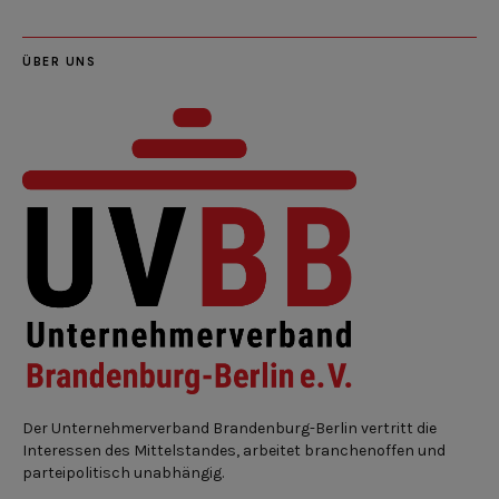
ÜBER UNS
Der Unternehmerverband Brandenburg-Berlin vertritt die
Interessen des Mittelstandes, arbeitet branchenoffen und
parteipolitisch unabhängig.