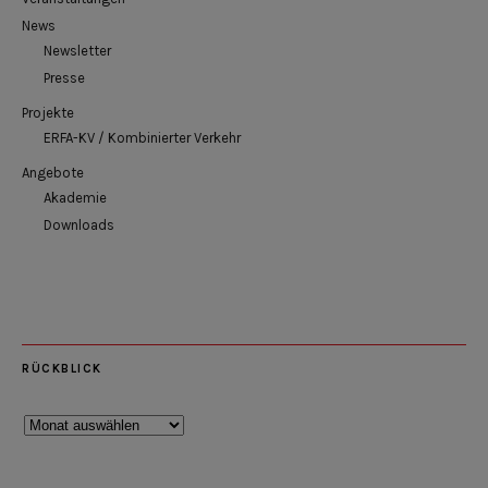
News
Newsletter
Presse
Projekte
ERFA-KV / Kombinierter Verkehr
Angebote
Akademie
Downloads
RÜCKBLICK
Rückblick