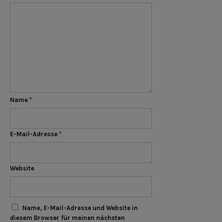
Name
*
E-Mail-Adresse
*
Website
Name, E-Mail-Adresse und Website in
diesem Browser für meinen nächsten