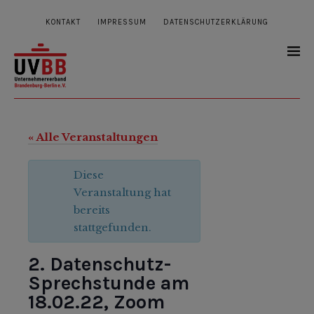
KONTAKT
IMPRESSUM
DATENSCHUTZERKLÄRUNG
« Alle Veranstaltungen
Diese
Veranstaltung hat
bereits
stattgefunden.
2. Datenschutz-
Sprechstunde am
18.02.22, Zoom