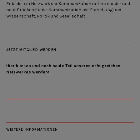
Er bildet ein Netzwerk der Kommunikation untereinander und
baut Brücken für die Kommunikation mit Forschung und
Wissenschaft, Politik und Gesellschaft.
JETZT MITGLIED WERDEN
Hier klicken und noch heute Teil unseres erfolgreichen
Netzwerkes werden!
WEITERE INFORMATIONEN