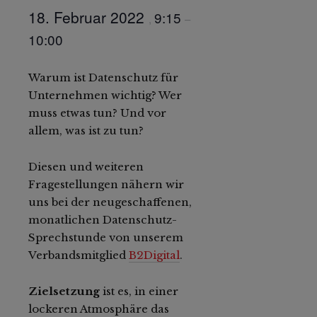
18. Februar 2022
9:15
,
–
10:00
Warum ist Datenschutz für
Unternehmen wichtig? Wer
muss etwas tun? Und vor
allem, was ist zu tun?
Diesen und weiteren
Fragestellungen nähern wir
uns bei der neugeschaffenen,
monatlichen Datenschutz-
Sprechstunde von unserem
Verbandsmitglied
B2Digital
.
Zielsetzung
ist es, in einer
lockeren Atmosphäre das