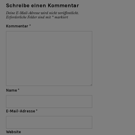
Schreibe einen Kommentar
Deine E-Mail-Adresse wird nicht veröffentlicht.
Erforderliche Felder sind mit
*
markiert
Kommentar
*
Name
*
E-Mail-Adresse
*
Website