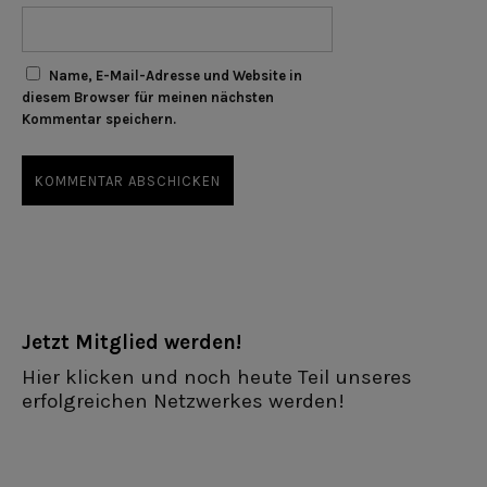
Name, E-Mail-Adresse und Website in
diesem Browser für meinen nächsten
Kommentar speichern.
Jetzt Mitglied werden!
Hier klicken und noch heute Teil unseres
erfolgreichen Netzwerkes werden!