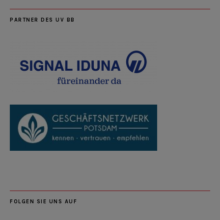
PARTNER DES UV BB
FOLGEN SIE UNS AUF