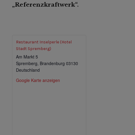
„Referenzkraftwerk“.
Restaurant Inselperle (Hotel
Stadt Spremberg)
Am Markt 5
Spremberg
,
Brandenburg
03130
Deutschland
Google Karte anzeigen