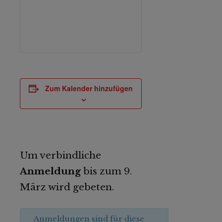
Zum Kalender hinzufügen
Um verbindliche
Anmeldung
bis zum 9.
März wird gebeten.
Anmeldungen sind für diese