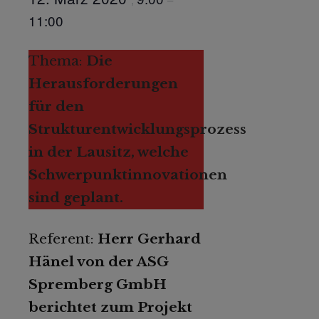
11:00
Thema:
Die
Herausforderungen
für den
Strukturentwicklungsprozess
in der Lausitz, welche
Schwerpunktinnovationen
sind geplant.
Referent:
Herr Gerhard
Hänel von der ASG
Spremberg GmbH
berichtet zum Projekt