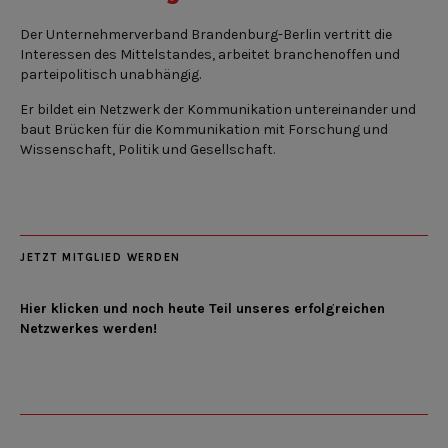
Der Unternehmerverband Brandenburg-Berlin vertritt die
Interessen des Mittelstandes, arbeitet branchenoffen und
parteipolitisch unabhängig.
Er bildet ein Netzwerk der Kommunikation untereinander und
baut Brücken für die Kommunikation mit Forschung und
Wissenschaft, Politik und Gesellschaft.
JETZT MITGLIED WERDEN
Hier klicken und noch heute Teil unseres erfolgreichen
Netzwerkes werden!