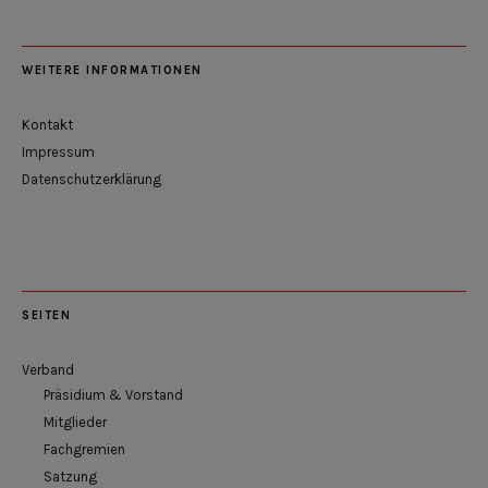
WEITERE INFORMATIONEN
Kontakt
Impressum
Datenschutzerklärung
SEITEN
Verband
Präsidium & Vorstand
Mitglieder
Fachgremien
Satzung