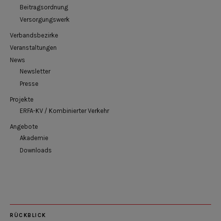
Beitragsordnung
Versorgungswerk
Verbandsbezirke
Veranstaltungen
News
Newsletter
Presse
Projekte
ERFA-KV / Kombinierter Verkehr
Angebote
Akademie
Downloads
RÜCKBLICK