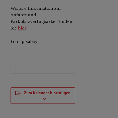
Weitere Information zur
Anfahrt und
Parkplatzverfügbarkeit finden
Sie
hier
.
Foto: pixabay
Zum Kalender hinzufügen