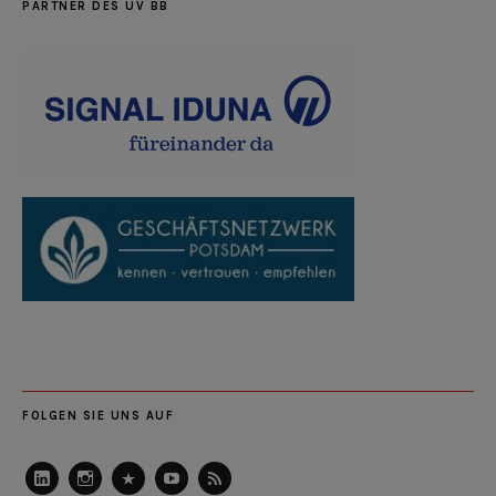
PARTNER DES UV BB
FOLGEN SIE UNS AUF