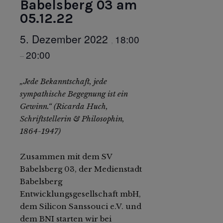
Babelsberg 03 am
05.12.22
5. Dezember 2022
18:00
,
20:00
–
„Jede Bekanntschaft, jede
sympathische Begegnung ist ein
Gewinn.“ (Ricarda Huch,
Schriftstellerin & Philosophin,
1864-1947)
Zusammen mit dem SV
Babelsberg 03, der Medienstadt
Babelsberg
Entwicklungsgesellschaft mbH,
dem Silicon Sanssouci e.V. und
dem BNI starten wir bei