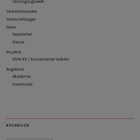
Versorgungswerk
Verbandsbezirke
Veranstaltungen
News
Newsletter
Presse
Projekte
ERFA-KV / Kombinierter Verkehr
Angebote
Akademie
Downloads
RÜCKBLICK