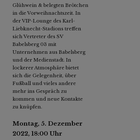
Glühwein & belegten Brötchen
in die Vorweihnachtszeit. In
der VIP-Lounge des Karl-
Liebknecht-Stadions treffen
sich Vertreter des SV
Babelsberg 03 mit
Unternehmen aus Babelsberg
und der Medienstadt. In
lockerer Atmosphäre bietet
sich die Gelegenheit, über
Fußball und vieles andere
mehr ins Gespräch zu
kommen und neue Kontakte
zu knüpfen.
Montag, 5. Dezember
2022, 18:00 Uhr