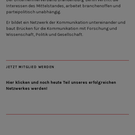
Interessen des Mittelstandes, arbeitet branchenoffen und
parteipolitisch unabhängig.
Er bildet ein Netzwerk der Kommunikation untereinander und
baut Brücken für die Kommunikation mit Forschung und
Wissenschaft, Politik und Gesellschaft.
JETZT MITGLIED WERDEN
Hier klicken und noch heute Teil unseres erfolgreichen
Netzwerkes werden!