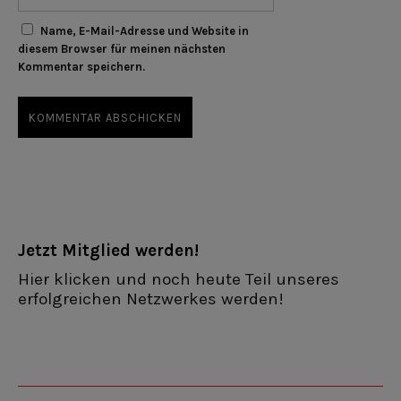
Name, E-Mail-Adresse und Website in
diesem Browser für meinen nächsten
Kommentar speichern.
Jetzt Mitglied werden!
Hier klicken und noch heute Teil unseres
erfolgreichen Netzwerkes werden!