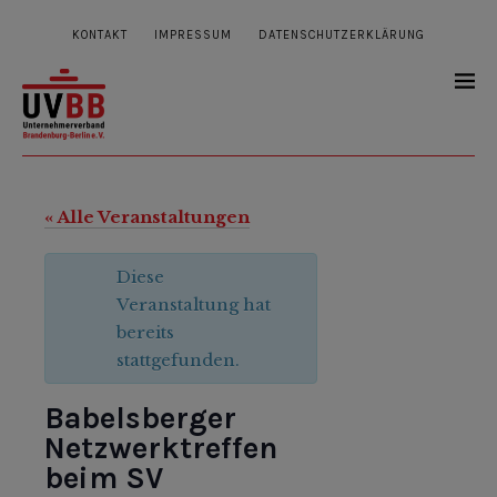
KONTAKT
IMPRESSUM
DATENSCHUTZERKLÄRUNG
« Alle Veranstaltungen
Diese
Veranstaltung hat
bereits
stattgefunden.
Babelsberger
Netzwerktreffen
beim SV