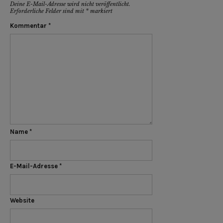
Deine E-Mail-Adresse wird nicht veröffentlicht.
Erforderliche Felder sind mit
*
markiert
Kommentar
*
Name
*
E-Mail-Adresse
*
Website