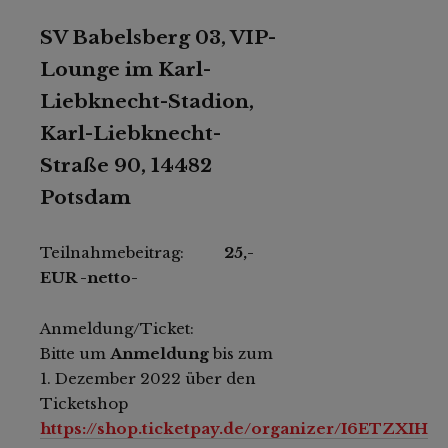
SV Babelsberg 03, VIP-
Lounge im Karl-
Liebknecht-Stadion,
Karl-Liebknecht-
Straße 90, 14482
Potsdam
Teilnahmebeitrag:
25,-
EUR -netto-
Anmeldung/Ticket:
Bitte um
Anmeldung
bis zum
1. Dezember 2022 über den
Ticketshop
https://shop.ticketpay.de/organizer/I6ETZXIH