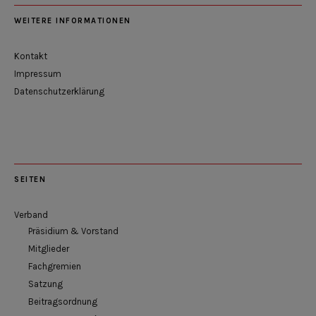
WEITERE INFORMATIONEN
Kontakt
Impressum
Datenschutzerklärung
SEITEN
Verband
Präsidium & Vorstand
Mitglieder
Fachgremien
Satzung
Beitragsordnung