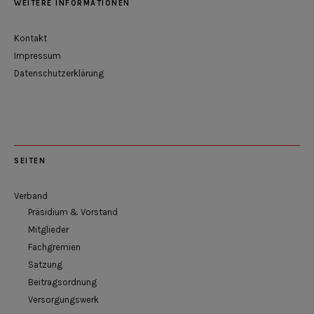
WEITERE INFORMATIONEN
Kontakt
Impressum
Datenschutzerklärung
SEITEN
Verband
Präsidium & Vorstand
Mitglieder
Fachgremien
Satzung
Beitragsordnung
Versorgungswerk