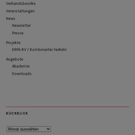
Verbandsbezirke
Veranstaltungen
News
Newsletter
Presse
Projekte
ERFA-KV / Kombinierter Verkehr
Angebote
Akademie
Downloads
RÜCKBLICK
Rückblick