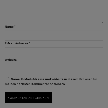
Name
*
E-Mail-Adresse
*
Website
Name, E-Mail-Adresse und Website in diesem Browser für
meinen nächsten Kommentar speichern.