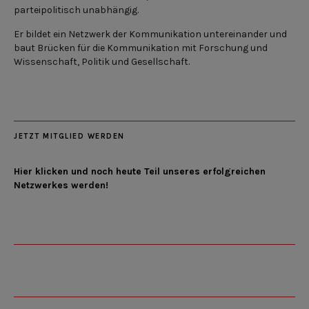
parteipolitisch unabhängig.
Er bildet ein Netzwerk der Kommunikation untereinander und
baut Brücken für die Kommunikation mit Forschung und
Wissenschaft, Politik und Gesellschaft.
JETZT MITGLIED WERDEN
Hier klicken und noch heute Teil unseres erfolgreichen
Netzwerkes werden!