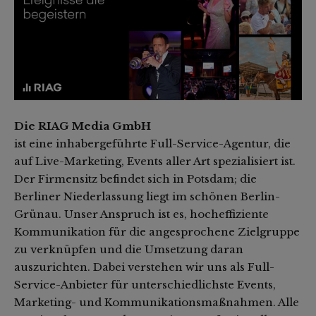
Die RIAG Media GmbH
ist eine inhabergeführte Full-Service-Agentur, die
auf Live-Marketing, Events aller Art spezialisiert ist.
Der Firmensitz befindet sich in Potsdam; die
Berliner Niederlassung liegt im schönen Berlin-
Grünau. Unser Anspruch ist es, hocheffiziente
Kommunikation für die angesprochene Zielgruppe
zu verknüpfen und die Umsetzung daran
auszurichten. Dabei verstehen wir uns als Full-
Service-Anbieter für unterschiedlichste Events,
Marketing- und Kommunikationsmaßnahmen. Alle