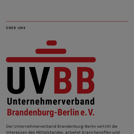
ÜBER UNS
Der Unternehmerverband Brandenburg-Berlin vertritt die
Interessen des Mittelstandes, arbeitet branchenoffen und