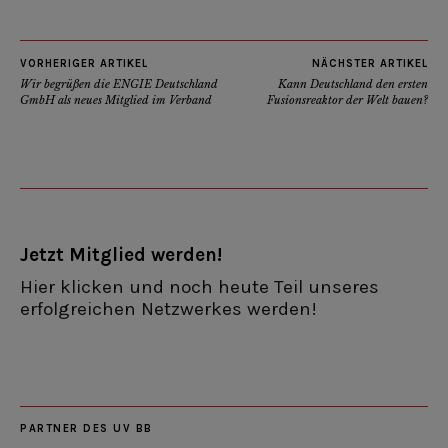
VORHERIGER ARTIKEL
NÄCHSTER ARTIKEL
Wir begrüßen die ENGIE Deutschland
Kann Deutschland den ersten
GmbH als neues Mitglied im Verband
Fusionsreaktor der Welt bauen?
Jetzt Mitglied werden!
Hier klicken und noch heute Teil unseres
erfolgreichen Netzwerkes werden!
PARTNER DES UV BB