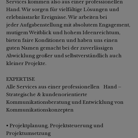
Services kommen also aus einer professionellen
Hand. Wir sorgen für vielfältige Lösungen und
erlebnisstarke Ereignisse. Wir arbeiten bei
jeder Aufgabenstellung mit absolutem Engagement,
mutigem Weitblick und hohem Ideenreichtum,
bieten faire Konditionen und haben uns einen
guten Namen gemacht bei der zuverlässigen
Abwicklung großer und selbstverständlich auch
kleiner Projekte.
EXPERTISE
Alle Services aus einer professionellen Hand –
Strategische & kundenorientierte
Kommunikationsberatung und Entwicklung von
Kommunikationskonzepten
• Projektplanung, Projektsteuerung und
Projektumsetzung