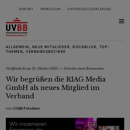
KONTAKT
IMPRESSUM
DATENSCHUTZERKLÄRUNG
ALLGEMEIN
,
NEUE MITGLIEDER
,
RÜCKBLICK
,
TOP-
THEMEN
,
VERBANDSBEZIRKE
Veröffentlicht am
21. Oktober 2025
Schreibe einen Kommentar
Wir begrüßen die RIAG Media
GmbH als neues Mitglied im
Verband
von
UVBB Potsdam