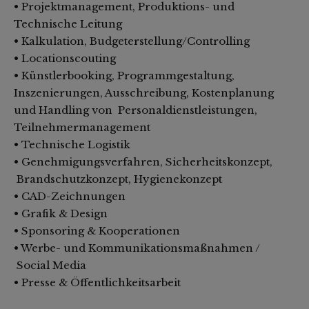
• Projektmanagement, Produktions- und
Technische Leitung
• Kalkulation, Budgeterstellung/Controlling
• Locationscouting
• Künstlerbooking, Programmgestaltung,
Inszenierungen, Ausschreibung, Kostenplanung
und Handling von Personaldienstleistungen,
Teilnehmermanagement
• Technische Logistik
• Genehmigungsverfahren, Sicherheitskonzept,
Brandschutzkonzept, Hygienekonzept
• CAD-Zeichnungen
• Grafik & Design
• Sponsoring & Kooperationen
• Werbe- und Kommunikationsmaßnahmen /
Social Media
• Presse & Öffentlichkeitsarbeit