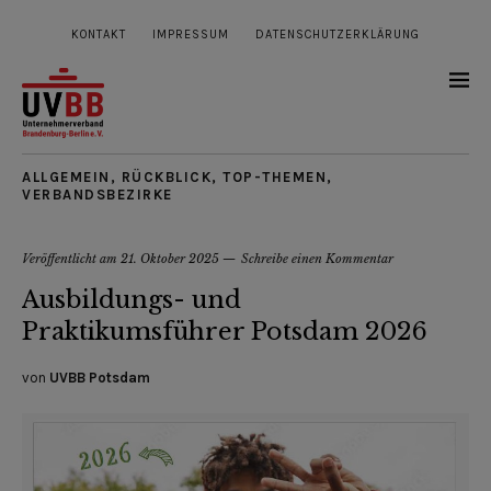
KONTAKT
IMPRESSUM
DATENSCHUTZERKLÄRUNG
ALLGEMEIN
,
RÜCKBLICK
,
TOP-THEMEN
,
VERBANDSBEZIRKE
Veröffentlicht am
21. Oktober 2025
Schreibe einen Kommentar
Ausbildungs- und
Praktikumsführer Potsdam 2026
von
UVBB Potsdam