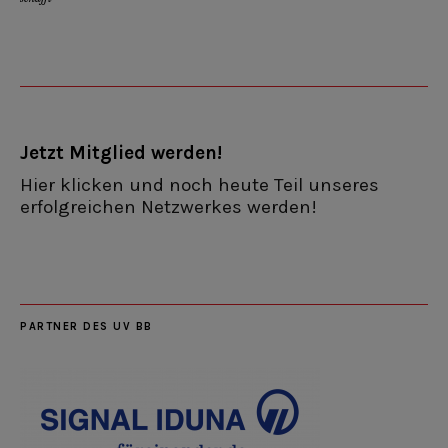
Jetzt Mitglied werden!
Hier klicken und noch heute Teil unseres
erfolgreichen Netzwerkes werden!
PARTNER DES UV BB