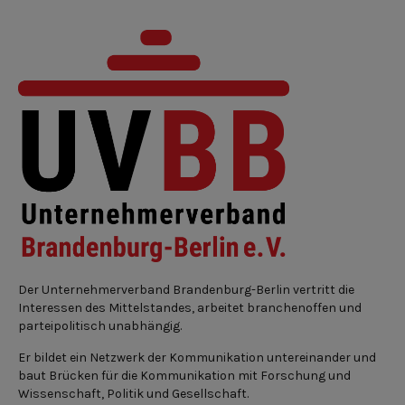
Der Unternehmerverband Brandenburg-Berlin vertritt die
Interessen des Mittelstandes, arbeitet branchenoffen und
parteipolitisch unabhängig.
Er bildet ein Netzwerk der Kommunikation untereinander und
baut Brücken für die Kommunikation mit Forschung und
Wissenschaft, Politik und Gesellschaft.