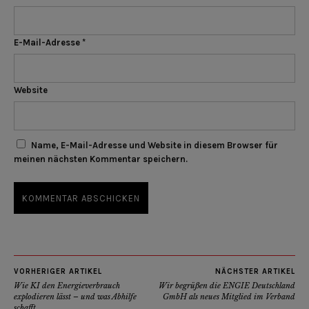
E-Mail-Adresse
*
Website
Name, E-Mail-Adresse und Website in diesem Browser für
meinen nächsten Kommentar speichern.
VORHERIGER ARTIKEL
NÄCHSTER ARTIKEL
Wie KI den Energieverbrauch
Wir begrüßen die ENGIE Deutschland
explodieren lässt – und was Abhilfe
GmbH als neues Mitglied im Verband
schafft