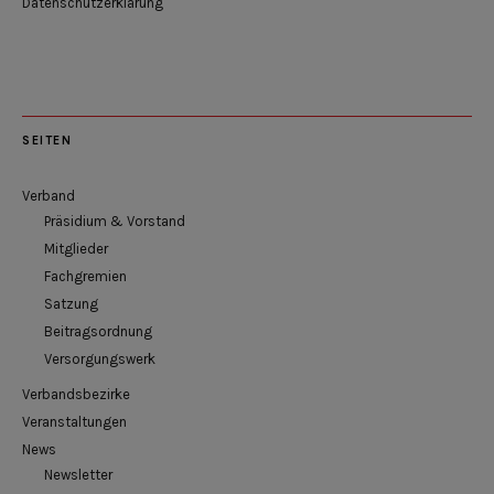
Datenschutzerklärung
SEITEN
Verband
Präsidium & Vorstand
Mitglieder
Fachgremien
Satzung
Beitragsordnung
Versorgungswerk
Verbandsbezirke
Veranstaltungen
News
Newsletter