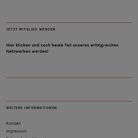
JETZT MITGLIED WERDEN
Hier klicken und noch heute Teil unseres erfolgreichen
Netzwerkes werden!
WEITERE INFORMATIONEN
Kontakt
Impressum