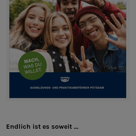
Endlich ist es soweit …