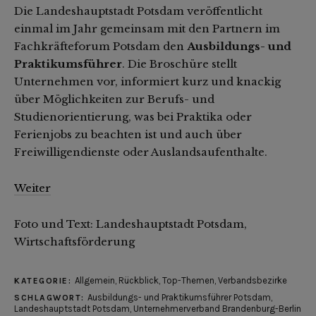
Die Landeshauptstadt Potsdam veröffentlicht
einmal im Jahr gemeinsam mit den Partnern im
Fachkräfteforum Potsdam den
Ausbildungs- und
Praktikumsführer
. Die Broschüre stellt
Unternehmen vor, informiert kurz und knackig
über Möglichkeiten zur Berufs- und
Studienorientierung, was bei Praktika oder
Ferienjobs zu beachten ist und auch über
Freiwilligendienste oder Auslandsaufenthalte.
Weiter
Foto und Text: Landeshauptstadt Potsdam,
Wirtschaftsförderung
Allgemein
,
Rückblick
,
Top-Themen
,
Verbandsbezirke
KATEGORIE:
Ausbildungs- und Praktikumsführer Potsdam
,
SCHLAGWORT:
Landeshauptstadt Potsdam
,
Unternehmerverband Brandenburg-Berlin