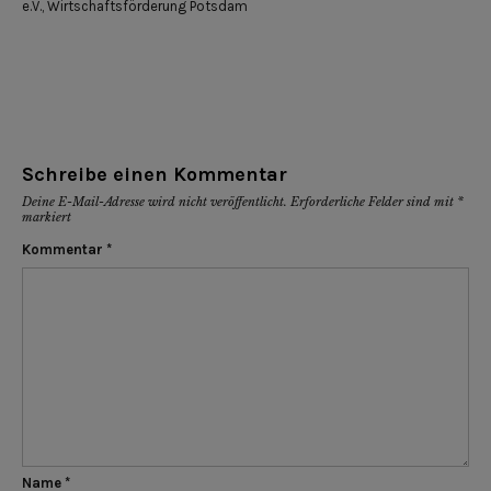
e.V.
,
Wirtschaftsförderung Potsdam
Schreibe einen Kommentar
Deine E-Mail-Adresse wird nicht veröffentlicht.
Erforderliche Felder sind mit
*
markiert
Kommentar
*
Name
*