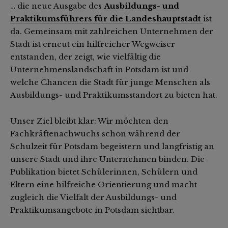
… die neue Ausgabe des
Ausbildungs- und
Praktikumsführers für die Landeshauptstadt
ist
da. Gemeinsam mit zahlreichen Unternehmen der
Stadt ist erneut ein hilfreicher Wegweiser
entstanden, der zeigt, wie vielfältig die
Unternehmenslandschaft in Potsdam ist und
welche Chancen die Stadt für junge Menschen als
Ausbildungs- und Praktikumsstandort zu bieten hat.
Unser Ziel bleibt klar: Wir möchten den
Fachkräftenachwuchs schon während der
Schulzeit für Potsdam begeistern und langfristig an
unsere Stadt und ihre Unternehmen binden. Die
Publikation bietet Schülerinnen, Schülern und
Eltern eine hilfreiche Orientierung und macht
zugleich die Vielfalt der Ausbildungs- und
Praktikumsangebote in Potsdam sichtbar.