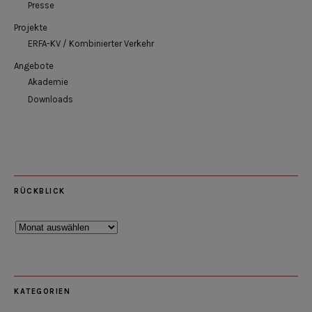
Presse
Projekte
ERFA-KV / Kombinierter Verkehr
Angebote
Akademie
Downloads
RÜCKBLICK
Rückblick
KATEGORIEN