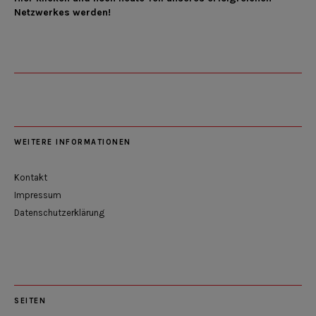
Netzwerkes werden!
WEITERE INFORMATIONEN
Kontakt
Impressum
Datenschutzerklärung
SEITEN