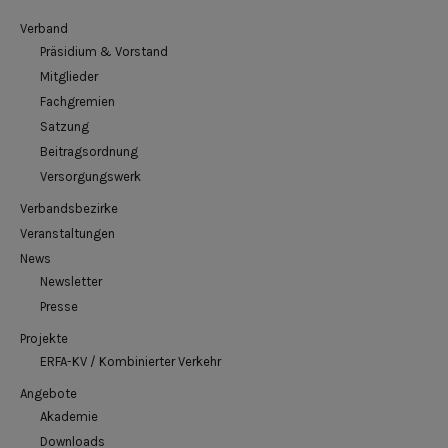
Verband
Präsidium & Vorstand
Mitglieder
Fachgremien
Satzung
Beitragsordnung
Versorgungswerk
Verbandsbezirke
Veranstaltungen
News
Newsletter
Presse
Projekte
ERFA-KV / Kombinierter Verkehr
Angebote
Akademie
Downloads