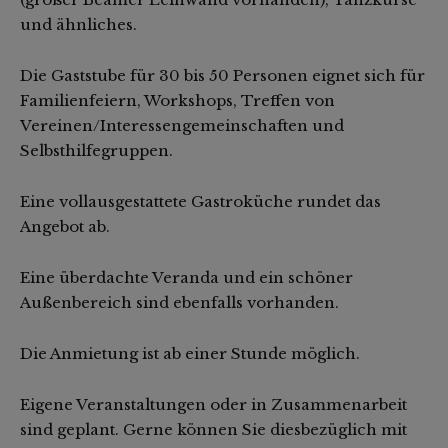
und ähnliches.
Die Gaststube für 30 bis 50 Personen eignet sich für
Familienfeiern, Workshops, Treffen von
Vereinen/Interessengemeinschaften und
Selbsthilfegruppen.
Eine vollausgestattete Gastroküche rundet das
Angebot ab.
Eine überdachte Veranda und ein schöner
Außenbereich sind ebenfalls vorhanden.
Die Anmietung ist ab einer Stunde möglich.
Eigene Veranstaltungen oder in Zusammenarbeit
sind geplant. Gerne können Sie diesbezüglich mit