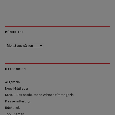
RÜCKBLICK
Rückblick
KATEGORIEN
Allgemein
Neue Mitglieder
NUVO – Das ostdeutsche Wirtschaftsmagazin
Pressemitteilung
Rückblick
Top-Themen