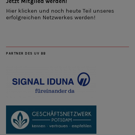
Jetzt Mitglied werden!
Hier klicken und noch heute Teil unseres
erfolgreichen Netzwerkes werden!
PARTNER DES UV BB