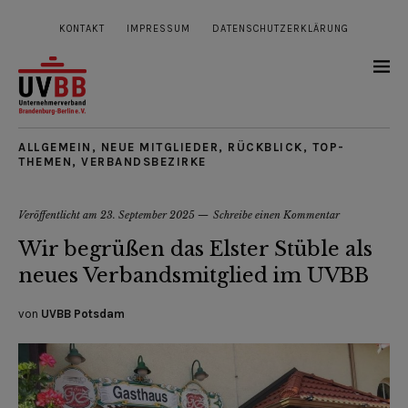
KONTAKT
IMPRESSUM
DATENSCHUTZERKLÄRUNG
ALLGEMEIN
,
NEUE MITGLIEDER
,
RÜCKBLICK
,
TOP-
THEMEN
,
VERBANDSBEZIRKE
Veröffentlicht am
23. September 2025
Schreibe einen Kommentar
Wir begrüßen das Elster Stüble als
neues Verbandsmitglied im UVBB
von
UVBB Potsdam