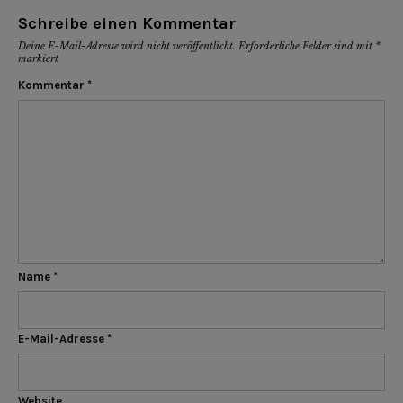
Schreibe einen Kommentar
Deine E-Mail-Adresse wird nicht veröffentlicht.
Erforderliche Felder sind mit
*
markiert
Kommentar
*
Name
*
E-Mail-Adresse
*
Website