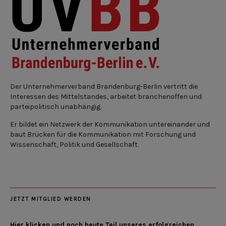
Der Unternehmerverband Brandenburg-Berlin vertritt die
Interessen des Mittelstandes, arbeitet branchenoffen und
parteipolitisch unabhängig.
Er bildet ein Netzwerk der Kommunikation untereinander und
baut Brücken für die Kommunikation mit Forschung und
Wissenschaft, Politik und Gesellschaft.
JETZT MITGLIED WERDEN
Hier klicken und noch heute Teil unseres erfolgreichen