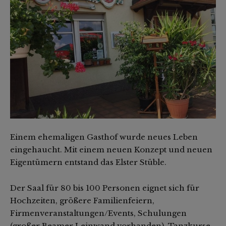
Einem ehemaligen Gasthof wurde neues Leben
eingehaucht. Mit einem neuen Konzept und neuen
Eigentümern entstand das Elster Stüble.
Der Saal für 80 bis 100 Personen eignet sich für
Hochzeiten, größere Familienfeiern,
Firmenveranstaltungen/Events, Schulungen
(großer Beamer Leinwand vorhanden), Tanzkurse