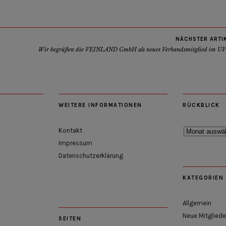
NÄCHSTER ARTI
Wir begrüßen die VEINLAND GmbH als neues Verbandsmitglied im U
WEITERE INFORMATIONEN
RÜCKBLICK
Rückblick
Kontakt
Impressum
Datenschutzerklärung
KATEGORIEN
Allgemein
Neue Mitgliede
SEITEN