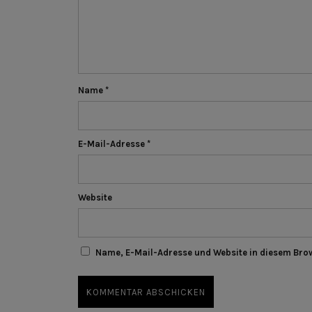
Name
*
E-Mail-Adresse
*
Website
Name, E-Mail-Adresse und Website in diesem Bro