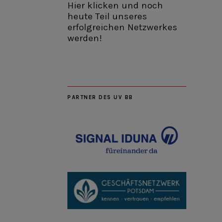
Hier klicken und noch
heute Teil unseres
erfolgreichen Netzwerkes
werden!
PARTNER DES UV BB