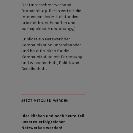
Der Unternehmerverband
Brandenburg-Berlin vertritt die
Interessen des Mittelstandes,
arbeitet branchenoffen und
parteipolitisch unabhängig.
Er bildet ein Netzwerk der
Kommunikation untereinander
und baut Brücken für die
Kommunikation mit Forschung
und Wissenschaft, Politik und
Gesellschaft.
JETZT MITGLIED WERDEN
Hier klicken und noch heute Teil
unseres erfolgreichen
Netzwerkes werden!