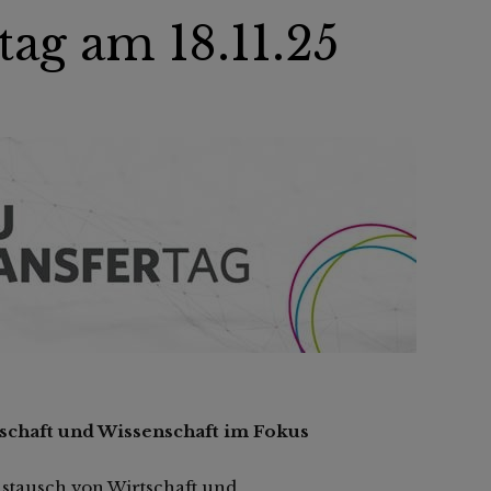
ag am 18.11.25
tschaft und Wissenschaft im Fokus
Austausch von Wirtschaft und