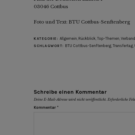
03046 Cottbus
Foto und Text: BTU Cottbus-Senftenberg
Allgemein
,
Rückblick
,
Top-Themen
,
Verband
KATEGORIE:
BTU Cottbus-Senftenberg
,
Transfertag
,
SCHLAGWORT:
Schreibe einen Kommentar
Deine E-Mail-Adresse wird nicht veröffentlicht.
Erforderliche Fel
Kommentar
*