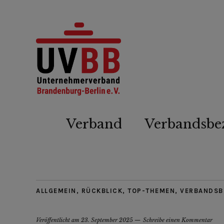
Verband
Verbandsbe
ALLGEMEIN
,
RÜCKBLICK
,
TOP-THEMEN
,
VERBANDSB
Veröffentlicht am
23. September 2025
Schreibe einen Kommentar