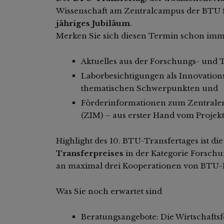
Wissenschaft am Zentralcampus der BTU 
jähriges Jubiläum
.
Merken Sie sich diesen Termin schon immer
Aktuelles aus der Forschungs- und 
Laborbesichtigungen als Innovation
thematischen Schwerpunkten und
Förderinformationen zum Zentrale
(ZIM) – aus erster Hand vom Projek
Highlight des 10. BTU-Transfertages ist di
Transferpreises
in der Kategorie Forschu
an maximal drei Kooperationen von BTU-
Was Sie noch erwartet sind
Beratungsangebote: Die Wirtschaf