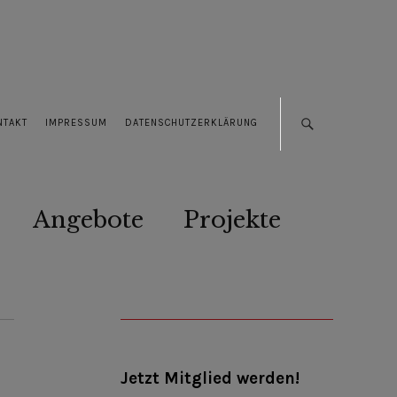
NTAKT
IMPRESSUM
DATENSCHUTZERKLÄRUNG
Angebote
Projekte
Jetzt Mitglied werden!