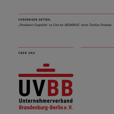
VORHERIGER ARTIKEL
„Potsdamer Gespräche“ zu Gast bei 1KOMMA5° meets Turbine Potsdam
ÜBER UNS