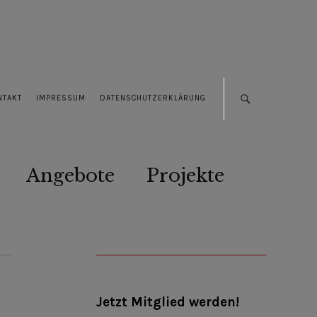
NTAKT
IMPRESSUM
DATENSCHUTZERKLÄRUNG
Angebote
Projekte
Jetzt Mitglied werden!