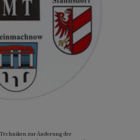
 Techniken zur Änderung der