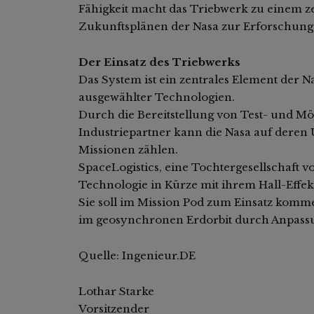
Fähigkeit macht das Triebwerk zu einem z
Zukunftsplänen der Nasa zur Erforschung
Der Einsatz des Triebwerks
Das System ist ein zentrales Element der 
ausgewählter Technologien.
Durch die Bereitstellung von Test- und Mö
Industriepartner kann die Nasa auf deren 
Missionen zählen.
SpaceLogistics, eine Tochtergesellschaft
Technologie in Kürze mit ihrem Hall-Effe
Sie soll im Mission Pod zum Einsatz komme
im geosynchronen Erdorbit durch Anpassu
Quelle: Ingenieur.DE
Lothar Starke
Vorsitzender