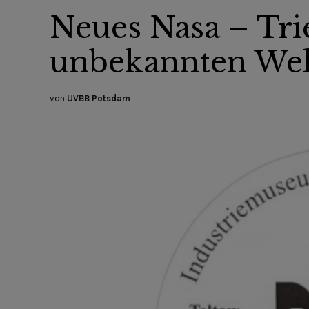
Neues Nasa – Tri
unbekannten Wel
von
UVBB Potsdam