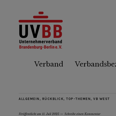
Verband
Verbandsbe
ALLGEMEIN
,
RÜCKBLICK
,
TOP-THEMEN
,
VB WEST
Veröffentlicht am
11. Juli 2025
Schreibe einen Kommentar