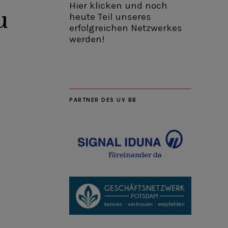
Hier klicken und noch
u
heute Teil unseres
erfolgreichen Netzwerkes
werden!
PARTNER DES UV BB