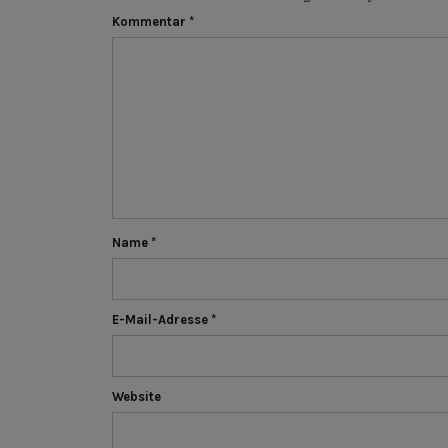
Kommentar
*
Name
*
E-Mail-Adresse
*
Website