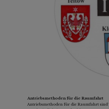
Antriebsmethoden für die Raumfahrt
Antriebsmethoden für die Raumfahrt sind