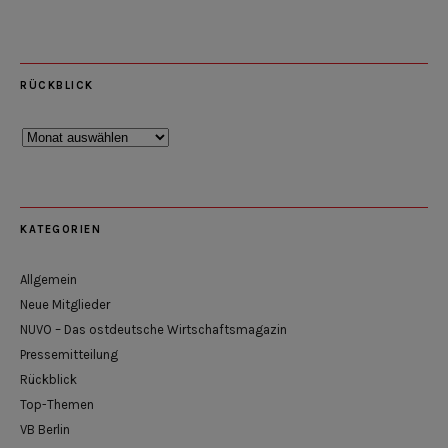
RÜCKBLICK
Rückblick
KATEGORIEN
Allgemein
Neue Mitglieder
NUVO – Das ostdeutsche Wirtschaftsmagazin
Pressemitteilung
Rückblick
Top-Themen
VB Berlin