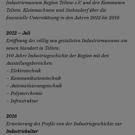
Industriemuseum Region Teltow e.V. und den Kommunen
Teltow, Kleinmachnow und Stahnsdorf über die
finanzielle Unterstützung in den Jahren 2012 bis 2016
2012 – Juli
Eröffnung des völlig neu gestalteten Industriemuseums am
neuen Standort in Teltow.
140 Jahre Industriegeschichte der Region mit den
Ausstellungsbereichen:
–
Elektrotechnik
–
Kommunikationstechnik
–
Automatisierungstechnik
–
Polymerchemie
–
Infrastruktur
2016
Erweiterung des Profils von der Industriegeschichte zur
Industriekultur