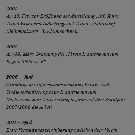
2005
Am 18. Februar Eröffnung der Ausstellung „100 Jahre
Teltowkanal und Industriegebiet Teltow, Stahnsdorf,
Kleinmachnow“ in Kleinmachnow
2005
Am 09. März Gründung des „Verein Industriemuseum
Region Teltow e.V.“
2006 – Juni
Gründung des Informationszentrums Berufs- und
Studienorientierung beim Industriemuseum
Nach einem Jahr Vorbereitung begann mit dem Schuljahr
2007/2008 die Arbeit.
2011 – April
Erste Verwaltungsvereinbarung zwischen dem Verein