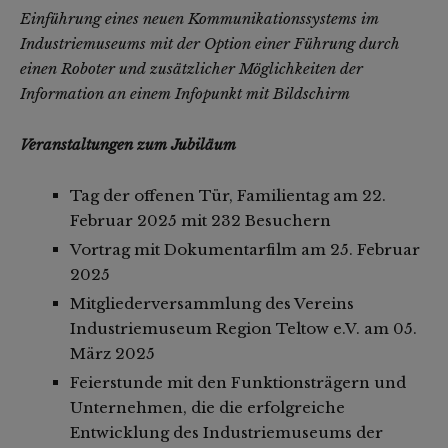
Einführung eines neuen Kommunikationssystems im
Industriemuseums mit der Option einer Führung durch
einen Roboter und zusätzlicher Möglichkeiten der
Information an einem Infopunkt mit Bildschirm
Veranstaltungen zum Jubiläum
Tag der offenen Tür, Familientag am 22.
Februar 2025 mit 232 Besuchern
Vortrag mit Dokumentarfilm am 25. Februar
2025
Mitgliederversammlung des Vereins
Industriemuseum Region Teltow e.V. am 05.
März 2025
Feierstunde mit den Funktionsträgern und
Unternehmen, die die erfolgreiche
Entwicklung des Industriemuseums der