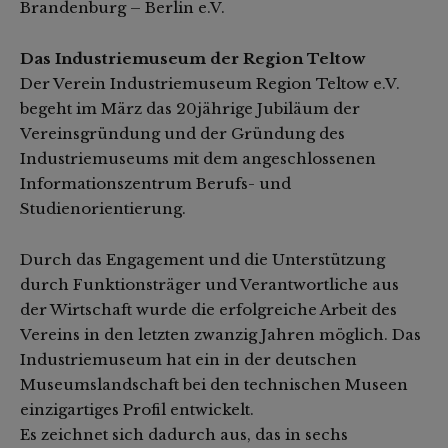
Brandenburg – Berlin e.V.
Das Industriemuseum der Region Teltow
Der Verein Industriemuseum Region Teltow e.V.
begeht im März das 20jährige Jubiläum der
Vereinsgründung und der Gründung des
Industriemuseums mit dem angeschlossenen
Informationszentrum Berufs- und
Studienorientierung.
Durch das Engagement und die Unterstützung
durch Funktionsträger und Verantwortliche aus
der Wirtschaft wurde die erfolgreiche Arbeit des
Vereins in den letzten zwanzig Jahren möglich. Das
Industriemuseum hat ein in der deutschen
Museumslandschaft bei den technischen Museen
einzigartiges Profil entwickelt.
Es zeichnet sich dadurch aus, das in sechs