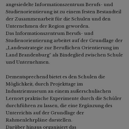
angesiedelte Informationszentrum Berufs- und
Studienorientierung ist zu einem festen Bestandteil
der Zusammenarbeit für die Schulen und den
Unternehmen der Region geworden.
Das Informationszentrum Berufs- und
Studienorientierung arbeitet auf der Grundlage der
„Landesstrategie zur Beruflichen Orientierung im
Land Brandenburg“ als Bindeglied zwischen Schule
und Unternehmen.
Dementsprechend bietet es den Schulen die
Möglichkeit, durch Projekttage im
Industriemuseum an einem außerschulischen
Lernort praktische Experimente durch die Schüler
durchführen zu lassen, die eine Ergänzung des
Unterrichts auf der Grundlage der
Rahmenlehrpläne darstellen.
Darüber hinaus organisiert das