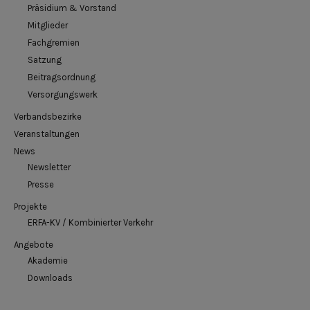
Präsidium & Vorstand
Mitglieder
Fachgremien
Satzung
Beitragsordnung
Versorgungswerk
Verbandsbezirke
Veranstaltungen
News
Newsletter
Presse
Projekte
ERFA-KV / Kombinierter Verkehr
Angebote
Akademie
Downloads