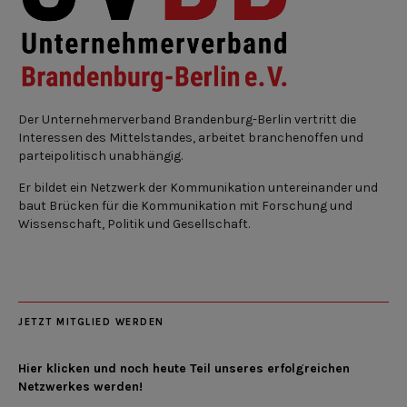
Der Unternehmerverband Brandenburg-Berlin vertritt die
Interessen des Mittelstandes, arbeitet branchenoffen und
parteipolitisch unabhängig.
Er bildet ein Netzwerk der Kommunikation untereinander und
baut Brücken für die Kommunikation mit Forschung und
Wissenschaft, Politik und Gesellschaft.
JETZT MITGLIED WERDEN
Hier klicken und noch heute Teil unseres erfolgreichen
Netzwerkes werden!