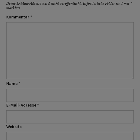
Deine E-Mail-Adresse wird nicht veröffentlicht.
Erforderliche Felder sind mit
*
markiert
Kommentar
*
Name
*
E-Mail-Adresse
*
Website