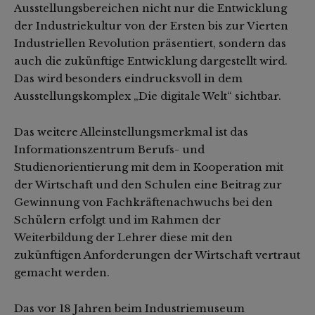
Ausstellungsbereichen nicht nur die Entwicklung
der Industriekultur von der Ersten bis zur Vierten
Industriellen Revolution präsentiert, sondern das
auch die zukünftige Entwicklung dargestellt wird.
Das wird besonders eindrucksvoll in dem
Ausstellungskomplex „Die digitale Welt“ sichtbar.
Das weitere Alleinstellungsmerkmal ist das
Informationszentrum Berufs- und
Studienorientierung mit dem in Kooperation mit
der Wirtschaft und den Schulen eine Beitrag zur
Gewinnung von Fachkräftenachwuchs bei den
Schülern erfolgt und im Rahmen der
Weiterbildung der Lehrer diese mit den
zukünftigen Anforderungen der Wirtschaft vertraut
gemacht werden.
Das vor 18 Jahren beim Industriemuseum