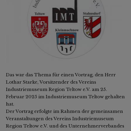
Das war das Thema für einen Vortrag, den Herr
Lothar Starke, Vorsitzender des Vereins
Industriemuseum Region Teltow e.V. am 25.
Februar 2025 im Industriemuseum Teltow gehalten
hat.
Der Vortrag erfolgte im Rahmen der gemeinsamen
Veranstaltungen des Vereins Industriemuseum
Region Teltow e.V. und des Unternehmerverbandes