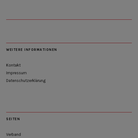
WEITERE INFORMATIONEN
Kontakt
Impressum
Datenschutzerklärung
SEITEN
Verband