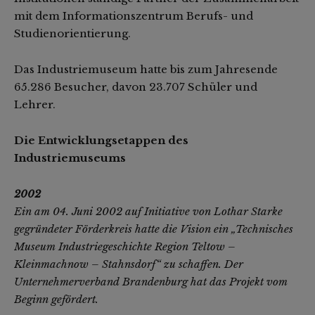
mit dem Informationszentrum Berufs- und
Studienorientierung.
Das Industriemuseum hatte bis zum Jahresende
65.286 Besucher, davon 23.707 Schüler und
Lehrer.
Die Entwicklungsetappen des
Industriemuseums
2002
Ein am 04. Juni 2002 auf Initiative von Lothar Starke
gegründeter Förderkreis hatte die Vision ein „Technisches
Museum Industriegeschichte Region Teltow –
Kleinmachnow – Stahnsdorf“ zu schaffen. Der
Unternehmerverband Brandenburg hat das Projekt vom
Beginn gefördert.