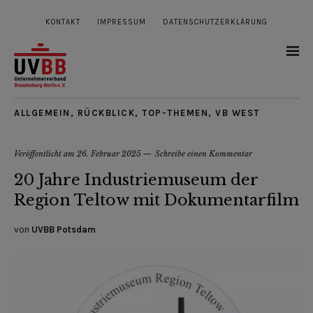
KONTAKT
IMPRESSUM
DATENSCHUTZERKLÄRUNG
ALLGEMEIN
,
RÜCKBLICK
,
TOP-THEMEN
,
VB WEST
Veröffentlicht am
26. Februar 2025
Schreibe einen Kommentar
20 Jahre Industriemuseum der
Region Teltow mit Dokumentarfilm
von
UVBB Potsdam