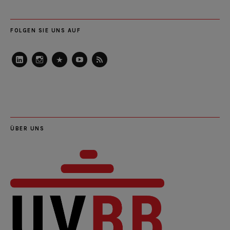
FOLGEN SIE UNS AUF
LinkedIn
Instagram
Slideshare
Youtube
RSS
Feed
ÜBER UNS