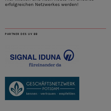
erfolgreichen Netzwerkes werden!
PARTNER DES UV BB