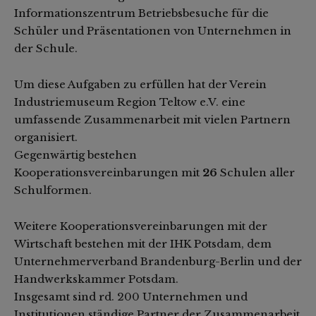
Informationszentrum Betriebsbesuche für die
Schüler und Präsentationen von Unternehmen in
der Schule.
Um diese Aufgaben zu erfüllen hat der Verein
Industriemuseum Region Teltow e.V. eine
umfassende Zusammenarbeit mit vielen Partnern
organisiert.
Gegenwärtig bestehen
Kooperationsvereinbarungen mit
26
Schulen aller
Schulformen.
Weitere Kooperationsvereinbarungen mit der
Wirtschaft bestehen mit der IHK Potsdam, dem
Unternehmerverband Brandenburg-Berlin und der
Handwerkskammer Potsdam.
Insgesamt sind rd. 200 Unternehmen und
Institutionen ständige Partner der Zusammenarbeit