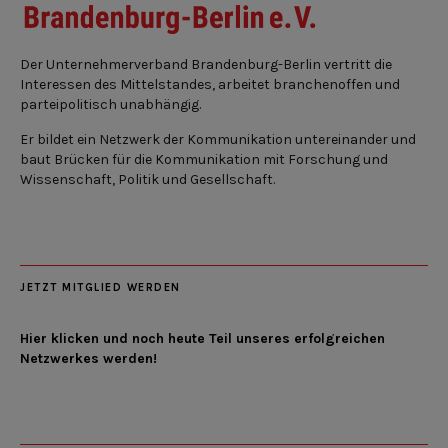
Der Unternehmerverband Brandenburg-Berlin vertritt die
Interessen des Mittelstandes, arbeitet branchenoffen und
parteipolitisch unabhängig.
Er bildet ein Netzwerk der Kommunikation untereinander und
baut Brücken für die Kommunikation mit Forschung und
Wissenschaft, Politik und Gesellschaft.
JETZT MITGLIED WERDEN
Hier klicken und noch heute Teil unseres erfolgreichen
Netzwerkes werden!