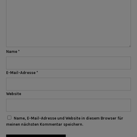
Name
*
E-Mail-Adresse
*
Website
Name, E-Mail-Adresse und Website in diesem Browser für
meinen nächsten Kommentar speichern.