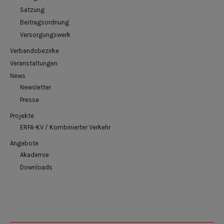
Satzung
Beitragsordnung
Versorgungswerk
Verbandsbezirke
Veranstaltungen
News
Newsletter
Presse
Projekte
ERFA-KV / Kombinierter Verkehr
Angebote
Akademie
Downloads