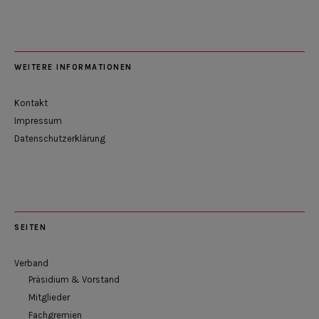
WEITERE INFORMATIONEN
Kontakt
Impressum
Datenschutzerklärung
SEITEN
Verband
Präsidium & Vorstand
Mitglieder
Fachgremien