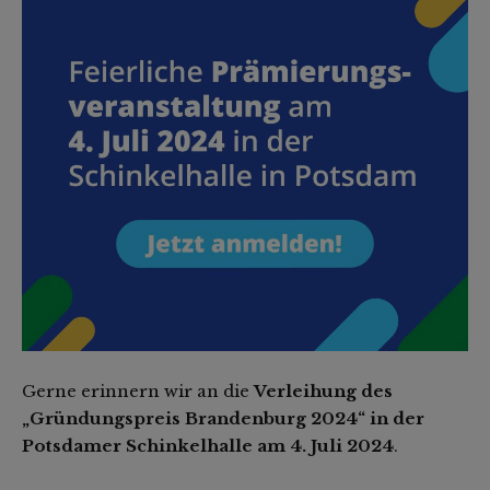
Gerne erinnern wir an die
Verleihung des
„Gründungspreis Brandenburg 2024“ in der
Potsdamer Schinkelhalle am 4. Juli 2024
.