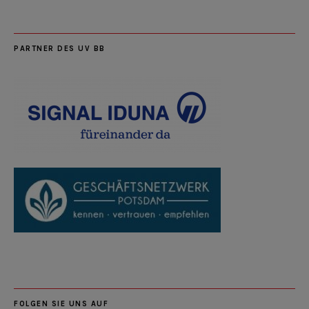
PARTNER DES UV BB
FOLGEN SIE UNS AUF