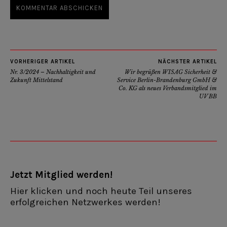
VORHERIGER ARTIKEL
NÄCHSTER ARTIKEL
Nr. 3/2024 – Nachhaltigkeit und
Wir begrüßen WISAG Sicherheit &
Zukunft Mittelstand
Service Berlin-Brandenburg GmbH &
Co. KG als neues Verbandsmitglied im
UV BB
Jetzt Mitglied werden!
Hier klicken und noch heute Teil unseres
erfolgreichen Netzwerkes werden!