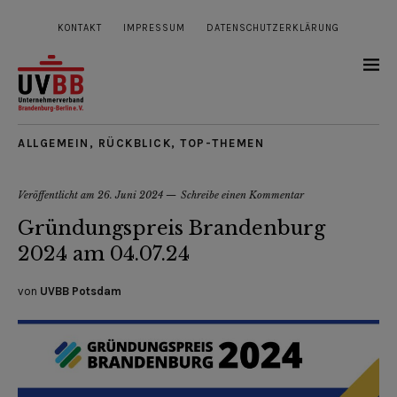
KONTAKT
IMPRESSUM
DATENSCHUTZERKLÄRUNG
ALLGEMEIN
,
RÜCKBLICK
,
TOP-THEMEN
Veröffentlicht am
26. Juni 2024
Schreibe einen Kommentar
Gründungspreis Brandenburg
2024 am 04.07.24
von
UVBB Potsdam