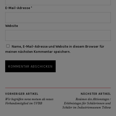
E-Mail-Adresse
*
Website
Name, E-Mail-Adresse und Website in diesem Browser für
meinen nächsten Kommentar speichern.
VORHERIGER ARTIKEL
NÄCHSTER ARTIKEL
Wir begrüßen nova motum als neues
Resümee des Aktionstages /
Verbandsmitglied im UVBB
Erlebnistages für Schülerinnen und
Schüler im Industriemuseum Teltow