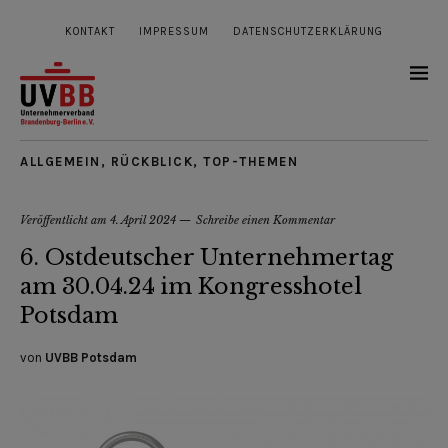
KONTAKT
IMPRESSUM
DATENSCHUTZERKLÄRUNG
ALLGEMEIN
,
RÜCKBLICK
,
TOP-THEMEN
Veröffentlicht am
4. April 2024
Schreibe einen Kommentar
6. Ostdeutscher Unternehmertag
am 30.04.24 im Kongresshotel
Potsdam
von
UVBB Potsdam