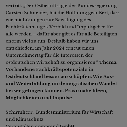
vertritt. „Der Ostbeauftragte der Bundesregierung,
Carsten Schneider, hat die Hoffnung geäußert, dass
wir mit Lösungen zur Bewältigung des
Fachkräftemangels Vorbild und Impulsgeber für
alle werden – dafür aber gibt es für alle Beteiligten
enorm viel zu tun. Deshalb haben wir uns
entschieden, im Jahr 2024 erneut einen
Unternehmertag für die Interessen der
ostdeutschen Wirtschaft zu organisieren.“
Thema:
Vorhandene Fachkräftepotenziale in
Ostdeutschland besser ausschöpfen. Wie Aus-
und Weiterbildung im demografischen Wandel
besser gelingen können. Praxisnahe Ideen,
Möglichkeiten und Impulse.
Schirmherr: Bundesministerium für Wirtschaft
und Klimaschutz
Veranstalter: comprend GmbH