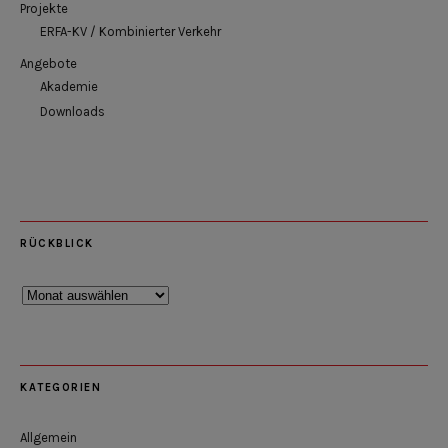
Projekte
ERFA-KV / Kombinierter Verkehr
Angebote
Akademie
Downloads
RÜCKBLICK
Rückblick
KATEGORIEN
Allgemein