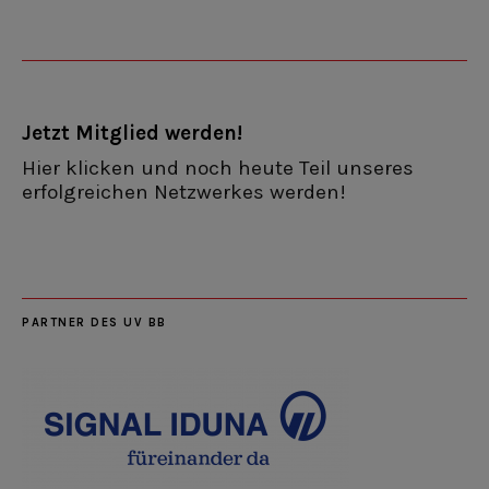
Jetzt Mitglied werden!
Hier klicken und noch heute Teil unseres
erfolgreichen Netzwerkes werden!
PARTNER DES UV BB