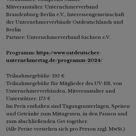
Mitveranstalter: Unternehmerverband
Brandenburg-Berlin e.V., Interessengemeinschaft
der Unternehmerverbände Ostdeutschlands und
Berlin
Partner: Unternehmerverband Sachsen e.V.
Programm:
https://www.ostdeutscher-
unternehmertag.de/programm-2024/
Teilnahmegebühr: 195 €
Teilnahmegebühr für Mitglieder des UV-BB, von
Unternehmerverbänden, Mitveranstalter und
Unterstützer: 175 €
Im Preis enthalten sind Tagungsunterlagen, Speisen
und Getränke zum Mittagessen, in den Pausen und
zum abschließenden Get-together.
(Alle Preise verstehen sich pro Person zzgl. MwSt.)