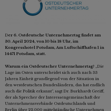
D
er 6. Ostdeutsche Unternehmertag findet am
30. April 2024, von 10 bis 18 Uhr, im
Kongresshotel Potsdam, Am Luftschiffhafen 1 in
14471 Potsdam, statt.
Warum ein Ostdeutscher Unternehmertag?
„Die
Lage im Osten unterscheidet sich auch nach 33
Jahren Einheit grundlegend von der Situation in
den westdeutschen Bundesländern, das hat endlich
auch die Politik erkannt“, sagt Dr. Burkhardt Greiff,
der als Sprecher der Interessengemeinschaft der
Unternehmensverbände Ostdeutschlands und
Berlin über 22.000 mittelständische Unternehmen