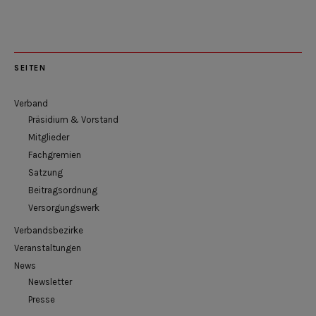
SEITEN
Verband
Präsidium & Vorstand
Mitglieder
Fachgremien
Satzung
Beitragsordnung
Versorgungswerk
Verbandsbezirke
Veranstaltungen
News
Newsletter
Presse