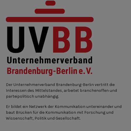
Der Unternehmerverband Brandenburg-Berlin vertritt die
Interessen des Mittelstandes, arbeitet branchenoffen und
parteipolitisch unabhängig.
Er bildet ein Netzwerk der Kommunikation untereinander und
baut Brücken für die Kommunikation mit Forschung und
Wissenschaft, Politik und Gesellschaft.