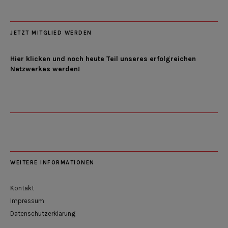
JETZT MITGLIED WERDEN
Hier klicken und noch heute Teil unseres erfolgreichen
Netzwerkes werden!
WEITERE INFORMATIONEN
Kontakt
Impressum
Datenschutzerklärung