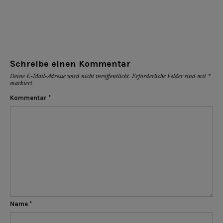
Schreibe einen Kommentar
Deine E-Mail-Adresse wird nicht veröffentlicht.
Erforderliche Felder sind mit
*
markiert
Kommentar
*
Name
*