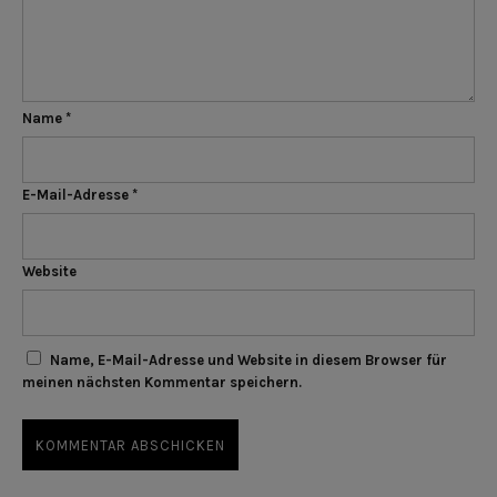
Name
*
E-Mail-Adresse
*
Website
Name, E-Mail-Adresse und Website in diesem Browser für
meinen nächsten Kommentar speichern.