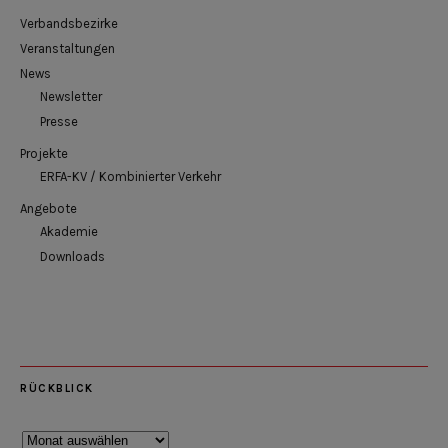
Verbandsbezirke
Veranstaltungen
News
Newsletter
Presse
Projekte
ERFA-KV / Kombinierter Verkehr
Angebote
Akademie
Downloads
RÜCKBLICK
Rückblick