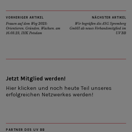
VORHERIGER ARTIKEL
NÄCHSTER ARTIKEL
Frauen auf dem Weg 2023:
Wir begrüßen die ASG Spremberg
Orientieren. Gründen. Wachsen. am
GmbH als neues Verbandsmitglied im
16.03.23, IHK Potsdam
UV BB
Jetzt Mitglied werden!
Hier klicken und noch heute Teil unseres
erfolgreichen Netzwerkes werden!
PARTNER DES UV BB