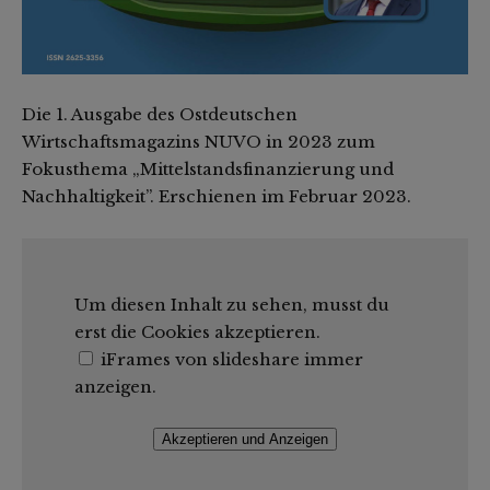
Die 1. Ausgabe des Ostdeutschen
Wirtschaftsmagazins NUVO in 2023 zum
Fokusthema „Mittelstandsfinanzierung und
Nachhaltigkeit”. Erschienen im Februar 2023.
Um diesen Inhalt zu sehen, musst du
erst die Cookies akzeptieren.
iFrames von slideshare immer
anzeigen.
Akzeptieren und Anzeigen