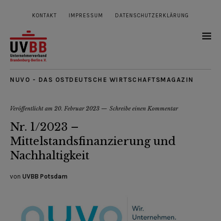
KONTAKT
IMPRESSUM
DATENSCHUTZERKLÄRUNG
NUVO - DAS OSTDEUTSCHE WIRTSCHAFTSMAGAZIN
Veröffentlicht am
20. Februar 2023
Schreibe einen Kommentar
Nr. 1/2023 –
Mittelstandsfinanzierung und
Nachhaltigkeit
von
UVBB Potsdam