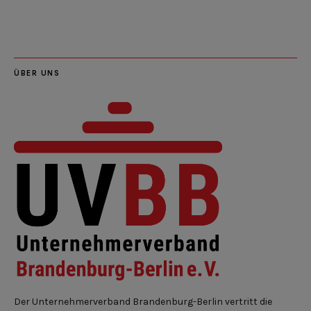
Feed
ÜBER UNS
Der Unternehmerverband Brandenburg-Berlin vertritt die