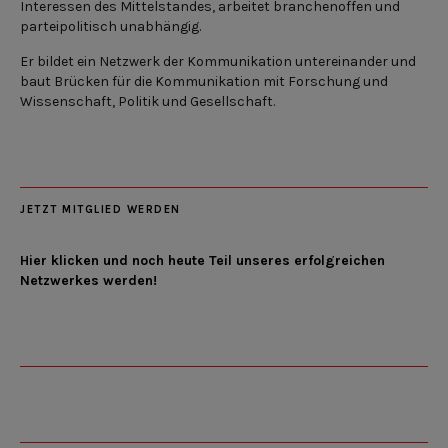
Interessen des Mittelstandes, arbeitet branchenoffen und
parteipolitisch unabhängig.
Er bildet ein Netzwerk der Kommunikation untereinander und
baut Brücken für die Kommunikation mit Forschung und
Wissenschaft, Politik und Gesellschaft.
JETZT MITGLIED WERDEN
Hier klicken und noch heute Teil unseres erfolgreichen
Netzwerkes werden!