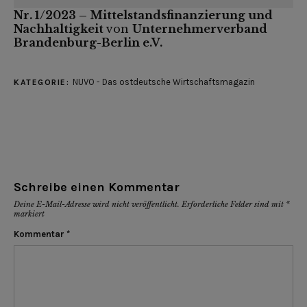
Nr. 1/2023 – Mittelstandsfinanzierung und
Nachhaltigkeit
von
Unternehmerverband
Brandenburg-Berlin e.V.
NUVO - Das ostdeutsche Wirtschaftsmagazin
KATEGORIE:
Schreibe einen Kommentar
Deine E-Mail-Adresse wird nicht veröffentlicht.
Erforderliche Felder sind mit
*
markiert
Kommentar
*