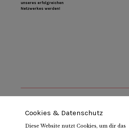
unseres erfolgreichen
Netzwerkes werden!
Cookies & Datenschutz
Diese Website nutzt Cookies, um dir das