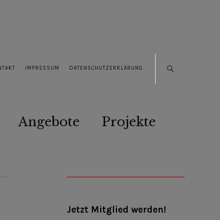
NTAKT
IMPRESSUM
DATENSCHUTZERKLÄRUNG
Angebote
Projekte
Jetzt Mitglied werden!