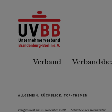
Verband
Verbandsbe
ALLGEMEIN
,
RÜCKBLICK
,
TOP-THEMEN
Veröffentlicht am
21. November 2022
Schreibe einen Kommentar