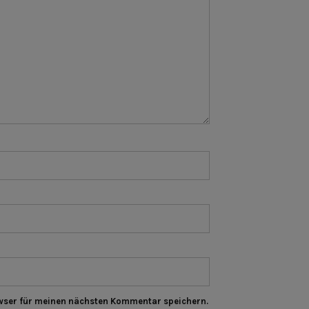
wser für meinen nächsten Kommentar speichern.