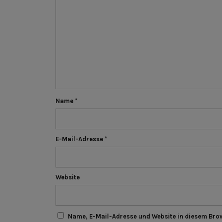
Name
*
E-Mail-Adresse
*
Website
Name, E-Mail-Adresse und Website in diesem Bro