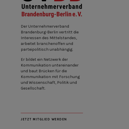
Der Unternehmerverband
Brandenburg-Berlin vertritt die
Interessen des Mittelstandes,
arbeitet branchenoffen und
parteipolitisch unabhängig.
Er bildet ein Netzwerk der
Kommunikation untereinander
und baut Brücken für die
Kommunikation mit Forschung
und Wissenschaft, Politik und
Gesellschaft.
JETZT MITGLIED WERDEN