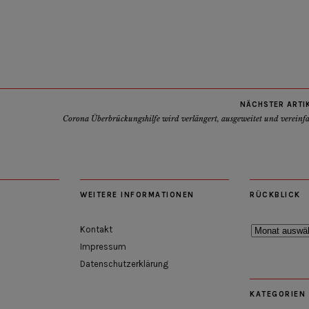
NÄCHSTER ARTI
Corona Überbrückungshilfe wird verlängert, ausgeweitet und vereinf
WEITERE INFORMATIONEN
RÜCKBLICK
Rückblick
Kontakt
Impressum
Datenschutzerklärung
KATEGORIEN