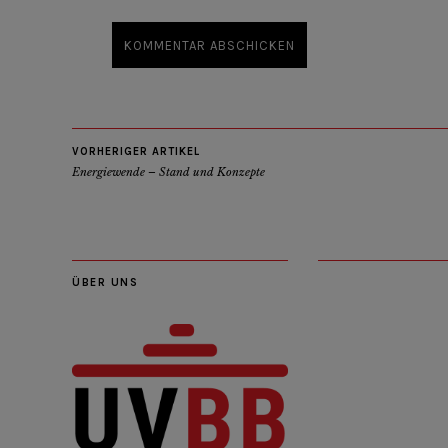
VORHERIGER ARTIKEL
Energiewende – Stand und Konzepte
ÜBER UNS