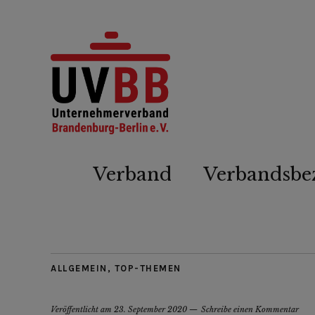
Verband
Verbandsbe
ALLGEMEIN
,
TOP-THEMEN
Veröffentlicht am
23. September 2020
Schreibe einen Kommentar