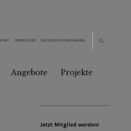
NTAKT
IMPRESSUM
DATENSCHUTZERKLÄRUNG
Angebote
Projekte
Jetzt Mitglied werden!