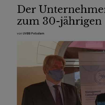
Der Unternehmer
zum 30-jährigen
von
UVBB Potsdam