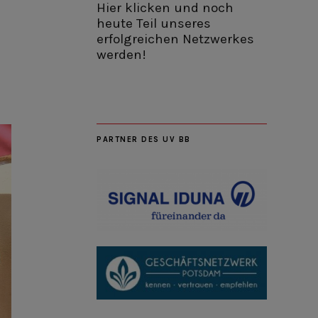
Hier klicken und noch
heute Teil unseres
erfolgreichen Netzwerkes
werden!
PARTNER DES UV BB