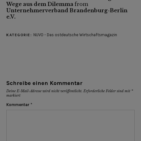
Wege aus dem Dilemma
from
Unternehmerverband Brandenburg-Berlin
e.V.
NUVO - Das ostdeutsche Wirtschaftsmagazin
KATEGORIE:
Schreibe einen Kommentar
Deine E-Mail-Adresse wird nicht veröffentlicht.
Erforderliche Felder sind mit
*
markiert
Kommentar
*