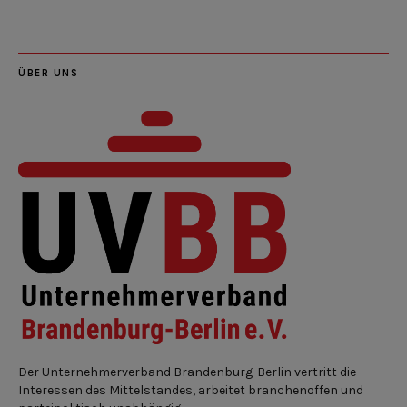
ÜBER UNS
Der Unternehmerverband Brandenburg-Berlin vertritt die
Interessen des Mittelstandes, arbeitet branchenoffen und