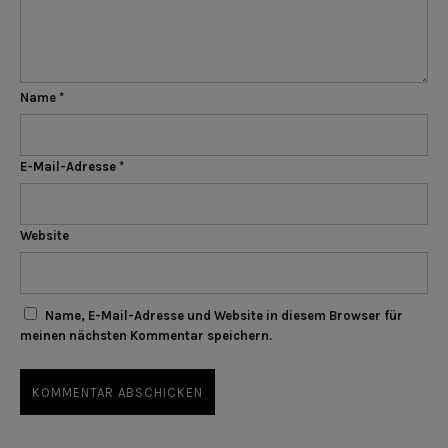
Name
*
E-Mail-Adresse
*
Website
Name, E-Mail-Adresse und Website in diesem Browser für
meinen nächsten Kommentar speichern.