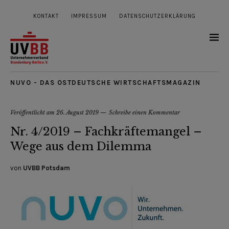
KONTAKT
IMPRESSUM
DATENSCHUTZERKLÄRUNG
NUVO - DAS OSTDEUTSCHE WIRTSCHAFTSMAGAZIN
Veröffentlicht am
26. August 2019
Schreibe einen Kommentar
Nr. 4/2019 – Fachkräftemangel –
Wege aus dem Dilemma
von
UVBB Potsdam