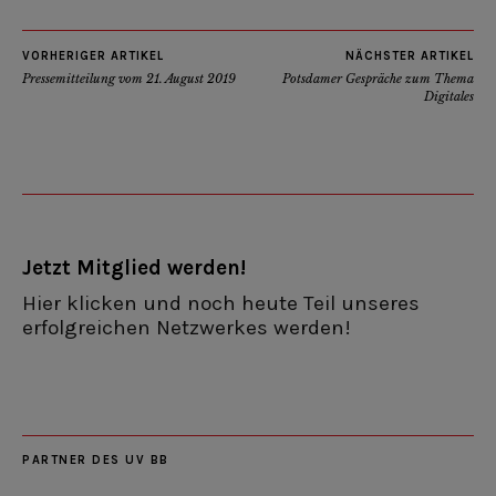
VORHERIGER ARTIKEL
NÄCHSTER ARTIKEL
Pressemitteilung vom 21. August 2019
Potsdamer Gespräche zum Thema
Digitales
Jetzt Mitglied werden!
Hier klicken und noch heute Teil unseres
erfolgreichen Netzwerkes werden!
PARTNER DES UV BB