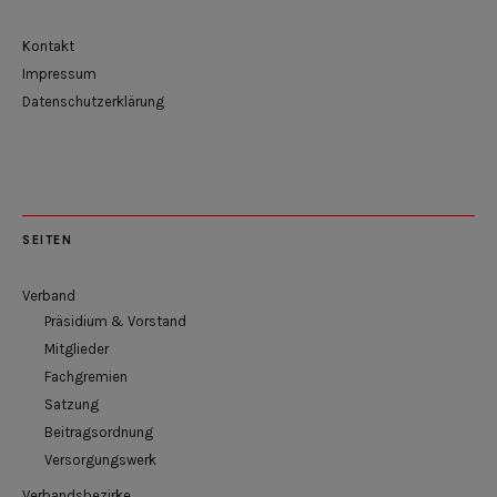
Kontakt
Impressum
Datenschutzerklärung
SEITEN
Verband
Präsidium & Vorstand
Mitglieder
Fachgremien
Satzung
Beitragsordnung
Versorgungswerk
Verbandsbezirke