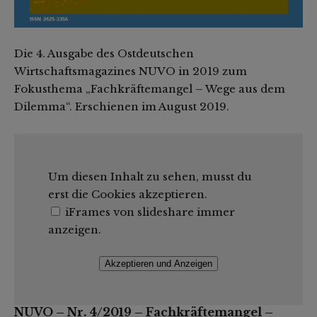
Die 4. Ausgabe des Ostdeutschen
Wirtschaftsmagazines NUVO in 2019 zum
Fokusthema „Fachkräftemangel – Wege aus dem
Dilemma“. Erschienen im August 2019.
Um diesen Inhalt zu sehen, musst du
erst die Cookies akzeptieren.
iFrames von slideshare immer
anzeigen.
Akzeptieren und Anzeigen
NUVO – Nr. 4/2019 – Fachkräftemangel –