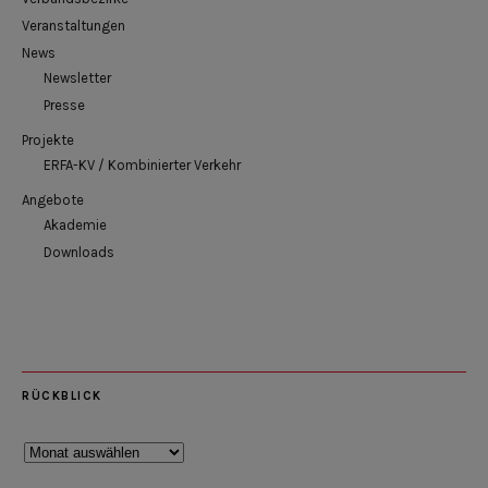
Veranstaltungen
News
Newsletter
Presse
Projekte
ERFA-KV / Kombinierter Verkehr
Angebote
Akademie
Downloads
RÜCKBLICK
Rückblick