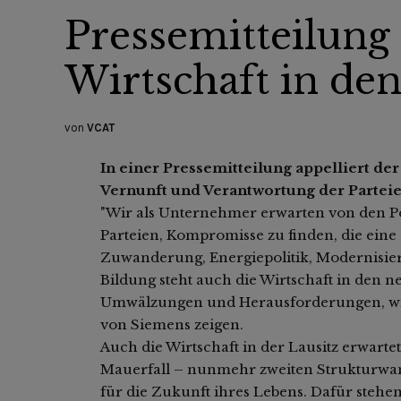
Pressemitteilung
Wirtschaft in de
von
VCAT
In einer Pressemitteilung appelliert d
Vernunft und Verantwortung der Parteie
"Wir als Unternehmer erwarten von den Po
Parteien, Kompromisse zu finden, die eine
Zuwanderung, Energiepolitik, Modernisieru
Bildung steht auch die Wirtschaft in den
Umwälzungen und Herausforderungen, wie
von Siemens zeigen.
Auch die Wirtschaft in der Lausitz erwart
Mauerfall – nunmehr zweiten Strukturwan
für die Zukunft ihres Lebens. Dafür stehen