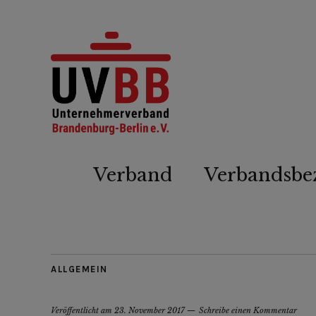
Verband
Verbandsbe
ALLGEMEIN
Veröffentlicht am
23. November 2017
Schreibe einen Kommentar