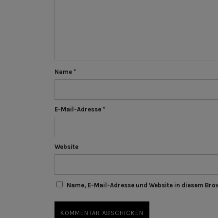
Name
*
E-Mail-Adresse
*
Website
Name, E-Mail-Adresse und Website in diesem Bro