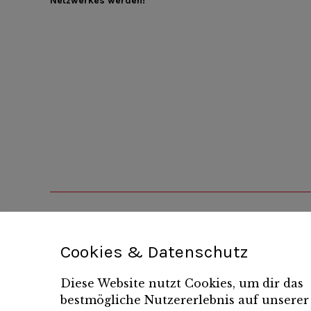
Netzwerkes werden!
Cookies & Datenschutz
Diese Website nutzt Cookies, um dir das
bestmögliche Nutzererlebnis auf unserer