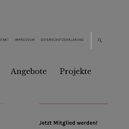
NTAKT
IMPRESSUM
DATENSCHUTZERKLÄRUNG
Angebote
Projekte
Jetzt Mitglied werden!