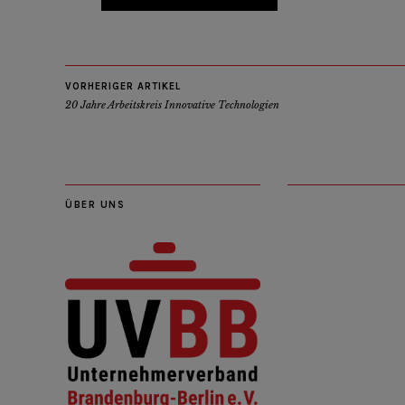
VORHERIGER ARTIKEL
20 Jahre Arbeitskreis Innovative Technologien
ÜBER UNS