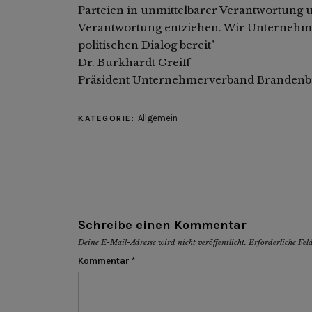
Parteien in unmittelbarer Verantwortung un
Verantwortung entziehen. Wir Unternehm
politischen Dialog bereit"
Dr. Burkhardt Greiff
Präsident Unternehmerverband Brandenbu
Allgemein
KATEGORIE:
Schreibe einen Kommentar
Deine E-Mail-Adresse wird nicht veröffentlicht.
Erforderliche Fel
Kommentar
*