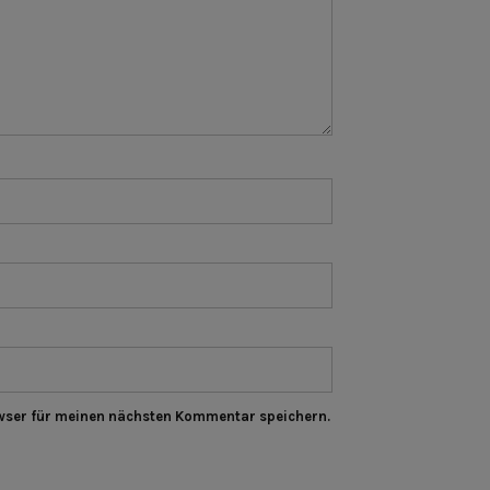
wser für meinen nächsten Kommentar speichern.