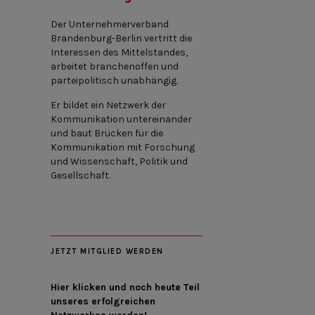
Der Unternehmerverband
Brandenburg-Berlin vertritt die
Interessen des Mittelstandes,
arbeitet branchenoffen und
parteipolitisch unabhängig.
Er bildet ein Netzwerk der
Kommunikation untereinander
und baut Brücken für die
Kommunikation mit Forschung
und Wissenschaft, Politik und
Gesellschaft.
JETZT MITGLIED WERDEN
Hier klicken und noch heute Teil
unseres erfolgreichen