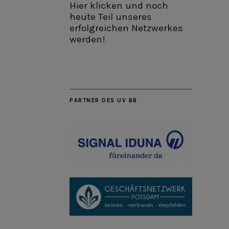
Hier klicken und noch
heute Teil unseres
erfolgreichen Netzwerkes
werden!
PARTNER DES UV BB