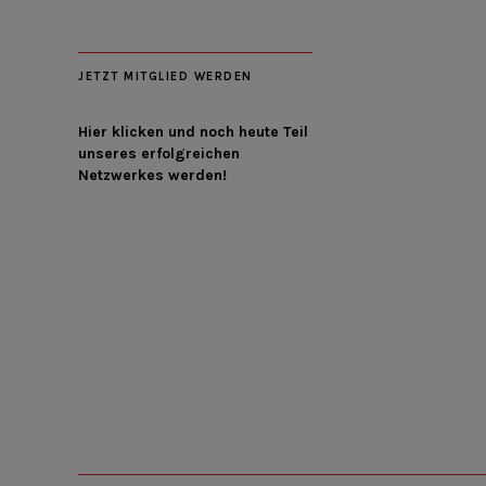
JETZT MITGLIED WERDEN
Hier klicken und noch heute Teil
unseres erfolgreichen
Netzwerkes werden!