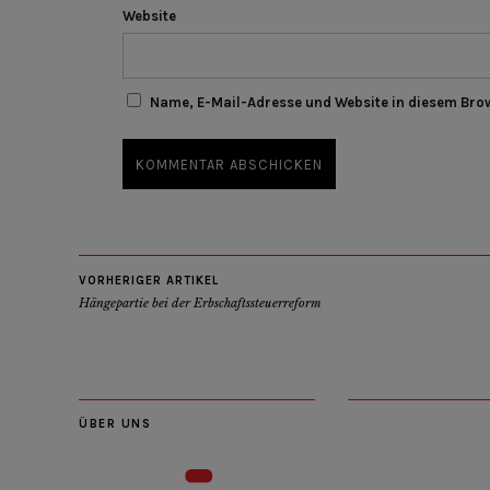
Website
Name, E-Mail-Adresse und Website in diesem Bro
VORHERIGER ARTIKEL
Hängepartie bei der Erbschaftssteuerreform
ÜBER UNS