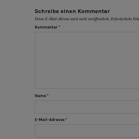
Schreibe einen Kommentar
Deine E-Mail-Adresse wird nicht veröffentlicht.
Erforderliche Fel
Kommentar
*
Name
*
E-Mail-Adresse
*