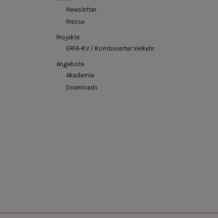
Newsletter
Presse
Projekte
ERFA-KV / Kombinierter Verkehr
Angebote
Akademie
Downloads