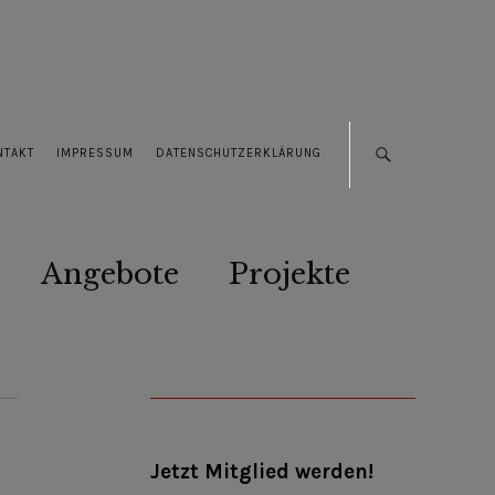
NTAKT
IMPRESSUM
DATENSCHUTZERKLÄRUNG
Angebote
Projekte
Jetzt Mitglied werden!