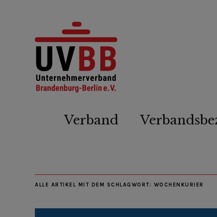
Verband
Verbandsbe
ALLE ARTIKEL MIT DEM SCHLAGWORT:
WOCHENKURIER