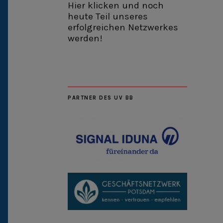
Hier klicken und noch
heute Teil unseres
erfolgreichen Netzwerkes
werden!
PARTNER DES UV BB