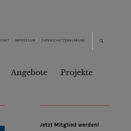
NTAKT
IMPRESSUM
DATENSCHUTZERKLÄRUNG
Angebote
Projekte
Jetzt Mitglied werden!