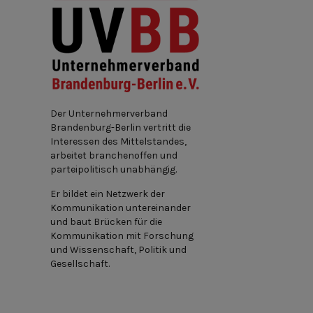
Der Unternehmerverband
Brandenburg-Berlin vertritt die
Interessen des Mittelstandes,
arbeitet branchenoffen und
parteipolitisch unabhängig.
Er bildet ein Netzwerk der
Kommunikation untereinander
und baut Brücken für die
Kommunikation mit Forschung
und Wissenschaft, Politik und
Gesellschaft.