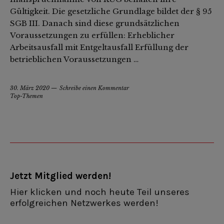
Gültigkeit. Die gesetzliche Grundlage bildet der § 95
SGB III. Danach sind diese grundsätzlichen
Voraussetzungen zu erfüllen: Erheblicher
Arbeitsausfall mit Entgeltausfall Erfüllung der
betrieblichen Voraussetzungen …
30. März 2020
Schreibe einen Kommentar
Top-Themen
Jetzt Mitglied werden!
Hier klicken und noch heute Teil unseres
erfolgreichen Netzwerkes werden!