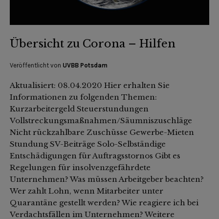
Übersicht zu Corona – Hilfen
Veröffentlicht von
UVBB Potsdam
Aktualisiert: 08.04.2020 Hier erhalten Sie
Informationen zu folgenden Themen:
Kurzarbeitergeld Steuerstundungen
Vollstreckungsmaßnahmen/Säumniszuschläge
Nicht rückzahlbare Zuschüsse Gewerbe-Mieten
Stundung SV-Beiträge Solo-Selbständige
Entschädigungen für Auftragsstornos Gibt es
Regelungen für insolvenzgefährdete
Unternehmen? Was müssen Arbeitgeber beachten?
Wer zahlt Lohn, wenn Mitarbeiter unter
Quarantäne gestellt werden? Wie reagiere ich bei
Verdachtsfällen im Unternehmen? Weitere