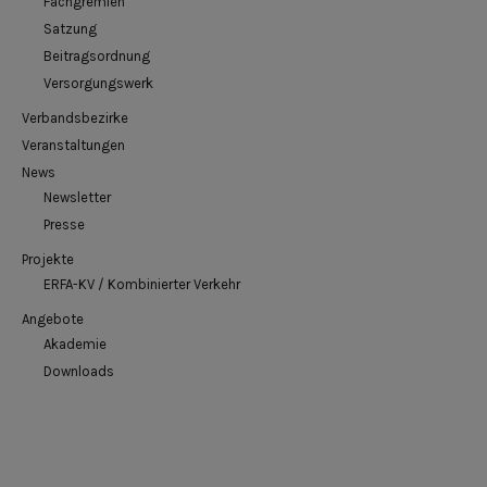
Fachgremien
Satzung
Beitragsordnung
Versorgungswerk
Verbandsbezirke
Veranstaltungen
News
Newsletter
Presse
Projekte
ERFA-KV / Kombinierter Verkehr
Angebote
Akademie
Downloads