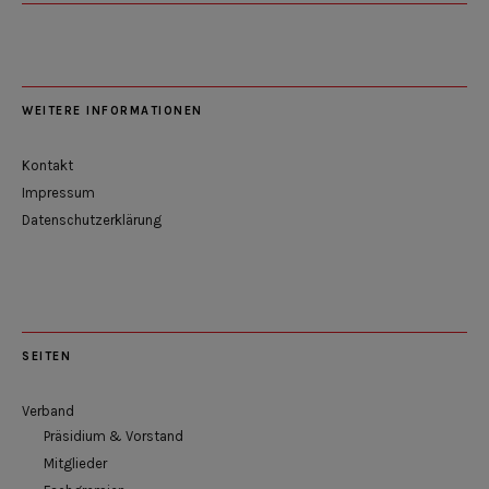
WEITERE INFORMATIONEN
Kontakt
Impressum
Datenschutzerklärung
SEITEN
Verband
Präsidium & Vorstand
Mitglieder