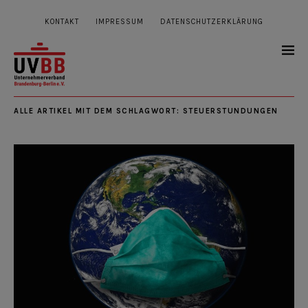
KONTAKT
IMPRESSUM
DATENSCHUTZERKLÄRUNG
ALLE ARTIKEL MIT DEM SCHLAGWORT:
STEUERSTUNDUNGEN