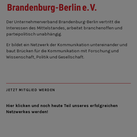
Der Unternehmerverband Brandenburg-Berlin vertritt die
Interessen des Mittelstandes, arbeitet branchenoffen und
parteipolitisch unabhängig.
Er bildet ein Netzwerk der Kommunikation untereinander und
baut Brücken für die Kommunikation mit Forschung und
Wissenschaft, Politik und Gesellschaft.
JETZT MITGLIED WERDEN
Hier klicken und noch heute Teil unseres erfolgreichen
Netzwerkes werden!