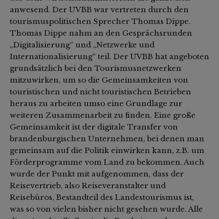
anwesend. Der UVBB war vertreten durch den
tourismuspolitischen Sprecher Thomas Dippe.
Thomas Dippe nahm an den Gesprächsrunden
„Digitalisierung“ und „Netzwerke und
Internationalisierung“ teil. Der UVBB hat angeboten
grundsätzlich bei den Tourismusnetzwerken
mitzuwirken, um so die Gemeinsamkeiten von
touristischen und nicht touristischen Betrieben
heraus zu arbeiten umso eine Grundlage zur
weiteren Zusammenarbeit zu finden. Eine große
Gemeinsamkeit ist der digitale Transfer von
brandenburgischen Unternehmen, bei denen man
gemeinsam auf die Politik einwirken kann, z.B. um
Förderprogramme vom Land zu bekommen. Auch
wurde der Punkt mit aufgenommen, dass der
Reisevertrieb, also Reiseveranstalter und
Reisebüros, Bestandteil des Landestourismus ist,
was so von vielen bisher nicht gesehen wurde. Alle