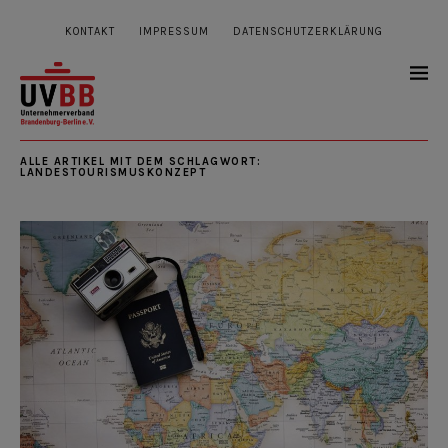
KONTAKT
IMPRESSUM
DATENSCHUTZERKLÄRUNG
ALLE ARTIKEL MIT DEM SCHLAGWORT:
LANDESTOURISMUSKONZEPT