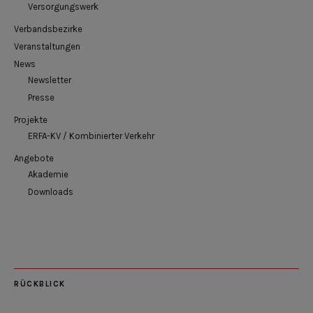
Versorgungswerk
Verbandsbezirke
Veranstaltungen
News
Newsletter
Presse
Projekte
ERFA-KV / Kombinierter Verkehr
Angebote
Akademie
Downloads
RÜCKBLICK