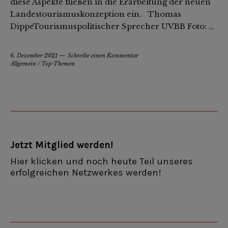
diese Aspekte fließen in die Erarbeitung der neuen
Landestourismuskonzeption ein. Thomas
DippeTourismuspolitischer Sprecher UVBB Foto: …
6. Dezember 2021
Schreibe einen Kommentar
Allgemein
/
Top-Themen
Jetzt Mitglied werden!
Hier klicken und noch heute Teil unseres
erfolgreichen Netzwerkes werden!