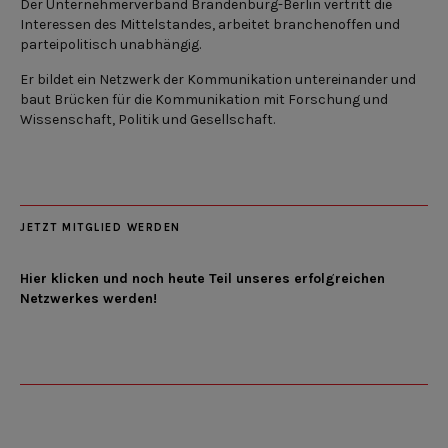
Der Unternehmerverband Brandenburg-Berlin vertritt die
Interessen des Mittelstandes, arbeitet branchenoffen und
parteipolitisch unabhängig.
Er bildet ein Netzwerk der Kommunikation untereinander und
baut Brücken für die Kommunikation mit Forschung und
Wissenschaft, Politik und Gesellschaft.
JETZT MITGLIED WERDEN
Hier klicken und noch heute Teil unseres erfolgreichen
Netzwerkes werden!