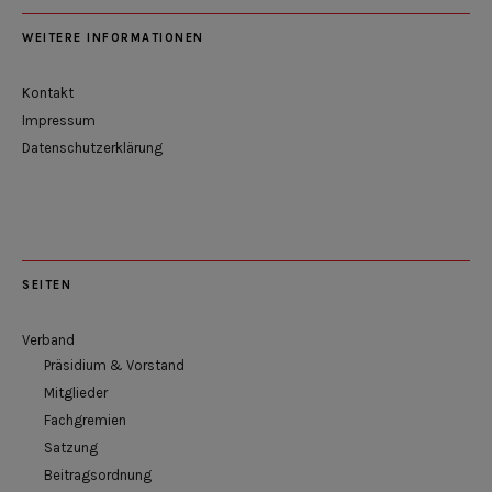
WEITERE INFORMATIONEN
Kontakt
Impressum
Datenschutzerklärung
SEITEN
Verband
Präsidium & Vorstand
Mitglieder
Fachgremien
Satzung
Beitragsordnung