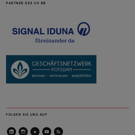
PARTNER DES UV BB
FOLGEN SIE UNS AUF