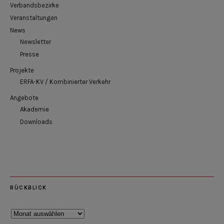
Verbandsbezirke
Veranstaltungen
News
Newsletter
Presse
Projekte
ERFA-KV / Kombinierter Verkehr
Angebote
Akademie
Downloads
RÜCKBLICK
Rückblick