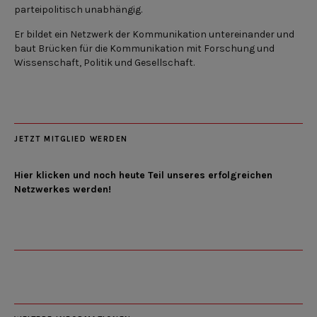
parteipolitisch unabhängig.
Er bildet ein Netzwerk der Kommunikation untereinander und
baut Brücken für die Kommunikation mit Forschung und
Wissenschaft, Politik und Gesellschaft.
JETZT MITGLIED WERDEN
Hier klicken und noch heute Teil unseres erfolgreichen
Netzwerkes werden!