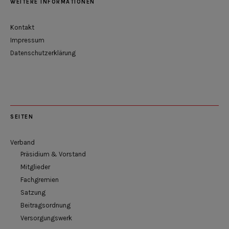
WEITERE INFORMATIONEN
Kontakt
Impressum
Datenschutzerklärung
SEITEN
Verband
Präsidium & Vorstand
Mitglieder
Fachgremien
Satzung
Beitragsordnung
Versorgungswerk