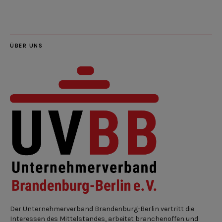
ÜBER UNS
Der Unternehmerverband Brandenburg-Berlin vertritt die
Interessen des Mittelstandes, arbeitet branchenoffen und