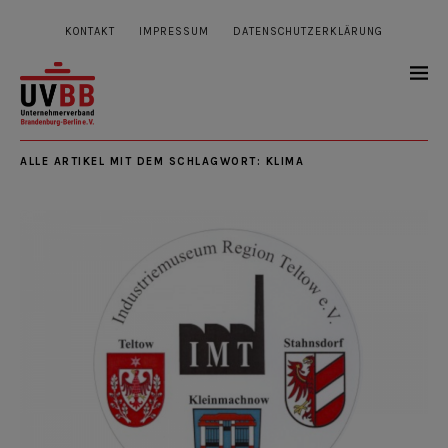
KONTAKT
IMPRESSUM
DATENSCHUTZERKLÄRUNG
ALLE ARTIKEL MIT DEM SCHLAGWORT:
KLIMA