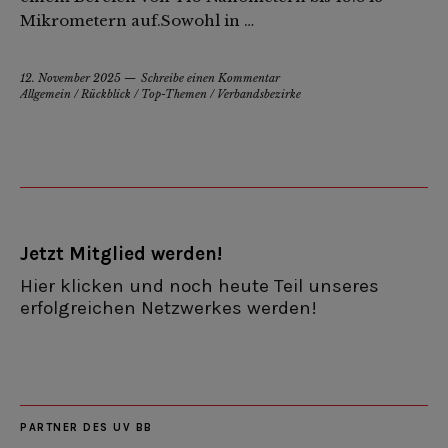
Mikrometern auf.Sowohl in …
12. November 2025
Schreibe einen Kommentar
Allgemein
/
Rückblick
/
Top-Themen
/
Verbandsbezirke
Jetzt Mitglied werden!
Hier klicken und noch heute Teil unseres
erfolgreichen Netzwerkes werden!
PARTNER DES UV BB