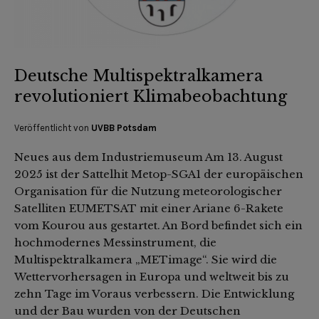
Deutsche Multispektralkamera
revolutioniert Klimabeobachtung
Veröffentlicht von
UVBB Potsdam
Neues aus dem Industriemuseum Am 13. August
2025 ist der Sattelhit Metop-SGA1 der europäischen
Organisation für die Nutzung meteorologischer
Satelliten EUMETSAT mit einer Ariane 6-Rakete
vom Kourou aus gestartet. An Bord befindet sich ein
hochmodernes Messinstrument, die
Multispektralkamera „METimage“. Sie wird die
Wettervorhersagen in Europa und weltweit bis zu
zehn Tage im Voraus verbessern. Die Entwicklung
und der Bau wurden von der Deutschen