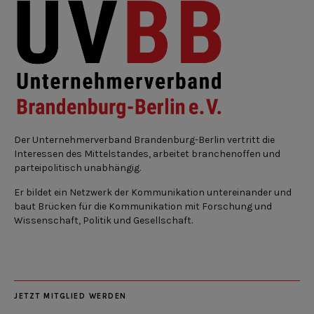
Der Unternehmerverband Brandenburg-Berlin vertritt die
Interessen des Mittelstandes, arbeitet branchenoffen und
parteipolitisch unabhängig.
Er bildet ein Netzwerk der Kommunikation untereinander und
baut Brücken für die Kommunikation mit Forschung und
Wissenschaft, Politik und Gesellschaft.
JETZT MITGLIED WERDEN