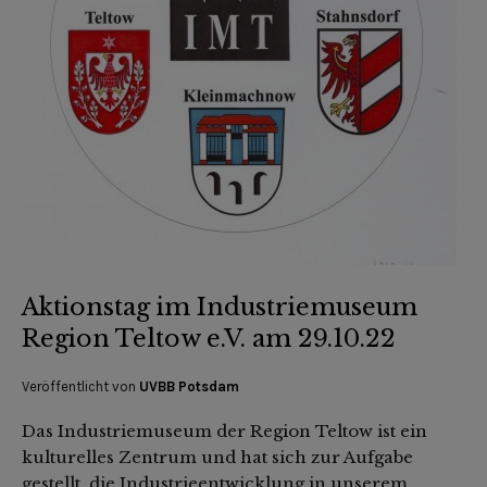
Aktionstag im Industriemuseum
Region Teltow e.V. am 29.10.22
Veröffentlicht von
UVBB Potsdam
Das Industriemuseum der Region Teltow ist ein
kulturelles Zentrum und hat sich zur Aufgabe
gestellt, die Industrieentwicklung in unserem