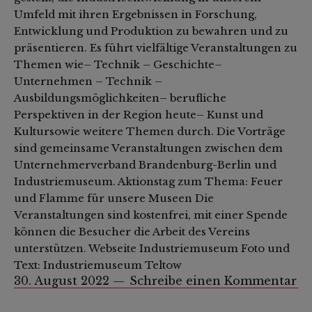
Umfeld mit ihren Ergebnissen in Forschung,
Entwicklung und Produktion zu bewahren und zu
präsentieren. Es führt vielfältige Veranstaltungen zu
Themen wie– Technik – Geschichte–
Unternehmen – Technik –
Ausbildungsmöglichkeiten– berufliche
Perspektiven in der Region heute– Kunst und
Kultursowie weitere Themen durch. Die Vorträge
sind gemeinsame Veranstaltungen zwischen dem
Unternehmerverband Brandenburg-Berlin und
Industriemuseum. Aktionstag zum Thema: Feuer
und Flamme für unsere Museen Die
Veranstaltungen sind kostenfrei, mit einer Spende
können die Besucher die Arbeit des Vereins
unterstützen. Webseite Industriemuseum Foto und
Text: Industriemuseum Teltow
30. August 2022
Schreibe einen Kommentar