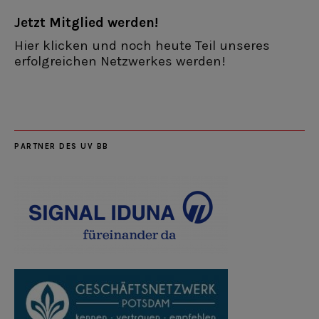
Jetzt Mitglied werden!
Hier klicken und noch heute Teil unseres
erfolgreichen Netzwerkes werden!
PARTNER DES UV BB