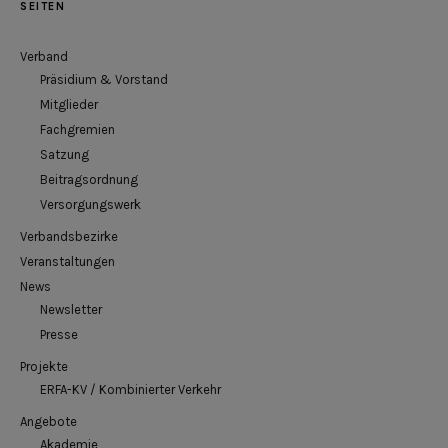
SEITEN
Verband
Präsidium & Vorstand
Mitglieder
Fachgremien
Satzung
Beitragsordnung
Versorgungswerk
Verbandsbezirke
Veranstaltungen
News
Newsletter
Presse
Projekte
ERFA-KV / Kombinierter Verkehr
Angebote
Akademie