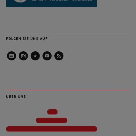
FOLGEN SIE UNS AUF
LinkedIn
Instagram
Slideshare
Youtube
RSS
Feed
ÜBER UNS