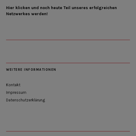
Hier klicken und noch heute Teil unseres erfolgreichen
Netzwerkes werden!
WEITERE INFORMATIONEN
Kontakt
Impressum
Datenschutzerklärung