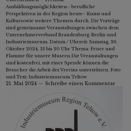
Ausbildungsmöglichkeiten– berufliche
Perspektiven in der Region heute– Kunst und
Kultursowie weitere Themen durch. Die Vorträge
sind gemeinsame Veranstaltungen zwischen dem
Unternehmerverband Brandenburg-Berlin und
Industriemuseum. Datum / Uhrzeit: Samstag, 26.
Oktober 2024, 13 bis 20 Uhr Thema: Feuer und
Flamme für unsere Museen Die Veranstaltungen
sind kostenfrei, mit einer Spende können die
Besucher die Arbeit des Vereins unterstützen. Foto
und Text: Industriemuseum Teltow
21. Mai 2024
Schreibe einen Kommentar