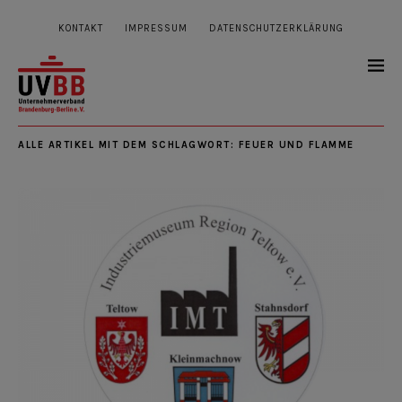
KONTAKT
IMPRESSUM
DATENSCHUTZERKLÄRUNG
ALLE ARTIKEL MIT DEM SCHLAGWORT:
FEUER UND FLAMME