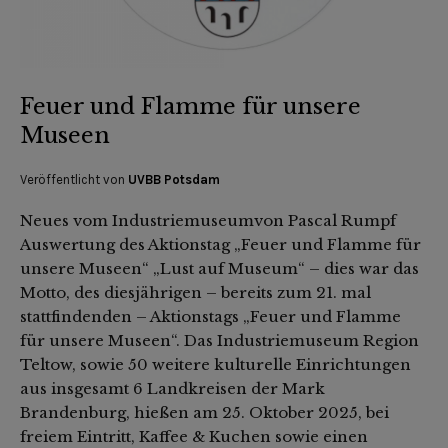
Feuer und Flamme für unsere
Museen
Veröffentlicht von
UVBB Potsdam
Neues vom Industriemuseumvon Pascal Rumpf
Auswertung des Aktionstag „Feuer und Flamme für
unsere Museen“ „Lust auf Museum“ – dies war das
Motto, des diesjährigen – bereits zum 21. mal
stattfindenden – Aktionstags „Feuer und Flamme
für unsere Museen“. Das Industriemuseum Region
Teltow, sowie 50 weitere kulturelle Einrichtungen
aus insgesamt 6 Landkreisen der Mark
Brandenburg, hießen am 25. Oktober 2025, bei
freiem Eintritt, Kaffee & Kuchen sowie einen