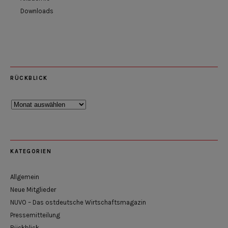
Downloads
RÜCKBLICK
Rückblick
KATEGORIEN
Allgemein
Neue Mitglieder
NUVO – Das ostdeutsche Wirtschaftsmagazin
Pressemitteilung
Rückblick