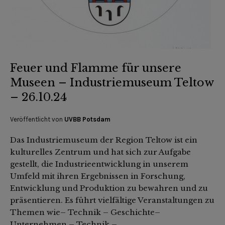
Feuer und Flamme für unsere
Museen – Industriemuseum Teltow
– 26.10.24
Veröffentlicht von
UVBB Potsdam
Das Industriemuseum der Region Teltow ist ein
kulturelles Zentrum und hat sich zur Aufgabe
gestellt, die Industrieentwicklung in unserem
Umfeld mit ihren Ergebnissen in Forschung,
Entwicklung und Produktion zu bewahren und zu
präsentieren. Es führt vielfältige Veranstaltungen zu
Themen wie– Technik – Geschichte–
Unternehmen – Technik –