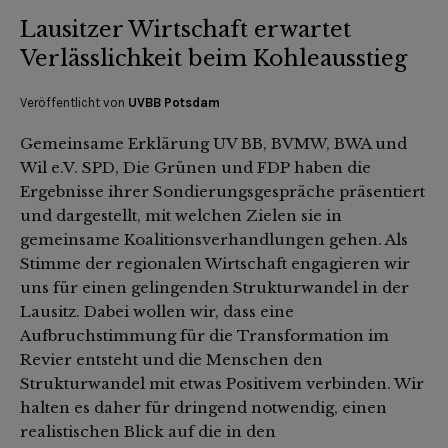
Lausitzer Wirtschaft erwartet
Verlässlichkeit beim Kohleausstieg
Veröffentlicht von
UVBB Potsdam
Gemeinsame Erklärung UV BB, BVMW, BWA und
Wil e.V. SPD, Die Grünen und FDP haben die
Ergebnisse ihrer Sondierungsgespräche präsentiert
und dargestellt, mit welchen Zielen sie in
gemeinsame Koalitionsverhandlungen gehen. Als
Stimme der regionalen Wirtschaft engagieren wir
uns für einen gelingenden Strukturwandel in der
Lausitz. Dabei wollen wir, dass eine
Aufbruchstimmung für die Transformation im
Revier entsteht und die Menschen den
Strukturwandel mit etwas Positivem verbinden. Wir
halten es daher für dringend notwendig, einen
realistischen Blick auf die in den