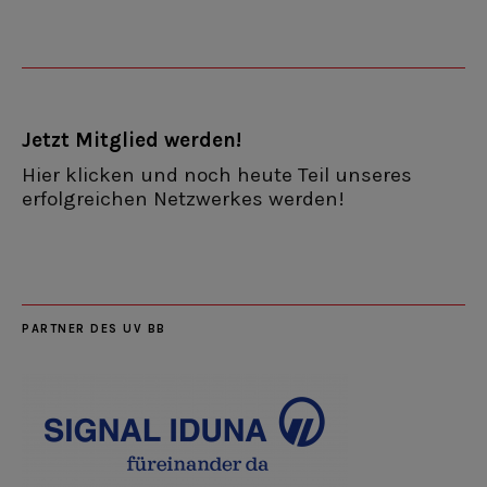
Jetzt Mitglied werden!
Hier klicken und noch heute Teil unseres
erfolgreichen Netzwerkes werden!
PARTNER DES UV BB