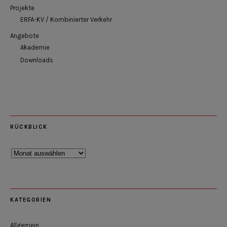
Projekte
ERFA-KV / Kombinierter Verkehr
Angebote
Akademie
Downloads
RÜCKBLICK
Rückblick
KATEGORIEN
Allgemein