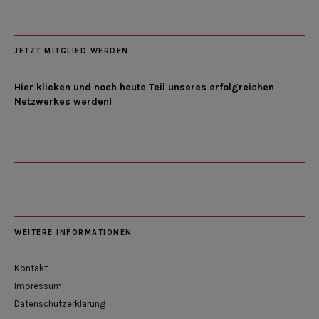
JETZT MITGLIED WERDEN
Hier klicken und noch heute Teil unseres erfolgreichen
Netzwerkes werden!
WEITERE INFORMATIONEN
Kontakt
Impressum
Datenschutzerklärung