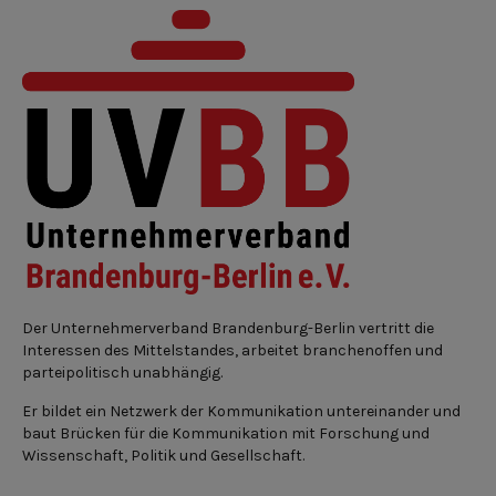
Der Unternehmerverband Brandenburg-Berlin vertritt die
Interessen des Mittelstandes, arbeitet branchenoffen und
parteipolitisch unabhängig.
Er bildet ein Netzwerk der Kommunikation untereinander und
baut Brücken für die Kommunikation mit Forschung und
Wissenschaft, Politik und Gesellschaft.