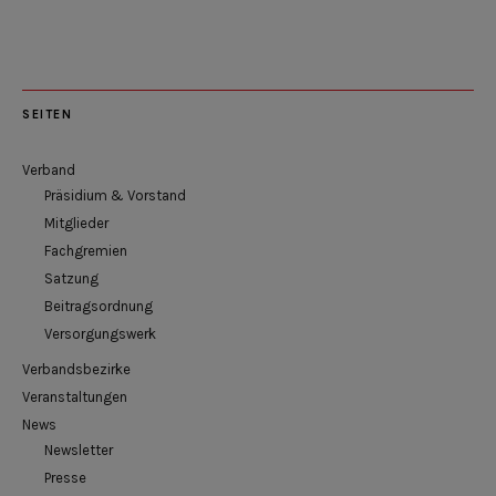
SEITEN
Verband
Präsidium & Vorstand
Mitglieder
Fachgremien
Satzung
Beitragsordnung
Versorgungswerk
Verbandsbezirke
Veranstaltungen
News
Newsletter
Presse