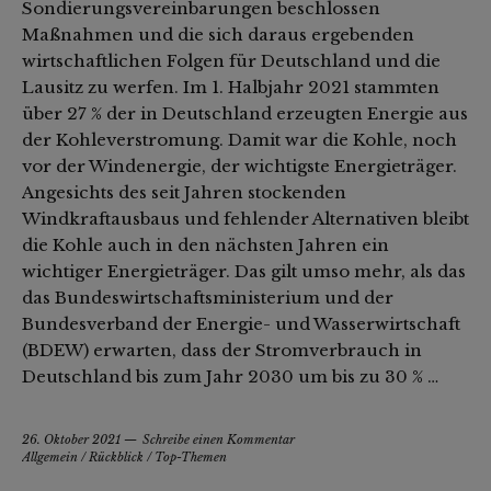
Sondierungsvereinbarungen beschlossen
Maßnahmen und die sich daraus ergebenden
wirtschaftlichen Folgen für Deutschland und die
Lausitz zu werfen. Im 1. Halbjahr 2021 stammten
über 27 % der in Deutschland erzeugten Energie aus
der Kohleverstromung. Damit war die Kohle, noch
vor der Windenergie, der wichtigste Energieträger.
Angesichts des seit Jahren stockenden
Windkraftausbaus und fehlender Alternativen bleibt
die Kohle auch in den nächsten Jahren ein
wichtiger Energieträger. Das gilt umso mehr, als das
das Bundeswirtschaftsministerium und der
Bundesverband der Energie- und Wasserwirtschaft
(BDEW) erwarten, dass der Stromverbrauch in
Deutschland bis zum Jahr 2030 um bis zu 30 % …
26. Oktober 2021
Schreibe einen Kommentar
Allgemein
/
Rückblick
/
Top-Themen