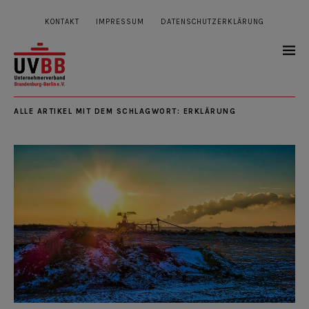
KONTAKT
IMPRESSUM
DATENSCHUTZERKLÄRUNG
ALLE ARTIKEL MIT DEM SCHLAGWORT:
ERKLÄRUNG