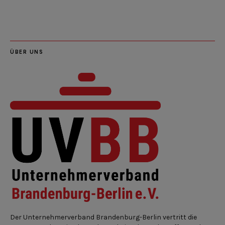
Feed
ÜBER UNS
Der Unternehmerverband Brandenburg-Berlin vertritt die