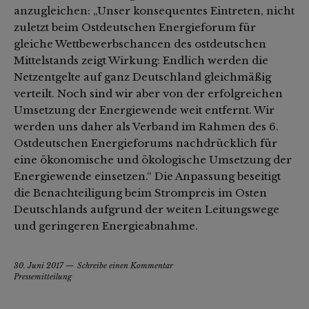
anzugleichen: „Unser konsequentes Eintreten, nicht
zuletzt beim Ostdeutschen Energieforum für
gleiche Wettbewerbschancen des ostdeutschen
Mittelstands zeigt Wirkung: Endlich werden die
Netzentgelte auf ganz Deutschland gleichmäßig
verteilt. Noch sind wir aber von der erfolgreichen
Umsetzung der Energiewende weit entfernt. Wir
werden uns daher als Verband im Rahmen des 6.
Ostdeutschen Energieforums nachdrücklich für
eine ökonomische und ökologische Umsetzung der
Energiewende einsetzen.“ Die Anpassung beseitigt
die Benachteiligung beim Strompreis im Osten
Deutschlands aufgrund der weiten Leitungswege
und geringeren Energieabnahme.
30. Juni 2017
Schreibe einen Kommentar
Pressemitteilung