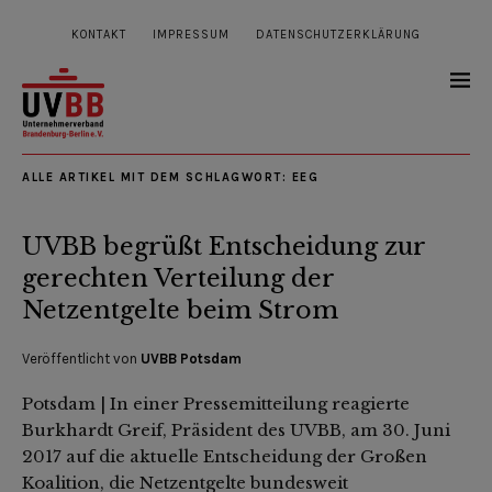
KONTAKT
IMPRESSUM
DATENSCHUTZERKLÄRUNG
ALLE ARTIKEL MIT DEM SCHLAGWORT:
EEG
UVBB begrüßt Entscheidung zur
gerechten Verteilung der
Netzentgelte beim Strom
Veröffentlicht von
UVBB Potsdam
Potsdam | In einer Pressemitteilung reagierte
Burkhardt Greif, Präsident des UVBB, am 30. Juni
2017 auf die aktuelle Entscheidung der Großen
Koalition, die Netzentgelte bundesweit