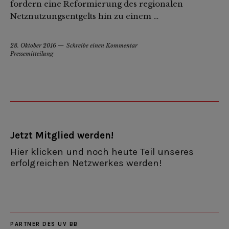
fordern eine Reformierung des regionalen
Netznutzungsentgelts hin zu einem …
28. Oktober 2016
Schreibe einen Kommentar
Pressemitteilung
Jetzt Mitglied werden!
Hier klicken und noch heute Teil unseres
erfolgreichen Netzwerkes werden!
PARTNER DES UV BB