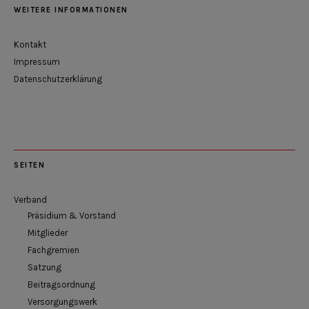
WEITERE INFORMATIONEN
Kontakt
Impressum
Datenschutzerklärung
SEITEN
Verband
Präsidium & Vorstand
Mitglieder
Fachgremien
Satzung
Beitragsordnung
Versorgungswerk