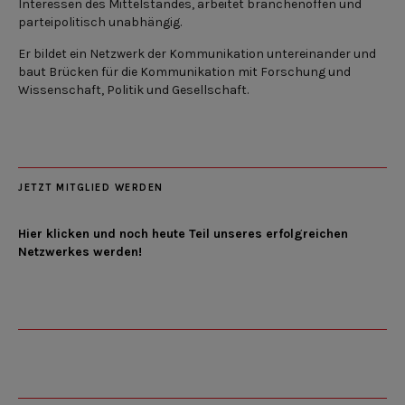
Interessen des Mittelstandes, arbeitet branchenoffen und
parteipolitisch unabhängig.
Er bildet ein Netzwerk der Kommunikation untereinander und
baut Brücken für die Kommunikation mit Forschung und
Wissenschaft, Politik und Gesellschaft.
JETZT MITGLIED WERDEN
Hier klicken und noch heute Teil unseres erfolgreichen
Netzwerkes werden!