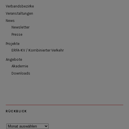
Verbandsbezirke
Veranstaltungen
News
Newsletter
Presse
Projekte
ERFA-KV / Kombinierter Verkehr
Angebote
Akademie
Downloads
RÜCKBLICK
Rückblick