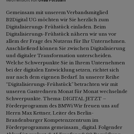
Veröffentlicht von
UVBB Potsdam
Gemeinsam mit unserem Verbandsmitglied
B2Digital UG möchten wir Sie herzlich zum
Digitalisierungs-Frühstück einladen. Beim
Digitalisierungs-Frühstück nähern wir uns vor
allem der Frage des Nutzens für Ihr Unternehmen.
Anschließend können Sie zwischen Digitalisierung
und digitaler Transformation unterscheiden.
Welche Schwerpunkte Sie in Ihrem Unternehmen
bei der digitalen Entwicklung setzen, richtet sich
nur nach dem eigenen Bedarf. In unserer Reihe
“Digitalisierungs-Frühstück” betrachten wir mit
unseren Gastrednern Monat für Monat wechselnde
Schwerpunkte. Thema: DIGITAL JETZT –
Förderprogramm des BMWi Wir freuen uns auf
Herrn Max Kettner, Leiter des Berlin-
Brandenburger Kompetenzzentrum im
Förderprogramms gemeinsam_digital. Folgender