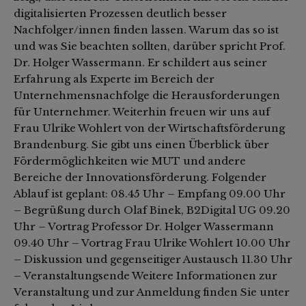
digitalisierten Prozessen deutlich besser
Nachfolger/innen finden lassen. Warum das so ist
und was Sie beachten sollten, darüber spricht Prof.
Dr. Holger Wassermann. Er schildert aus seiner
Erfahrung als Experte im Bereich der
Unternehmensnachfolge die Herausforderungen
für Unternehmer. Weiterhin freuen wir uns auf
Frau Ulrike Wohlert von der Wirtschaftsförderung
Brandenburg. Sie gibt uns einen Überblick über
Fördermöglichkeiten wie MUT und andere
Bereiche der Innovationsförderung. Folgender
Ablauf ist geplant: 08.45 Uhr – Empfang 09.00 Uhr
– Begrüßung durch Olaf Binek, B2Digital UG 09.20
Uhr – Vortrag Professor Dr. Holger Wassermann
09.40 Uhr – Vortrag Frau Ulrike Wohlert 10.00 Uhr
– Diskussion und gegenseitiger Austausch 11.30 Uhr
– Veranstaltungsende Weitere Informationen zur
Veranstaltung und zur Anmeldung finden Sie unter