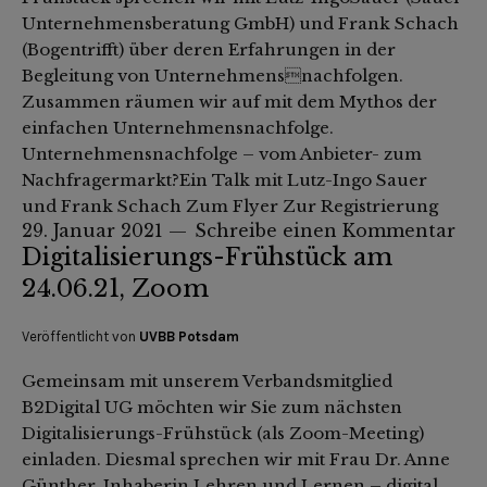
Unternehmensberatung GmbH) und Frank Schach
(Bogentrifft) über deren Erfahrungen in der
Begleitung von Unternehmensnachfolgen.
Zusammen räumen wir auf mit dem Mythos der
einfachen Unternehmensnachfolge.
Unternehmensnachfolge – vom Anbieter- zum
Nachfragermarkt?Ein Talk mit Lutz-Ingo Sauer
und Frank Schach Zum Flyer Zur Registrierung
29. Januar 2021
Schreibe einen Kommentar
Digitalisierungs-Frühstück am
24.06.21, Zoom
Veröffentlicht von
UVBB Potsdam
Gemeinsam mit unserem Verbandsmitglied
B2Digital UG möchten wir Sie zum nächsten
Digitalisierungs-Frühstück (als Zoom-Meeting)
einladen. Diesmal sprechen wir mit Frau Dr. Anne
Günther, Inhaberin Lehren und Lernen – digital,