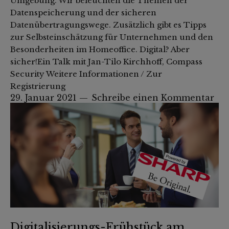
Umgebung. Wir beleuchten die Themen der
Datenspeicherung und der sicheren
Datenübertragungswege. Zusätzlich gibt es Tipps
zur Selbsteinschätzung für Unternehmen und den
Besonderheiten im Homeoffice. Digital? Aber
sicher!Ein Talk mit Jan-Tilo Kirchhoff, Compass
Security Weitere Informationen / Zur
Registrierung
29. Januar 2021
Schreibe einen Kommentar
Digitalisierungs-Frühstück am