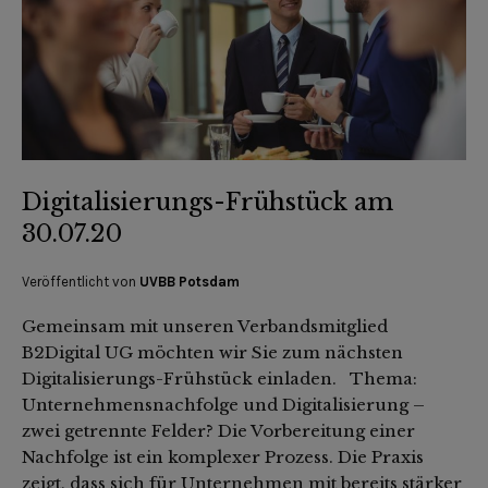
Digitalisierungs-Frühstück am
30.07.20
Veröffentlicht von
UVBB Potsdam
Gemeinsam mit unseren Verbandsmitglied
B2Digital UG möchten wir Sie zum nächsten
Digitalisierungs-Frühstück einladen. Thema:
Unternehmensnachfolge und Digitalisierung –
zwei getrennte Felder? Die Vorbereitung einer
Nachfolge ist ein komplexer Prozess. Die Praxis
zeigt, dass sich für Unternehmen mit bereits stärker