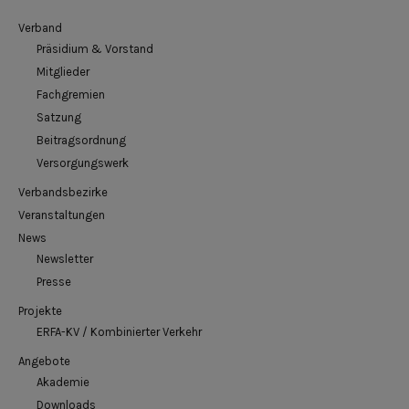
Verband
Präsidium & Vorstand
Mitglieder
Fachgremien
Satzung
Beitragsordnung
Versorgungswerk
Verbandsbezirke
Veranstaltungen
News
Newsletter
Presse
Projekte
ERFA-KV / Kombinierter Verkehr
Angebote
Akademie
Downloads