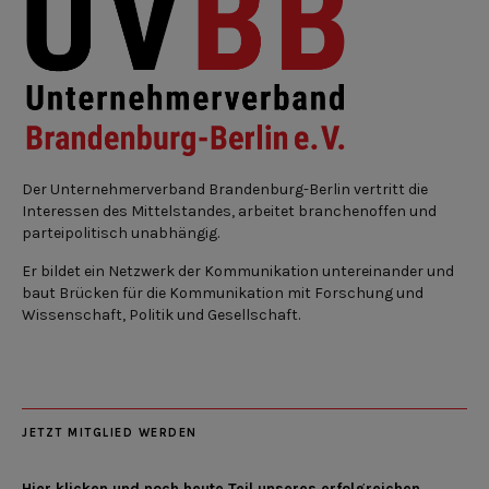
Der Unternehmerverband Brandenburg-Berlin vertritt die
Interessen des Mittelstandes, arbeitet branchenoffen und
parteipolitisch unabhängig.
Er bildet ein Netzwerk der Kommunikation untereinander und
baut Brücken für die Kommunikation mit Forschung und
Wissenschaft, Politik und Gesellschaft.
JETZT MITGLIED WERDEN
Hier klicken und noch heute Teil unseres erfolgreichen