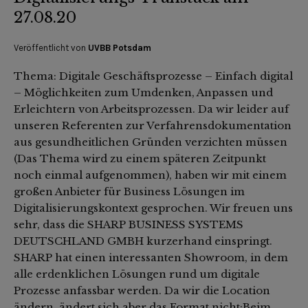
27.08.20
Veröffentlicht von
UVBB Potsdam
Thema: Digitale Geschäftsprozesse – Einfach digital
– Möglichkeiten zum Umdenken, Anpassen und
Erleichtern von Arbeitsprozessen. Da wir leider auf
unseren Referenten zur Verfahrensdokumentation
aus gesundheitlichen Gründen verzichten müssen
(Das Thema wird zu einem späteren Zeitpunkt
noch einmal aufgenommen), haben wir mit einem
großen Anbieter für Business Lösungen im
Digitalisierungskontext gesprochen. Wir freuen uns
sehr, dass die SHARP BUSINESS SYSTEMS
DEUTSCHLAND GMBH kurzerhand einspringt.
SHARP hat einen interessanten Showroom, in dem
alle erdenklichen Lösungen rund um digitale
Prozesse anfassbar werden. Da wir die Location
ändern, ändert sich aber das Format nicht:Beim