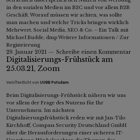
in den sozialen Medien im B2C und vor allem B2B
Geschäft. Worauf müssen wir achten, was sollte
man machen und welche Tricks bringen wirklich
Mehrwert. Social Media, SEO & Co. – Ein Talk mit
Michael Budde, dmp Weitere Informationen / Zur
Registrierung
29. Januar 2021
Schreibe einen Kommentar
Digitalisierungs-Frühstück am
25.03.21, Zoom
Veröffentlicht von
UVBB Potsdam
Beim Digitalisierungs-Frühstück nähern wir uns
vor allem der Frage des Nutzens für Ihr
Unternehmen. Im nächsten
Digitalisierungsfrühstück reden wir mit Jan-Tilo
Kirchhoff, Compass Security Deutschland GmbH
über die Herausforderungen einer sicheren IT-