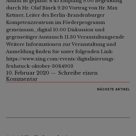
Ablauf ist geplant: 8.45 Empfang 9.00 Begrüßung
durch Hr. Olaf Binek 9.20 Vortrag von Hr. Max
Kettner, Leiter des Berlin-Brandenburger
Kompetenzzentrum im Förderprogramm
gemeinsam_digital 10.00 Diskussion und
gegenseitiger Austausch 11.30 Veranstaltungsende
Weitere Informationen zur Veranstaltung und
Anmeldung finden Sie unter folgenden Link:
https://www.xing.com/events/digitalisierungs-
fruhstuck-oktober-3084903
10. Februar 2020
Schreibe einen
Kommentar
NÄCHSTE ARTIKEL