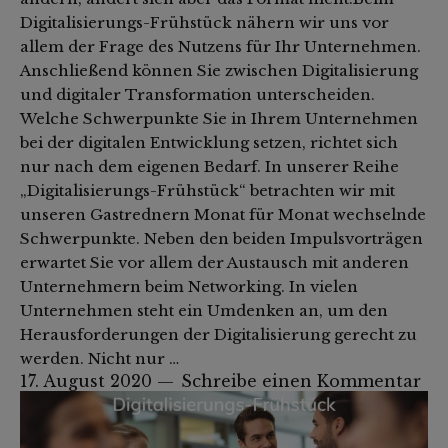
Digitalisierungs-Frühstück nähern wir uns vor
allem der Frage des Nutzens für Ihr Unternehmen.
Anschließend können Sie zwischen Digitalisierung
und digitaler Transformation unterscheiden.
Welche Schwerpunkte Sie in Ihrem Unternehmen
bei der digitalen Entwicklung setzen, richtet sich
nur nach dem eigenen Bedarf. In unserer Reihe
„Digitalisierungs-Frühstück“ betrachten wir mit
unseren Gastrednern Monat für Monat wechselnde
Schwerpunkte. Neben den beiden Impulsvorträgen
erwartet Sie vor allem der Austausch mit anderen
Unternehmern beim Networking. In vielen
Unternehmen steht ein Umdenken an, um den
Herausforderungen der Digitalisierung gerecht zu
werden. Nicht nur …
17. August 2020
Schreibe einen Kommentar