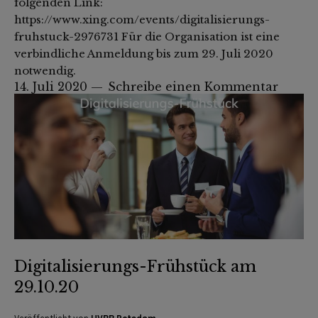
folgenden Link:
https://www.xing.com/events/digitalisierungs-
fruhstuck-2976731 Für die Organisation ist eine
verbindliche Anmeldung bis zum 29. Juli 2020
notwendig.
14. Juli 2020
Schreibe einen Kommentar
Digitalisierungs-Frühstück am
29.10.20