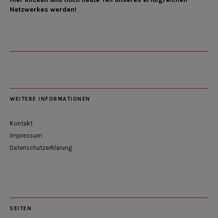
Netzwerkes werden!
WEITERE INFORMATIONEN
Kontakt
Impressum
Datenschutzerklärung
SEITEN