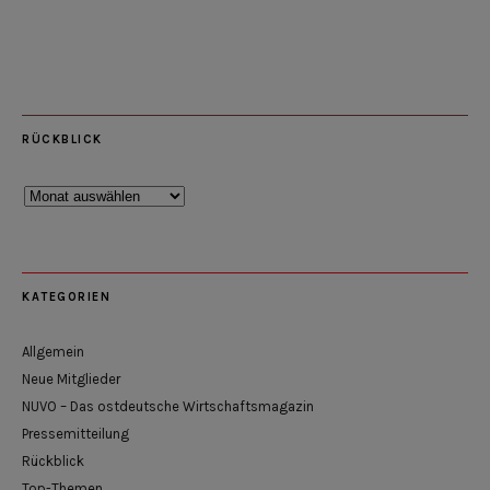
RÜCKBLICK
Rückblick
KATEGORIEN
Allgemein
Neue Mitglieder
NUVO – Das ostdeutsche Wirtschaftsmagazin
Pressemitteilung
Rückblick
Top-Themen