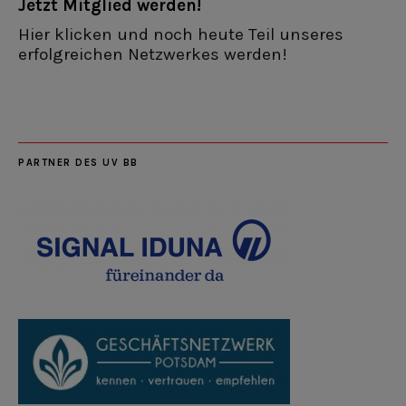
Jetzt Mitglied werden!
Hier klicken und noch heute Teil unseres
erfolgreichen Netzwerkes werden!
PARTNER DES UV BB