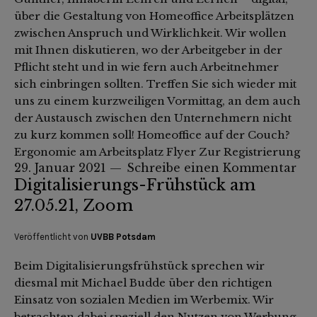
über die Gestaltung von Homeoffice Arbeitsplätzen
zwischen Anspruch und Wirklichkeit. Wir wollen
mit Ihnen diskutieren, wo der Arbeitgeber in der
Pflicht steht und in wie fern auch Arbeitnehmer
sich einbringen sollten. Treffen Sie sich wieder mit
uns zu einem kurzweiligen Vormittag, an dem auch
der Austausch zwischen den Unternehmern nicht
zu kurz kommen soll! Homeoffice auf der Couch?
Ergonomie am Arbeitsplatz Flyer Zur Registrierung
29. Januar 2021
Schreibe einen Kommentar
Digitalisierungs-Frühstück am
27.05.21, Zoom
Veröffentlicht von
UVBB Potsdam
Beim Digitalisierungsfrühstück sprechen wir
diesmal mit Michael Budde über den richtigen
Einsatz von sozialen Medien im Werbemix. Wir
betrachten dabei speziell den Nutzen von Werbung