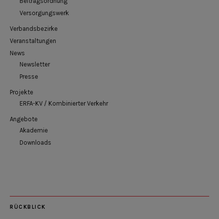
Beitragsordnung
Versorgungswerk
Verbandsbezirke
Veranstaltungen
News
Newsletter
Presse
Projekte
ERFA-KV / Kombinierter Verkehr
Angebote
Akademie
Downloads
RÜCKBLICK