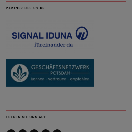
PARTNER DES UV BB
FOLGEN SIE UNS AUF