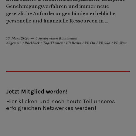
Genehmigungsverfahren und immer neue
gesetzliche Anforderungen binden erhebliche
personelle und finanzielle Ressourcen in …
18. März 2026
Schreibe einen Kommentar
Allgemein
/
Rückblick
/
Top-Themen
/
VB Berlin
/
VB Ost
/
VB Süd
/
VB West
Jetzt Mitglied werden!
Hier klicken und noch heute Teil unseres
erfolgreichen Netzwerkes werden!