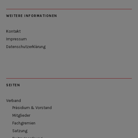
WEITERE INFORMATIONEN
Kontakt
Impressum
Datenschutzerklärung
SEITEN
Verband
Präsidium & Vorstand
Mitglieder
Fachgremien
Satzung