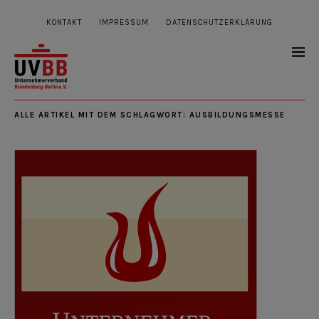
KONTAKT
IMPRESSUM
DATENSCHUTZERKLÄRUNG
ALLE ARTIKEL MIT DEM SCHLAGWORT:
AUSBILDUNGSMESSE