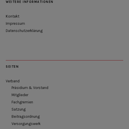
WEITERE INFORMATIONEN
Kontakt
Impressum
Datenschutzerklärung
SEITEN
Verband
Präsidium & Vorstand
Mitglieder
Fachgremien
Satzung
Beitragsordnung
Versorgungswerk