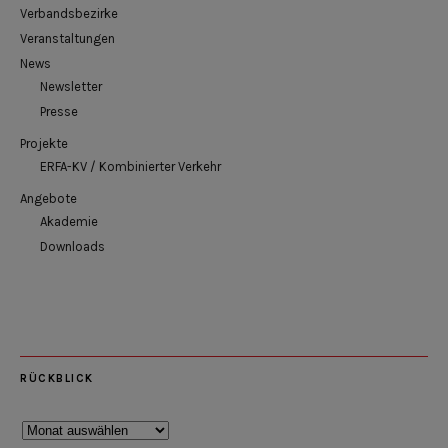
Verbandsbezirke
Veranstaltungen
News
Newsletter
Presse
Projekte
ERFA-KV / Kombinierter Verkehr
Angebote
Akademie
Downloads
RÜCKBLICK
Rückblick