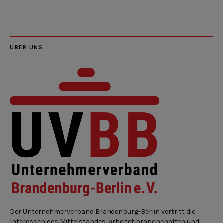
ÜBER UNS
Der Unternehmerverband Brandenburg-Berlin vertritt die
Interessen des Mittelstandes, arbeitet branchenoffen und