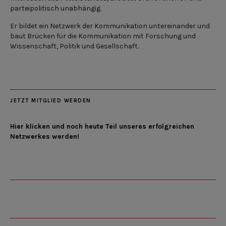
parteipolitisch unabhängig.
Er bildet ein Netzwerk der Kommunikation untereinander und
baut Brücken für die Kommunikation mit Forschung und
Wissenschaft, Politik und Gesellschaft.
JETZT MITGLIED WERDEN
Hier klicken und noch heute Teil unseres erfolgreichen
Netzwerkes werden!