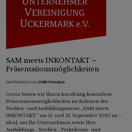
SAM meets INKONTAKT –
Präsentationsmöglichkeiten
Veröffentlicht von
UVBB Potsdam
Gerne bieten wir Ihnen kurzfristig kostenfreie
Präsentationsmöglichkeiten im Rahmen der
Studien- und Ausbildungsmesse „SAM meets
INKONTAKT“ am 11. und 12. September 2025 an –
ideal, um Ihr Unternehmen sowie Ihre
Ausbildungs-, Studien-, Praktikums- und