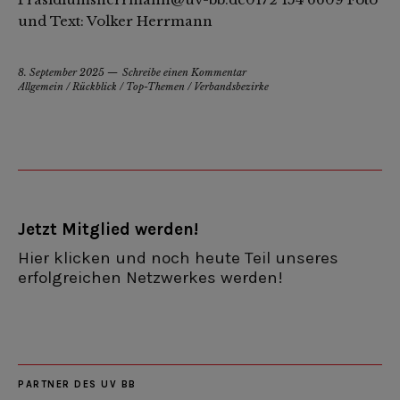
und Text: Volker Herrmann
8. September 2025
Schreibe einen Kommentar
Allgemein
/
Rückblick
/
Top-Themen
/
Verbandsbezirke
Jetzt Mitglied werden!
Hier klicken und noch heute Teil unseres
erfolgreichen Netzwerkes werden!
PARTNER DES UV BB