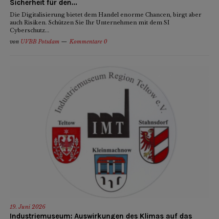
Sicherheit für den...
Die Digitalisierung bietet dem Handel enorme Chancen, birgt aber
auch Risiken. Schützen Sie Ihr Unternehmen mit dem SI
Cyberschutz...
von
UVBB Potsdam
Kommentare 0
19. Juni 2026
Industriemuseum: Auswirkungen des Klimas auf das