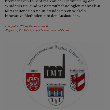
Bremerhaven forscht man an der Optimierung der
Windenergie- und Wasserstofftechnologien.Mehr als 400
Mitarbeitende an neun Standorten entwickeln
innovative Methoden, um den Ausbau der...
7. August 2026
Kommentare 0
Allgemein
,
Rückblick
,
Top-Themen
,
Verbandsbezirke