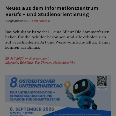
Neues aus dem Informationszentrum
Berufs – und Studienorientierung
Veröffentlicht von
UVBB Potsdam
Das Schuljahr ist vorbei – eine Bilanz Die Sommerferien
haben für die Schüler begonnen und alle erholen sich
auf verschiedenste Art und Weise vom Schulalltag. Damit
können wir Bilanz...
29. Juli 2026
Kommentare 0
Allgemein
,
Rückblick
,
Top-Themen
,
Verbandsbezirke