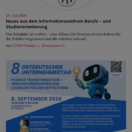
29. Juli 2026
Neues aus dem Informationszentrum Berufs – und
Studienorientierung
Das Schuljahr ist vorbei – eine Bilanz Die Sommerferien haben für
die Schüler begonnen und alle erholen sich auf...
von
UVBB Potsdam
Kommentare 0