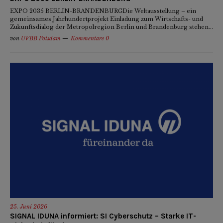
EXPO 2035 BERLIN-BRANDENBURGDie Weltausstellung – ein
gemeinsames Jahrhundertprojekt Einladung zum Wirtschafts- und
Zukunftsdialog der Metropolregion Berlin und Brandenburg stehen...
von
UVBB Potsdam
Kommentare 0
25. Juni 2026
SIGNAL IDUNA informiert: SI Cyberschutz – Starke IT-