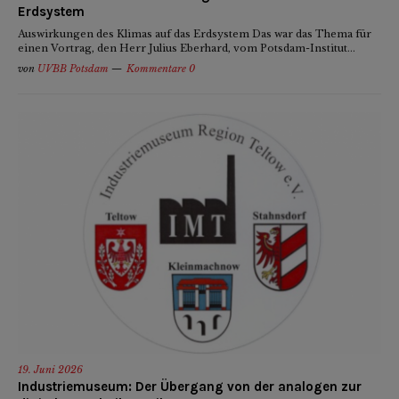
Erdsystem
Auswirkungen des Klimas auf das Erdsystem Das war das Thema für
einen Vortrag, den Herr Julius Eberhard, vom Potsdam-Institut...
von
UVBB Potsdam
Kommentare 0
19. Juni 2026
Industriemuseum: Der Übergang von der analogen zur