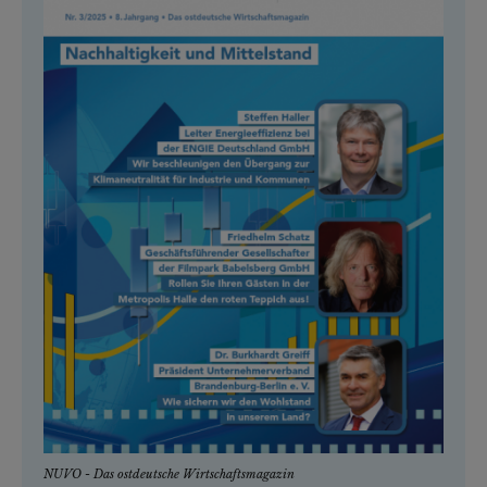
NUVO - Das ostdeutsche Wirtschaftsmagazin