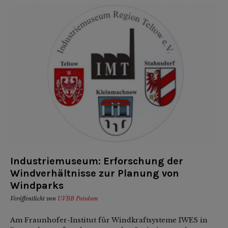
Industriemuseum: Erforschung der
Windverhältnisse zur Planung von
Windparks
Veröffentlicht von
UVBB Potsdam
Am Fraunhofer-Institut für Windkraftsysteme IWES in