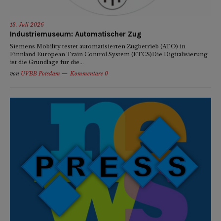
13. Juli 2026
Industriemuseum: Automatischer Zug
Siemens Mobility testet automatisierten Zugbetrieb (ATO) in
Finnland European Train Control System (ETCS)Die Digitalisierung
ist die Grundlage für die...
von
UVBB Potsdam
Kommentare 0