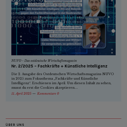
NUVO - Das ostdeutsche Wirtschaftsmagazin
Nr. 2/2025 – Fachkräfte + Künstliche Intelligenz
Die 2. Ausgabe des Ostdeutschen Wirtschaftsmagazins NUVO
in 2025 zum Fokusthema „Fachkräfte und Künstliche
Intelligenz“. Erschienen im April. Um diesen Inhalt zu sehen,
musst du erst die Cookies akzeptieren....
11. April 2025
Kommentare 0
ÜBER UNS