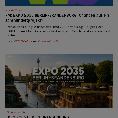
2. Juli 2026
PM: EXPO 2035 BERLIN-BRANDENBURG: Chancen auf ein
Jahrhundertprojekt?
Presse-Einladung Wirtschafts- und Zukunftsdialog, 06. Juli 2026,
18:30 Uhr im Club Goerzwerk Seit wenigen Wochen ist es spruchreif:
Berlin...
von
UVBB Potsdam
Kommentare 0
29. Juni 2026
EXPO 2035 BERLIN-BRANDENBURG