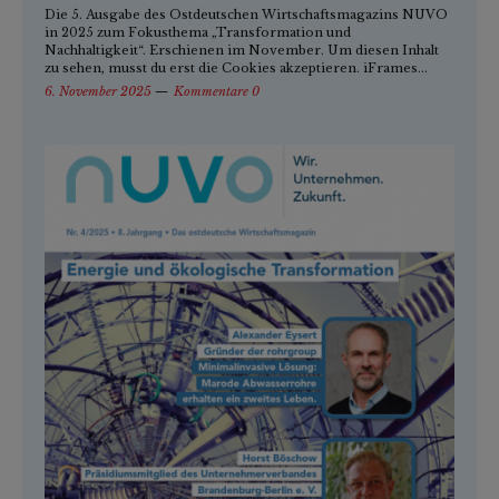
Die 5. Ausgabe des Ostdeutschen Wirtschaftsmagazins NUVO
in 2025 zum Fokusthema „Transformation und
Nachhaltigkeit“. Erschienen im November. Um diesen Inhalt
zu sehen, musst du erst die Cookies akzeptieren. iFrames...
6. November 2025
Kommentare 0