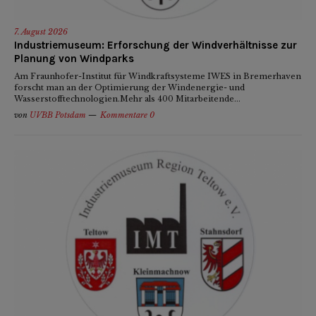
7. August 2026
Industriemuseum: Erforschung der Windverhältnisse zur
Planung von Windparks
Am Fraunhofer-Institut für Windkraftsysteme IWES in Bremerhaven
forscht man an der Optimierung der Windenergie- und
Wasserstofftechnologien.Mehr als 400 Mitarbeitende...
von
UVBB Potsdam
Kommentare 0