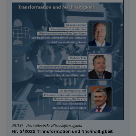
NUVO - Das ostdeutsche Wirtschaftsmagazin
Nr. 5/2025 Transformation und Nachhaltigkeit