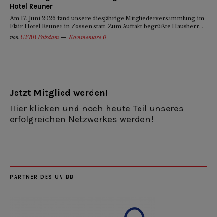
Hotel Reuner
Am 17. Juni 2026 fand unsere diesjährige Mitgliederversammlung im
Flair Hotel Reuner in Zossen statt. Zum Auftakt begrüßte Hausherr...
von
UVBB Potsdam
Kommentare 0
Jetzt Mitglied werden!
Hier klicken und noch heute Teil unseres
erfolgreichen Netzwerkes werden!
PARTNER DES UV BB