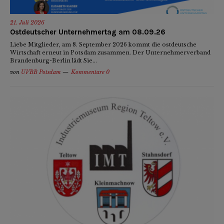
21. Juli 2026
Ostdeutscher Unternehmertag am 08.09.26
Liebe Mitglieder, am 8. September 2026 kommt die ostdeutsche
Wirtschaft erneut in Potsdam zusammen. Der Unternehmerverband
Brandenburg-Berlin lädt Sie...
von
UVBB Potsdam
Kommentare 0