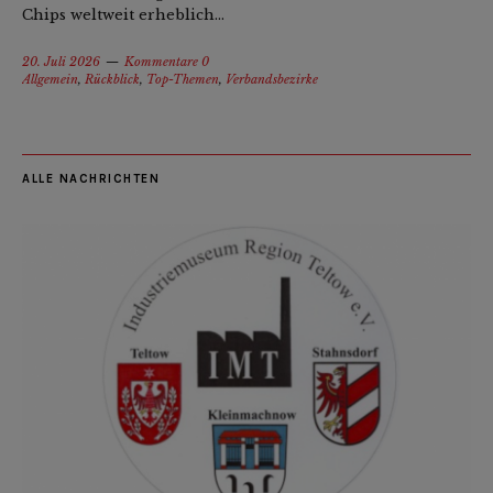
Chips weltweit erheblich...
20. Juli 2026
Kommentare 0
Allgemein
,
Rückblick
,
Top-Themen
,
Verbandsbezirke
ALLE NACHRICHTEN