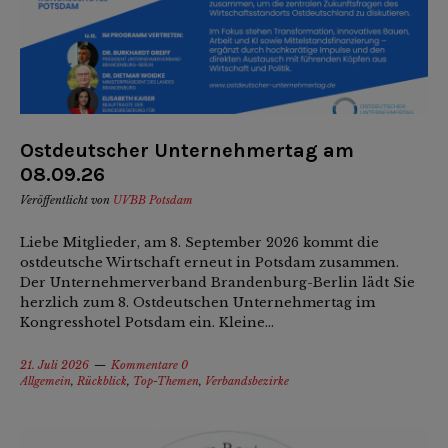
Ostdeutscher Unternehmertag am
08.09.26
Veröffentlicht von
UVBB Potsdam
Liebe Mitglieder, am 8. September 2026 kommt die
ostdeutsche Wirtschaft erneut in Potsdam zusammen.
Der Unternehmerverband Brandenburg-Berlin lädt Sie
herzlich zum 8. Ostdeutschen Unternehmertag im
Kongresshotel Potsdam ein. Kleine...
21. Juli 2026
Kommentare 0
Allgemein
,
Rückblick
,
Top-Themen
,
Verbandsbezirke