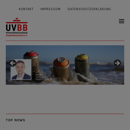
KONTAKT
IMPRESSUM
DATENSCHUTZERKLÄRUNG
TOP NEWS