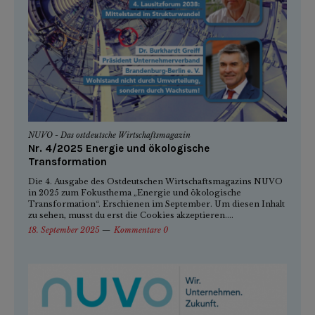
NUVO - Das ostdeutsche Wirtschaftsmagazin
Nr. 4/2025 Energie und ökologische
Transformation
Die 4. Ausgabe des Ostdeutschen Wirtschaftsmagazins NUVO
in 2025 zum Fokusthema „Energie und ökologische
Transformation“. Erschienen im September. Um diesen Inhalt
zu sehen, musst du erst die Cookies akzeptieren....
18. September 2025
Kommentare 0