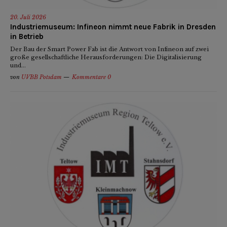
20. Juli 2026
Industriemuseum: Infineon nimmt neue Fabrik in Dresden
in Betrieb
Der Bau der Smart Power Fab ist die Antwort von Infineon auf zwei
große gesellschaftliche Herausforderungen: Die Digitalisierung
und...
von
UVBB Potsdam
Kommentare 0