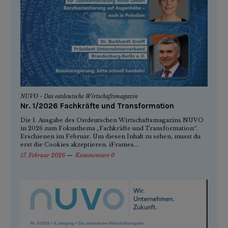
NUVO - Das ostdeutsche Wirtschaftsmagazin
Nr. 1/2026 Fachkräfte und Transformation
Die 1. Ausgabe des Ostdeutschen Wirtschaftsmagazins NUVO
in 2026 zum Fokusthema „Fachkräfte und Transformation“.
Erschienen im Februar. Um diesen Inhalt zu sehen, musst du
erst die Cookies akzeptieren. iFrames...
17. Februar 2026
Kommentare 0