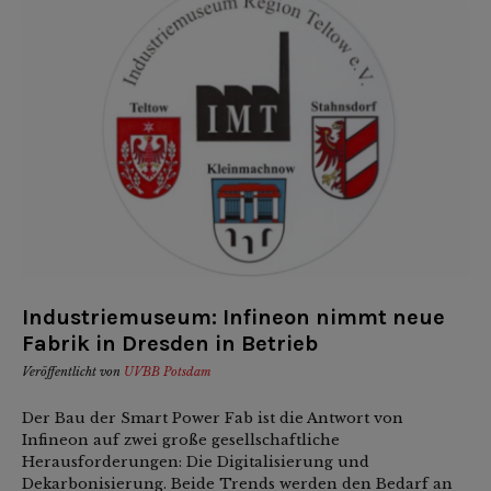
Industriemuseum: Infineon nimmt neue
Fabrik in Dresden in Betrieb
Veröffentlicht von
UVBB Potsdam
Der Bau der Smart Power Fab ist die Antwort von
Infineon auf zwei große gesellschaftliche
Herausforderungen: Die Digitalisierung und
Dekarbonisierung. Beide Trends werden den Bedarf an