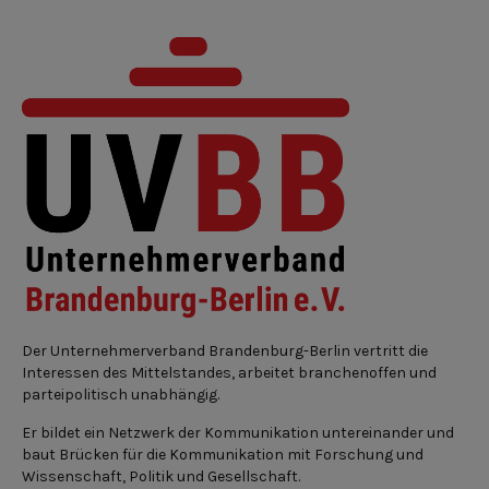
Der Unternehmerverband Brandenburg-Berlin vertritt die
Interessen des Mittelstandes, arbeitet branchenoffen und
parteipolitisch unabhängig.
Er bildet ein Netzwerk der Kommunikation untereinander und
baut Brücken für die Kommunikation mit Forschung und
Wissenschaft, Politik und Gesellschaft.