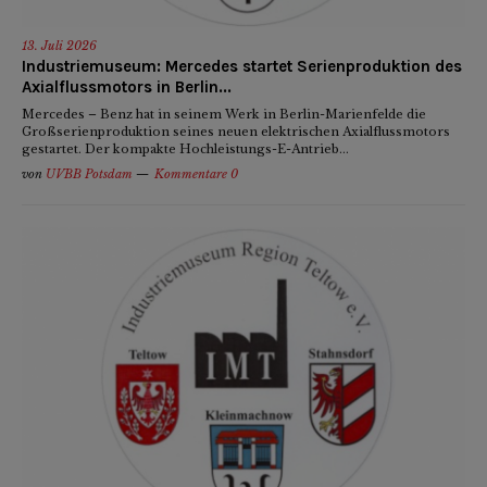
13. Juli 2026
Industriemuseum: Mercedes startet Serienproduktion des
Axialflussmotors in Berlin...
Mercedes – Benz hat in seinem Werk in Berlin-Marienfelde die
Großserienproduktion seines neuen elektrischen Axialflussmotors
gestartet. Der kompakte Hochleistungs-E-Antrieb...
von
UVBB Potsdam
Kommentare 0