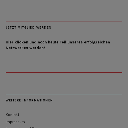
JETZT MITGLIED WERDEN
Hier klicken und noch heute Teil unseres erfolgreichen
Netzwerkes werden!
WEITERE INFORMATIONEN
Kontakt
Impressum