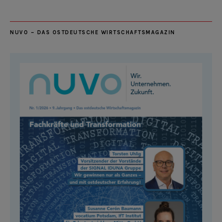
NUVO – DAS OSTDEUTSCHE WIRTSCHAFTSMAGAZIN