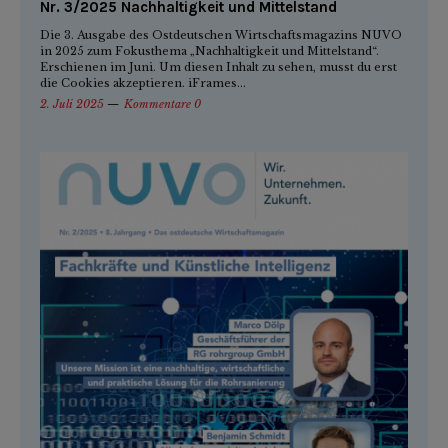
Nr. 3/2025 Nachhaltigkeit und Mittelstand
Die 3. Ausgabe des Ostdeutschen Wirtschaftsmagazins NUVO
in 2025 zum Fokusthema „Nachhaltigkeit und Mittelstand“.
Erschienen im Juni. Um diesen Inhalt zu sehen, musst du erst
die Cookies akzeptieren. iFrames...
2. Juli 2025
Kommentare 0